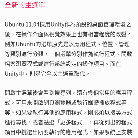
全新的主選單
Ubuntu 11.04採用Unity作為預設的桌面管理環境之
後，在操作介面與視覺效果上也有相當程度的改變。
例如Ubuntu的選單原先是以應用程式、位置、管理
等類別進行分類，三個選單分別作為執行程式、開啟
檔案瀏覽程式或進行系統設定的操作項目。而在
Unity中，則是完全以主選單取代。
開啟主選單後會看到搜尋列，還有幾個常用的應用程
式，可用來開啟網頁瀏覽器或執行媒體播放程式等
等。如果要執行其他的應用程式，則必須以搜尋方式
進行尋找，或者點選「更多程式」，再從列出的程式
項目中挑選出所要執行的應用程式。如果系統上安裝