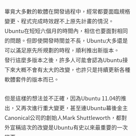
畢竟大多數的軟體在開發過程中，經常都要面臨規格
變更、程式完成時效趕不上原先計畫的情況。
Ubuntu在短短六個月的時間內，相信也要面對相同
的問題。但即使開發時間並不長，Ubuntu大多還是
可以滿足原先所規劃的時程，順利推出新版本。
發行這麼多版本之後，許多人可能會認為Ubuntu接
下來大概不會有太大的改變，也許只是持續更新各種
軟體套件的版本而已。
但是這樣的想法並不正確，因為Ubuntu 11.04的推
出，又再次進行重大變更，甚至連Ubuntu幕後金主
Canonical公司的創始人Mark Shuttleworth，都對
外宣稱這次的改變是Ubuntu有史以來最重要的一次