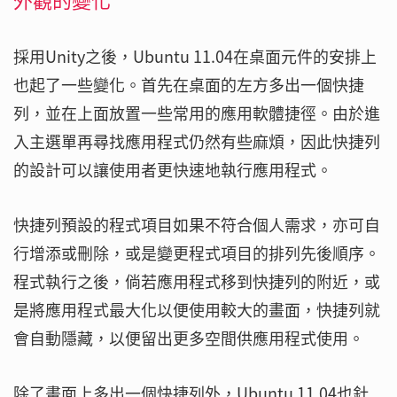
採用Unity之後，Ubuntu 11.04在桌面元件的安排上
也起了一些變化。首先在桌面的左方多出一個快捷
列，並在上面放置一些常用的應用軟體捷徑。由於進
入主選單再尋找應用程式仍然有些麻煩，因此快捷列
的設計可以讓使用者更快速地執行應用程式。
快捷列預設的程式項目如果不符合個人需求，亦可自
行增添或刪除，或是變更程式項目的排列先後順序。
程式執行之後，倘若應用程式移到快捷列的附近，或
是將應用程式最大化以便使用較大的畫面，快捷列就
會自動隱藏，以便留出更多空間供應用程式使用。
除了畫面上多出一個快捷列外，Ubuntu 11.04也針