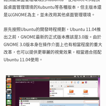
設桌面管理環境的Xubuntu等各種版本，但主版本還
是以GNOME為主，並未改用其他桌面管理環境。
原先按照Ubuntu的開發時程規劃，Ubuntu 11.04推
出之前，GNOME最新的正式版本應該是3.0版。由於
GNOME 3.0版本身在操作介面上也有相當程度的重大
改革，也可以提供更華麗的視覺效果，相當適合搭配
Ubuntu 11.04使用。