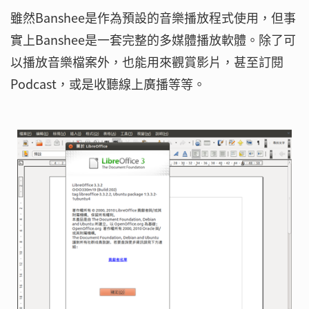
雖然Banshee是作為預設的音樂播放程式使用，但事
實上Banshee是一套完整的多媒體播放軟體。除了可
以播放音樂檔案外，也能用來觀賞影片，甚至訂閱
Podcast，或是收聽線上廣播等等。