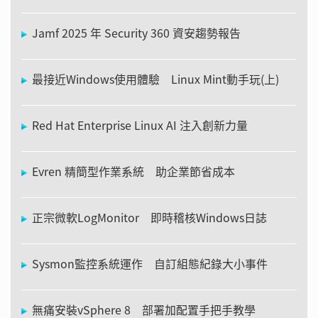
Jamf 2025 年 Security 360 資安趨勢報告
最接近Windows使用體驗 Linux Mint動手玩(上)
Red Hat Enterprise Linux AI 注入創新力量
Evren 精簡型作業系統 助企業節省成本
正宗微軟LogMonitor 即時稽核Windows日誌
Sysmon監控系統運作 自訂組態紀錄大小事件
無痛安裝vSphere 8 部署加配置手把手教學