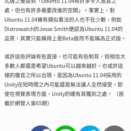
式版之後提到「Ubuntu 11.04有許多令人激賞之
處，但也有許多需要改進的空間」。事實上，對
Ubuntu 11.04擁有類似看法的人也不在少數，例如
Distrowatch的Jesse Smith便認為Ubuntu 11.04的
品質，其實只能稱得上是Beta版而不能稱為正式版。
或許這些評論有些直接，也可能有些刺耳，但相信大
多數人都還是希望Ubuntu可以越來越好。也或許這
樣的雜音之所以出現，是因為Ubuntu 11.04採用的
Unity在短時間之內可能還是無法讓人全然接受，即
使在視覺表現方面，Unity的確有其獨到之處。 （原
載於網管人第65期）