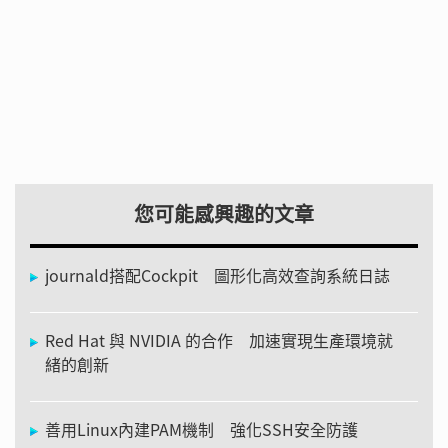
您可能感興趣的文章
journald搭配Cockpit 圖形化高效查詢系統日誌
Red Hat 與 NVIDIA 的合作 加速實現生產環境就
緒的創新
善用Linux內建PAM機制 強化SSH安全防護