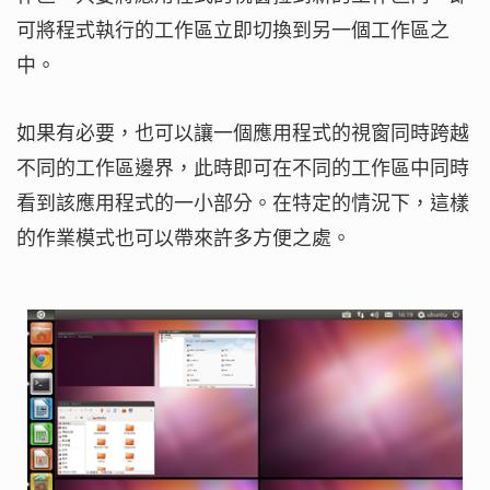
可將程式執行的工作區立即切換到另一個工作區之
中。
如果有必要，也可以讓一個應用程式的視窗同時跨越
不同的工作區邊界，此時即可在不同的工作區中同時
看到該應用程式的一小部分。在特定的情況下，這樣
的作業模式也可以帶來許多方便之處。