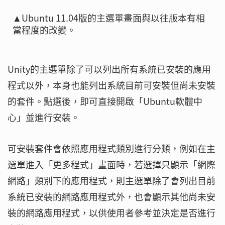
▲Ubuntu 11.04版的主選單畫面與以往版本有相
當程度的改變。
Unity的主選單除了可以列出所有系統已安裝的應用
程式以外，本身也能列出系統目前可安裝但尚未安裝
的套件。點選後，即可直接開啟「Ubuntu軟體中
心」並進行安裝。
可安裝套件會依照應用程式類別進行分類，例如在主
選單進入「更多程式」畫面時，若選擇只顯示「網際
網路」類別下的應用程式，則主選單除了會列出目前
系統已安裝的網路應用程式外，也會顯示其他尚未安
裝的網路應用程式，以供使用者參考並決定是否進行