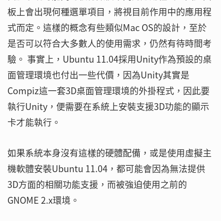
板上會出現何種選單項目，將視目前作用中的應用程
式而定。這樣的概念有些類似Mac OS的設計，至於
是否可以符合大多數人的使用需求，仍然有待時間考
驗。 事實上，Ubuntu 11.04採用Unity作為預設的桌
面管理環境也付出一些代價，因為Unity其實是
Compiz這一套3D桌面管理環境的外掛程式，因此要
執行Unity，便需要在系統上安裝支援3D功能的顯示
卡才能執行。
如果系統本身沒有這樣的硬體配備，或是使用虛擬主
機軟體安裝Ubuntu 11.04，都可能會因為無法提供
3D方面的相關功能支援，而被強迫使用之前的
GNOME 2.x環境。