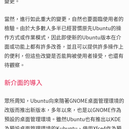
變更。
當然，進行如此重大的變更，自然也要面臨使用者的
檢驗。由於大多數人多半已經習慣原先Ubuntu的操
作方式或作業模式，因此即使新的Ubuntu版本在介
面或功能上都有許多改善，並且可以提供許多操作上
的便利，但這些改變是否能夠被使用者接受，也還有
待觀察。
新介面的導入
眾所周知，Ubuntu向來隨著GNOME桌面管理環境的
改版而推出新版本，多年以來，也是以GNOME作為
預設的桌面管理環境。雖然Ubuntu也有推出以KDE
為預設桌面管理環境的Kubuntu、使用Xfce4作為預