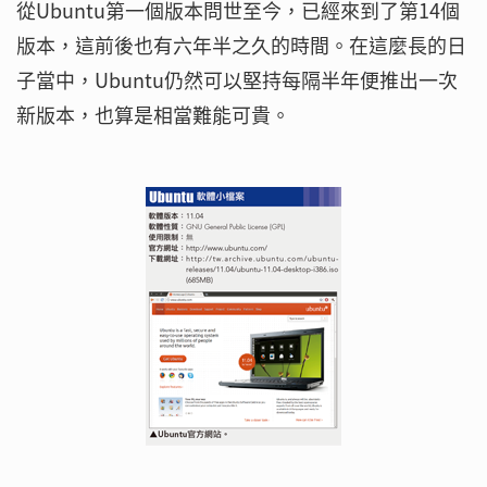
從Ubuntu第一個版本問世至今，已經來到了第14個
版本，這前後也有六年半之久的時間。在這麼長的日
子當中，Ubuntu仍然可以堅持每隔半年便推出一次
新版本，也算是相當難能可貴。