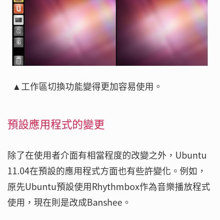
▲工作區切換功能變得更加容易使用。
預設應用程式的變更
除了在使用者介面有相當程度的改變之外，Ubuntu
11.04在預設的應用程式方面也有些許變化。例如，
原先Ubuntu預設使用Rhythmbox作為音樂播放程式
使用，現在則是改成Banshee。