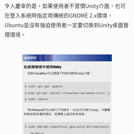
令人慶幸的是，如果使用者不習慣Unity介面，也可
在登入系統時指定用傳統的GNOME 2.x環境，
Ubuntu並沒有強迫使用者一定要切換到Unity桌面管
理環境。