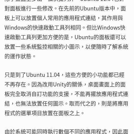
對面板進行一些修改。在先前的Ubuntu版本中，面
板上可以放置個人常用的應用程式連結，其作用與
Windows的快速啟動工具列相同。但比Windows快
速啟動工具列更加方便的是，Ubuntu的面板還可以
放置一些系統監控相關的小圖示，以便隨時了解系統
的運作狀態。
只是到了Ubuntu 11.04，這些方便的小功能都已經
不再存在。因為改用Unity的關係，桌面畫面上的面
板完全取消自訂功能的支援，不能再擺放應用程式連
結，也無法放置任何圖示。取而代之的，則是將應用
程式的選單項目放置在面板之上。
由於系統可能同時執行數個不同的應用程式，因此面