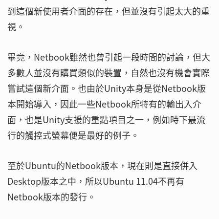
到這個新使用者介面的存在，但並沒有引起太大的重
視。
畢竟，Netbook雖然也曾引起一段時間的討論，但大
多數人並沒有購買類似的裝置，自然也沒有機會實際
嘗試這個新介面。也由於Unity本身是從Netbook版
本開始導入，因此一些Netbook所特有的輸出入介
面，也是Unity支援的重點項目之一，例如時下最流
行的觸控式螢幕便是最好的例子。
至於Ubuntu的Netbook版本，現在則是直接併入
Desktop版本之中，所以Ubuntu 11.04不再有
Netbook版本的發行。