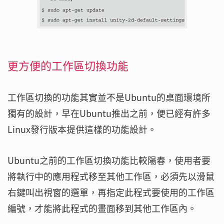
更方便的工作區切換功能
工作區切換的功能其實並不是Ubuntu的桌面環境所
獨有的設計，早在Ubuntu推出之前，便已經有許多
Linux發行版本提供這樣的功能設計。
Ubuntu之前的工作區切換功能比較陽春，使用者要
將執行中的應用程式移至其他工作區，必須先以滑鼠
右鍵叫出視窗的選單，再指定此程式要使用的工作區
編號，才能將此程式的畫面移到其他工作區內。