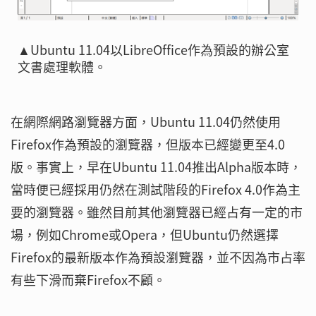
▲Ubuntu 11.04以LibreOffice作為預設的辦公室
文書處理軟體。
在網際網路瀏覽器方面，Ubuntu 11.04仍然使用
Firefox作為預設的瀏覽器，但版本已經變更至4.0
版。事實上，早在Ubuntu 11.04推出Alpha版本時，
當時便已經採用仍然在測試階段的Firefox 4.0作為主
要的瀏覽器。雖然目前其他瀏覽器已經占有一定的市
場，例如Chrome或Opera，但Ubuntu仍然選擇
Firefox的最新版本作為預設瀏覽器，並不因為市占率
有些下滑而棄Firefox不顧。