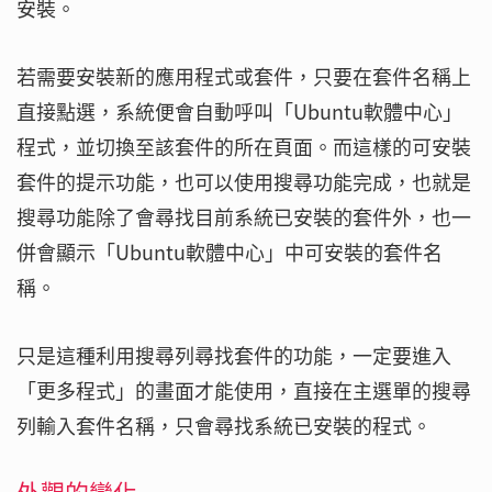
安裝。
若需要安裝新的應用程式或套件，只要在套件名稱上
直接點選，系統便會自動呼叫「Ubuntu軟體中心」
程式，並切換至該套件的所在頁面。而這樣的可安裝
套件的提示功能，也可以使用搜尋功能完成，也就是
搜尋功能除了會尋找目前系統已安裝的套件外，也一
併會顯示「Ubuntu軟體中心」中可安裝的套件名
稱。
只是這種利用搜尋列尋找套件的功能，一定要進入
「更多程式」的畫面才能使用，直接在主選單的搜尋
列輸入套件名稱，只會尋找系統已安裝的程式。
外觀的變化