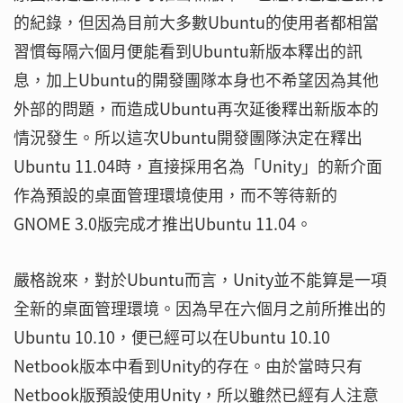
的紀錄，但因為目前大多數Ubuntu的使用者都相當
習慣每隔六個月便能看到Ubuntu新版本釋出的訊
息，加上Ubuntu的開發團隊本身也不希望因為其他
外部的問題，而造成Ubuntu再次延後釋出新版本的
情況發生。所以這次Ubuntu開發團隊決定在釋出
Ubuntu 11.04時，直接採用名為「Unity」的新介面
作為預設的桌面管理環境使用，而不等待新的
GNOME 3.0版完成才推出Ubuntu 11.04。
嚴格說來，對於Ubuntu而言，Unity並不能算是一項
全新的桌面管理環境。因為早在六個月之前所推出的
Ubuntu 10.10，便已經可以在Ubuntu 10.10
Netbook版本中看到Unity的存在。由於當時只有
Netbook版預設使用Unity，所以雖然已經有人注意