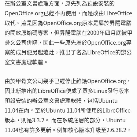
在辦公室文書處理方面，原先列為預設安裝的
OpenOffice.org已經不再使用，而是改由LibreOffice
取代。這是因為OpenOffice.org原本是屬於昇陽電腦
的開放原始碼專案，但昇陽電腦在2009年四月底被甲
骨文公司併購，因此一些原先屬於OpenOffice.org專
案的成員便另起爐灶，推出了名為LibreOffice的辦公
室文書處理軟體。
由於甲骨文公司幾乎已經停止維護OpenOffice.org，
因此新推出的LibreOffice便成了眾多Linux發行版本
預設安裝的辦公室文書處理軟體，包括Ubuntu
11.04在內。至於Ubuntu 11.04所使用的LibreOffice
版本，則是3.3.2。 而在系統底層的部分，Ubuntu
11.04也有許多更新。例如核心版本升級至2.6.38.2，