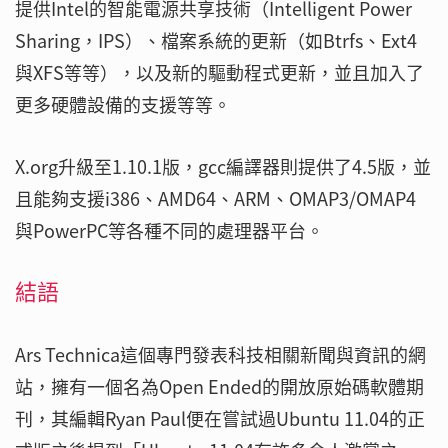
提供Intel的智能電源共享技術（Intelligent Power
Sharing，IPS）、檔案系統的更新（如Btrfs、Ext4
與XFS等等），以及新的驅動程式更新，並且加入了
更多硬體設備的支援等等。
X.org升級至1.10.1版，gcc編譯器則提供了4.5版，並
且能夠支援i386、AMD64、ARM、OMAP3/OMAP4
與PowerPC等各種不同的處理器平台。
結語
Ars Technica這個專門發表科技相關新聞與資訊的網
站，擁有一個名為Open Ended的開放原始碼軟體期
刊，其編輯Ryan Paul便在嘗試過Ubuntu 11.04的正