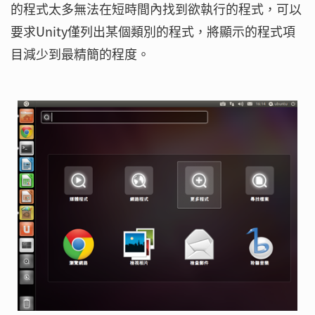
的程式太多無法在短時間內找到欲執行的程式，可以
要求Unity僅列出某個類別的程式，將顯示的程式項
目減少到最精簡的程度。