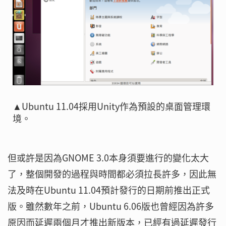
▲Ubuntu 11.04採用Unity作為預設的桌面管理環
境。
但或許是因為GNOME 3.0本身須要進行的變化太大
了，整個開發的過程與時間都必須拉長許多，因此無
法及時在Ubuntu 11.04預計發行的日期前推出正式
版。雖然數年之前，Ubuntu 6.06版也曾經因為許多
原因而延遲兩個月才推出新版本，已經有過延遲發行