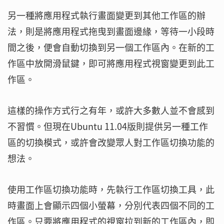
另一種將應用程式執行畫面變更到其他工作區的辦
法，則是將應用程式拖曳到畫面邊緣，等待一小段時
間之後，便會自動切換到另一個工作區內。在新的工
作區中放開滑鼠鍵，即可將應用程式視窗變更到此工
作區。
這樣的操作方式行之有年，或許大多數人並不會感到
不習慣。但現在Ubuntu 11.04版則提供另一種工作
區的切換模式，或許會改變眾人對工作區切換功能的
想法。
使用工作區切換功能時，先執行工作區切換工具，此
時畫面上會顯示四個小螢幕，分別代表四個不同的工
作區。只要將應用程式的視窗拉到新的工作區內，即