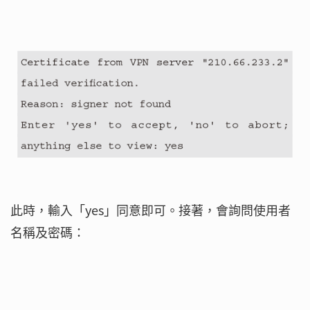
此時，輸入「yes」同意即可。接著，會詢問使用者
名稱及密碼：