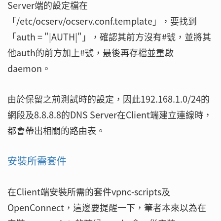
Server端的設定檔在
「/etc/ocserv/ocserv.conf.template」，要找到
「auth = "|AUTH|"」，確認其前方沒有#號，並將其
他auth的前方加上#號，最後再存檔並重啟
daemon。
由於保留之前測試時的設定，因此192.168.1.0/24的
網段及8.8.8.8的DNS Server在Client端建立連線時，
都會帶出相關的路由表。
安裝所需套件
在Client端安裝所需的套件vpnc-scripts及
OpenConnect，這邊要提醒一下，筆者本來以為在