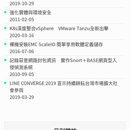
2019-10-29
強化實體與環境安全
2011-02-05
K8s深度整合vSphere VMware Tanzu全新出擊
2020-03-16
裸機安裝EMC ScaleIO 簡單享用軟體定義儲存
2016-07-06
記錄惡意網路封包資訊 實作Snort＋BASE網頁型入
侵偵測系統
2010-09-05
LINE CONVERGE 2019 宣示持續耕耘台灣市場擴大社
會參與
2019-03-29