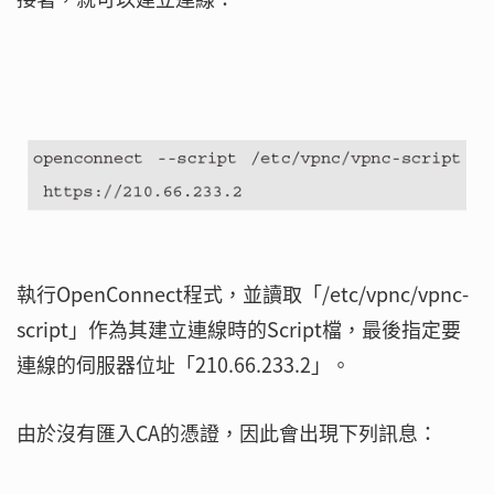
執行OpenConnect程式，並讀取「/etc/vpnc/vpnc-
script」作為其建立連線時的Script檔，最後指定要
連線的伺服器位址「210.66.233.2」。
由於沒有匯入CA的憑證，因此會出現下列訊息：