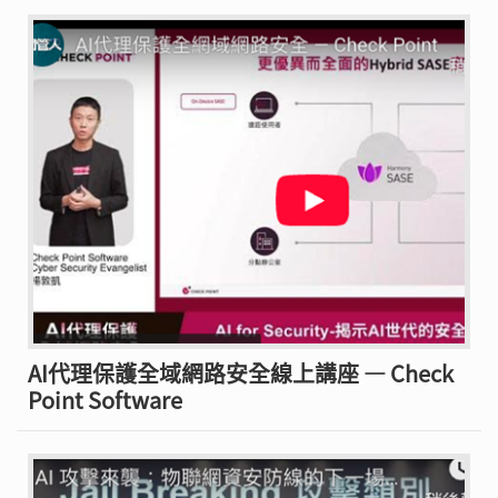
AI代理保護全域網路安全線上講座 — Check
Point Software