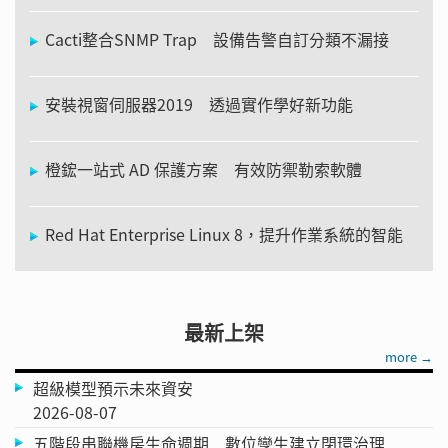
Cacti整合SNMP Trap 設備告警自訂分類不漏接
安裝視窗伺服器2019 透過實作學好新功能
橙鋐一站式 AD 保護方案 有效防禦勒索軟體
Red Hat Enterprise Linux 8，提升作業系統的智能
最新上架
more →
超級模型預示未來資安
2026-08-07
五階段串聯機房生命週期 數位孿生建立閉環治理