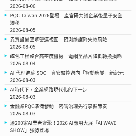
2026-08-06
PQC Taiwan 2026登場 產官研共議企業後量子安全
遷移
2026-08-05
異質設備匯聚營運視圖 預測維護降失效風險
2026-08-05
統包工程整合高密度機房 電網至晶片降低轉換損耗
2026-08-04
AI 代理進駐 SOC 資安監控邁向「智動應變」新紀元
2026-08-03
AI時代下，企業網路現代化的下一步
2026-08-03
金融業PQC準備發動 密碼治理先行掌握節奏
2026-08-03
逾200家AI業者齊聚！2026 AI應用大展「AI WAVE
SHOW」強勢登場