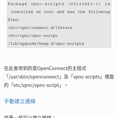
在此會用到的是OpenConnect的主程式
「/usr/sbin/openconnect」及「vpnc-scripts」裡面
的「etc/vpnc/vpnc-script」。
手動建立連線
接著，就可以建立連線：