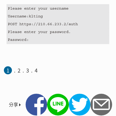
1
2
3
4
分享