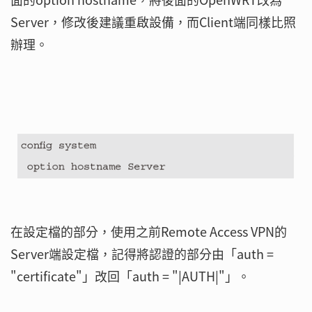
Server，修改後建議重啟設備，而Client端同樣比照
辦理。
在設定檔的部分，使用之前Remote Access VPN的
Server端設定檔，記得將認證的部分由「auth =
"certificate"」改回「auth = "|AUTH|"」。