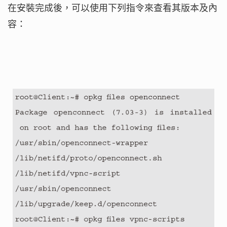
在安裝完成後，可以使用下列指令來查看其版本及內
容：