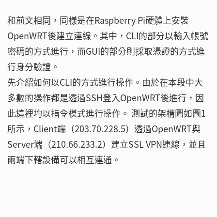
和前文相同，同樣是在Raspberry Pi硬體上安裝
OpenWRT後建立連線。其中，CLI的部分以輸入帳號
密碼的方式進行，而GUI的部分則採取憑證的方式進
行身分驗證。
先介紹如何以CLI的方式進行操作。由於在本段中大
多數的操作都是透過SSH登入OpenWRT後進行，因
此這裡均以指令模式進行操作。 測試的架構圖如圖1
所示，Client端（203.70.228.5）透過OpenWRT與
Server端（210.66.233.2）建立SSL VPN連線，並且
兩端下轄設備可以相互連通。