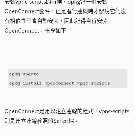
安裝vpnc-scripts的時候，opkg會一併安裝
OpenConnect套件，但是進行連線時才發現它們沒
有相依性不會自動安裝，因此記得自行安裝
OpenConnect，指令如下：
OpenConnect是用以建立連線的程式，vpnc-scripts
則是建立連線參照的Script檔。