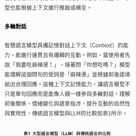
型也能根據上下文進行推敲或補全。
多輪對話
智慧語言模型具備記憶對話上下文（Context）的能
力，能進行連貫且有邏輯的互動。例如，當使用者先
說「我要吃麻辣燙！」，接著問「你想吃嗎？」模型
能理解這個問句的受詞是「麻辣燙」並根據前後語境
給出合理回應。這種上下文記憶能力，讓語言模型不
只是單句回應而是能像人類一樣參與多輪對話，理解
前後關係、情緒變化與語意指涉，提升互動的自然性
與實用性，傳統語言模型與LLM的比較如表1所示。