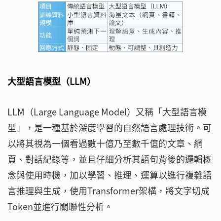
大型語言模型（LLM）
LLM（Large Language Model）又稱「大型語言模
型」，是一種基於深度學習的自然語言處理技術。可
以將其視為一個看過數十億乃至數千億的文章、網
頁、對話紀錄等，並且仔細分析其語句背後的邏輯概
念與使用時機，加以學習、推理、運算以進行複雜語
言推理與生成，使用Transformer架構，將文字切成
Token並進行關聯性分析。