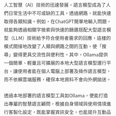
人工智慧（AI）技術的迅速發展，語言模型成為了人
們日常生活中不可或缺的工具，透過網路，就能快速
取得各類知識。例如，在ChatGPT簡單地輸入問題，
就能夠透過相關字檢索與快速的篩選搭配大型語言模
型（LLM）技術給予符合使用者需求的回應，這樣的
模式間接地改變了人類與網路之間的互動，使「搜
尋」變得更具交流性與便利性。其中，Ollama提供
一個簡單、輕量且可擴展的本地大型語言模型運行平
台，讓使用者能在個人電腦上部署及操作語言模型，
而不依賴雲端服務，確保本地資料不會向外網拋送。
透過本地部署的語言模型工具如Ollama，便能打造
出專屬的智慧語言顧問，根據自身領域與使用情境進
行客製化設定，既能掌握資訊安全，也能提升互動品