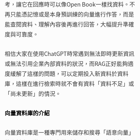
考，讓它在回應時可以像Open Book一樣找資料。不
再只能憑記憶或是本身預訓練的向量進行作答，而是
能查閱資料、理解內容後再進行回答，大幅提升準確
度與可靠度。
相信大家在使用ChatGPT時常遇到無法即時更新資訊
或無法引用企業內部資料的狀況，而RAG正好能夠適
度緩解了這樣的問題，可以定期投入新資料於資料
庫，這樣在進行檢索時就不會有資料「資料不足」或
「尚未更新」的情況。
向量資料庫的介紹
向量資料庫是一種專門用來儲存和搜尋「語意向量」