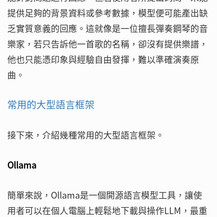
提供足夠的背景資料或參考數據，模型便可能產出缺
乏實質意義的回應。這就像是一位擅長彈奏鋼琴的音
樂家，若只告訴他一首歌的名稱，卻沒有提供樂譜，
他也只能憑印象與經驗自由發揮，難以準確演奏原
曲。
常用的大型語言框架
接下來，介紹幾種常用的大型語言框架。
Ollama
簡單來說，Ollama是一個開源語言模型工具，讓使
用者可以在個人電腦上輕鬆地下載與操作LLM，最重