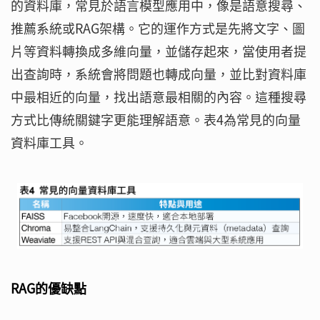
的資料庫，常見於語言模型應用中，像是語意搜尋、
推薦系統或RAG架構。它的運作方式是先將文字、圖
片等資料轉換成多維向量，並儲存起來，當使用者提
出查詢時，系統會將問題也轉成向量，並比對資料庫
中最相近的向量，找出語意最相關的內容。這種搜尋
方式比傳統關鍵字更能理解語意。表4為常見的向量
資料庫工具。
RAG的優缺點