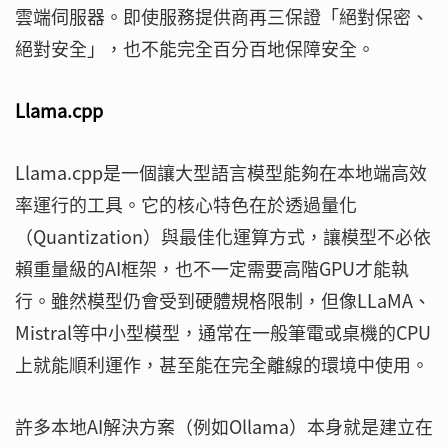
雲端伺服器。即使服務提供商再三保證「絕對保密、
絕對安全」，也不能完全百分百地保障安全。
Llama.cpp
Llama.cpp是一個讓大型語言模型能夠在本地端高效
率運行的工具。它的核心特色在於透過量化
（Quantization）與最佳化運算方式，讓模型不必依
賴重量級的AI框架，也不一定需要高階GPU才能執
行。雖然模型仍會受到硬體規格限制，但像LLaMA、
Mistral等中小型模型，通常在一般筆電或桌機的CPU
上就能順利運作，甚至能在完全離線的環境中使用。
許多本地AI解決方案（例如Ollama）本身就是建立在