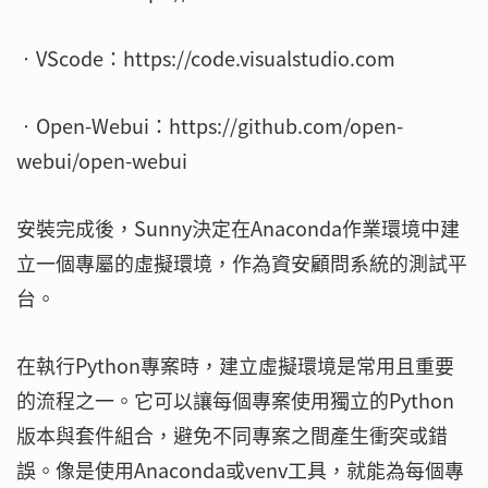
‧VScode：https://code.visualstudio.com
‧Open-Webui：https://github.com/open-
webui/open-webui
安裝完成後，Sunny決定在Anaconda作業環境中建
立一個專屬的虛擬環境，作為資安顧問系統的測試平
台。
在執行Python專案時，建立虛擬環境是常用且重要
的流程之一。它可以讓每個專案使用獨立的Python
版本與套件組合，避免不同專案之間產生衝突或錯
誤。像是使用Anaconda或venv工具，就能為每個專