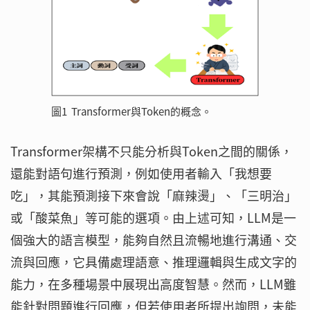
圖1 Transformer與Token的概念。
Transformer架構不只能分析與Token之間的關係，
還能對語句進行預測，例如使用者輸入「我想要
吃」，其能預測接下來會說「麻辣燙」、「三明治」
或「酸菜魚」等可能的選項。由上述可知，LLM是一
個強大的語言模型，能夠自然且流暢地進行溝通、交
流與回應，它具備處理語意、推理邏輯與生成文字的
能力，在多種場景中展現出高度智慧。然而，LLM雖
能針對問題進行回應，但若使用者所提出詢問，未能