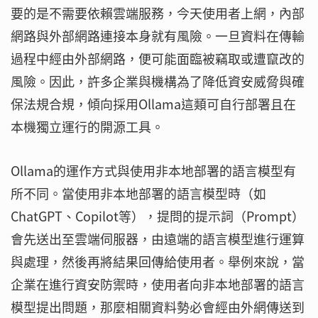
要的是不需要依賴雲端服務，今天使用者上網，內部
網路與外部網路連接本身就有風險。一旦資料在傳輸
過程中經由外部網路，便可能面臨被竊取或遭竄改的
風險。因此，許多企業與機構為了降低資安威脅與確
保法規合規，傾向採用Ollama這類可自行部署且在
本機獨立運行的開源工具。
Ollama的運作方式與使用非本地部署的語言模型有
所不同。當使用非本地部署的語言模型時（如
ChatGPT、Copilot等），提問的提示詞（Prompt）
會先送出至雲端伺服器，由遠端的語言模型進行運算
與處理，然後再將結果回傳給使用者。舉例來說，當
企業在進行資安防禦時，使用者向非本地部署的語言
模型提出問題，那麼相關資料勢必會經由外網傳送到