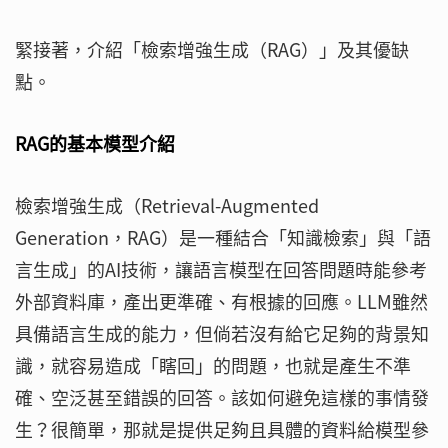
緊接著，介紹「檢索增強生成（RAG）」及其優缺
點。
RAG的基本模型介紹
檢索增強生成（Retrieval-Augmented
Generation，RAG）是一種結合「知識檢索」與「語
言生成」的AI技術，讓語言模型在回答問題時能參考
外部資料庫，產出更準確、有根據的回應。LLM雖然
具備語言生成的能力，但倘若沒有給它足夠的背景知
識，就容易造成「瞎回」的問題，也就是產生不準
確、空泛甚至錯誤的回答。該如何避免這樣的事情發
生？很簡單，那就是提供足夠且具體的資料給模型參