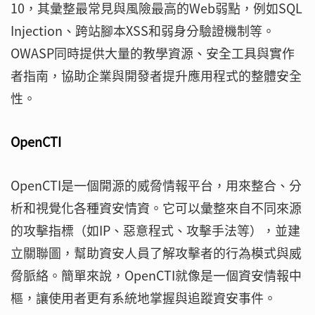
10，其彙整最常見與風險最高的Web弱點，例如SQL
Injection、跨站腳本XSS和弱身分驗證機制等。
OWASP同時提供大量的教學資源、安全工具與實作
者指南，協助企業與開發者提升應用程式的整體安全
性。
OpenCTI
OpenCTI是一個開源的威脅情報平台，用來整合、分
析和視覺化各種資安情資。它可以彙整來自不同來源
的攻擊指標（如IP、惡意程式、攻擊手法等），並建
立關聯圖，幫助資安人員了解攻擊者的行為模式與威
脅脈絡。簡單來說，OpenCTI就像是一個資安情報中
樞，讓使用者更有系統地掌握與追蹤資安事件。