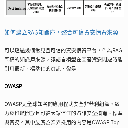
如何建立RAG知識庫，整合可信資安情資來源
可以透過幾個常見且可信的資安情資平台，作為RAG
架構的知識庫來源，讓語言模型在回答資安問題時能
引用最新、標準化的資訊，像是：
OWASP
OWASP是全球知名的應用程式安全非營利組織，致
力於推廣開放且可被大眾信任的資訊安全指南、標準
與實務。其中最廣為業界採用的內容是OWASP Top