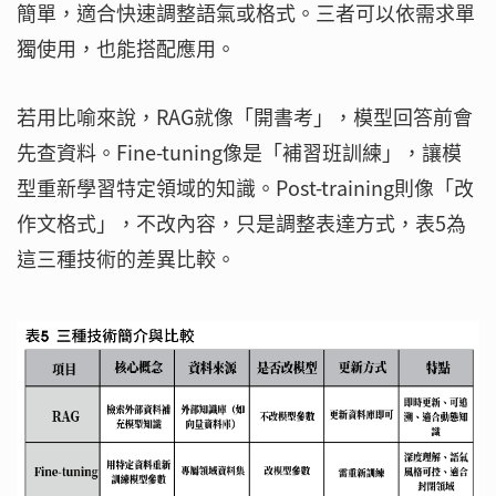
簡單，適合快速調整語氣或格式。三者可以依需求單
獨使用，也能搭配應用。
若用比喻來說，RAG就像「開書考」，模型回答前會
先查資料。Fine-tuning像是「補習班訓練」，讓模
型重新學習特定領域的知識。Post-training則像「改
作文格式」，不改內容，只是調整表達方式，表5為
這三種技術的差異比較。