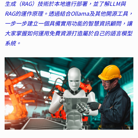
生成（RAG）技術於本地進行部署，並了解LLM與
RAG的運作原理。透過結合Ollama及其他開源工具，
一步一步建立一個具備實用功能的智慧資訊顧問，讓
大家掌握如何運用免費資源打造屬於自己的語言模型
系統。