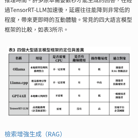
過TensorRT-LLM加速後，延遲往往能降到非常低的
程度，帶來更即時的互動體驗。常見的四大語言模型
框架的比較，如表3所示。
檢索增強生成（RAG）