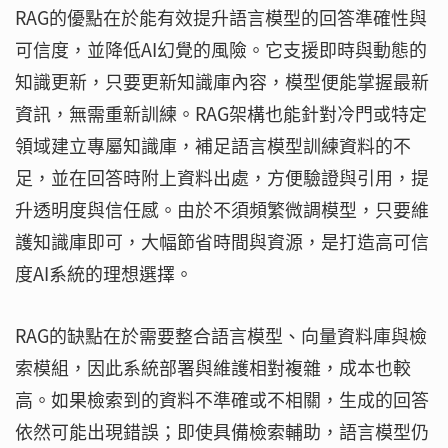
RAG的優點在於能有效提升語言模型的回答準確性與
可信度，並降低AI幻覺的風險。它支援即時與動態的
知識更新，只要更新知識庫內容，模型便能掌握最新
資訊，無需重新訓練。RAG架構也能針對冷門或特定
領域建立專屬知識庫，補足語言模型訓練資料的不
足，並在回答時附上資料出處，方便驗證與引用，提
升透明度與信任感。由於不須頻繁微調模型，只要維
護知識庫即可，大幅節省時間與資源，是打造高可信
度AI系統的理想選擇。
RAG的缺點在於需要整合語言模型、向量資料庫與檢
索模組，因此系統部署與維護相對複雜，成本也較
高。如果檢索到的資料不準確或不相關，生成的回答
依然可能出現錯誤；即使具備檢索輔助，語言模型仍