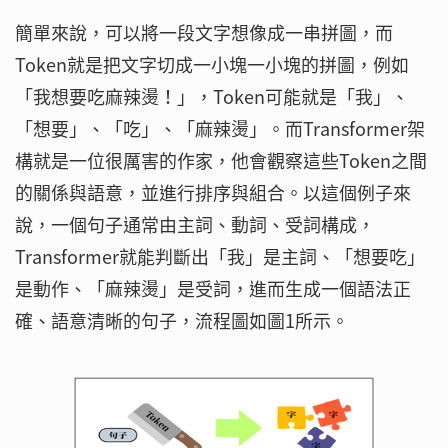
簡單來說，可以將一段文字想像成一串拼圖，而
Token就是把文字切成一小塊一小塊的拼圖，例如
「我想要吃麻辣燙！」，Token可能就是「我」、
「想要」、「吃」、「麻辣燙」。而Transformer架
構就是一位很厲害的作家，他會觀察這些Token之間
的關係與語意，並進行排序與組合。以這個例子來
說，一個句子通常由主詞、動詞、受詞構成，
Transformer就能判斷出「我」是主詞、「想要吃」
是動作、「麻辣燙」是受詞，進而生成一個語法正
確、語意清晰的句子，流程圖如圖1所示。