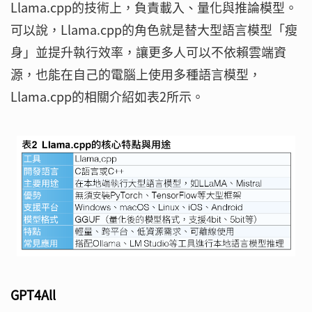
Llama.cpp的技術上，負責載入、量化與推論模型。
可以說，Llama.cpp的角色就是替大型語言模型「瘦
身」並提升執行效率，讓更多人可以不依賴雲端資
源，也能在自己的電腦上使用多種語言模型，
Llama.cpp的相關介紹如表2所示。
GPT4All