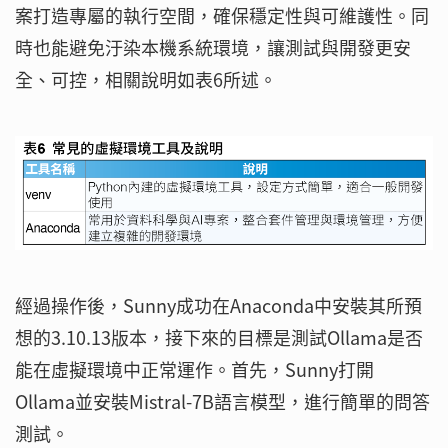
案打造專屬的執行空間，確保穩定性與可維護性。同
時也能避免汙染本機系統環境，讓測試與開發更安
全、可控，相關說明如表6所述。
經過操作後，Sunny成功在Anaconda中安裝其所預
想的3.10.13版本，接下來的目標是測試Ollama是否
能在虛擬環境中正常運作。首先，Sunny打開
Ollama並安裝Mistral-7B語言模型，進行簡單的問答
測試。