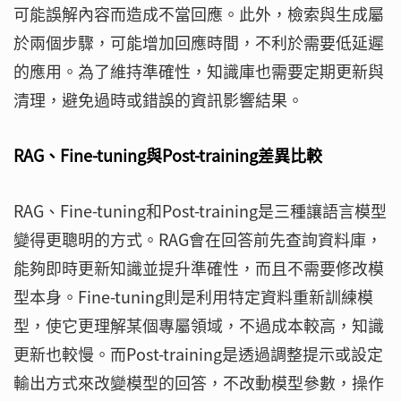
可能誤解內容而造成不當回應。此外，檢索與生成屬
於兩個步驟，可能增加回應時間，不利於需要低延遲
的應用。為了維持準確性，知識庫也需要定期更新與
清理，避免過時或錯誤的資訊影響結果。
RAG、Fine-tuning與Post-training差異比較
RAG、Fine-tuning和Post-training是三種讓語言模型
變得更聰明的方式。RAG會在回答前先查詢資料庫，
能夠即時更新知識並提升準確性，而且不需要修改模
型本身。Fine-tuning則是利用特定資料重新訓練模
型，使它更理解某個專屬領域，不過成本較高，知識
更新也較慢。而Post-training是透過調整提示或設定
輸出方式來改變模型的回答，不改動模型參數，操作