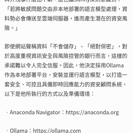
「若將敏感問題交由非本地部署的語言模型處理，資
料勢必會傳送至雲端伺服器，進而產生潛在的資安風
險。」
即使網站聲稱資料「不會儲存」、「絕對保密」，對
於高度重視資訊安全與風險控管的銀行而言，這樣的
承諾難以令人完全信服。因此，他決定採用Ollama
作為本地部署平台，安裝並運行語言模型，以打造一
套安全、可控且具備即時回應能力的資安顧問系統，
以下是他所執行的方式以及準備環境：
‧Anaconda Navigator：https://anaconda.org
‧Ollama：https://ollama.com