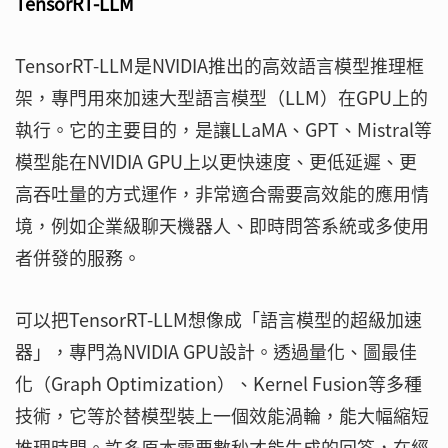
TensorRT-LLM
TensorRT-LLM是NVIDIA推出的高效語言模型推理框
架，專門用來加速大型語言模型（LLM）在GPU上的
執行。它的主要目的，是讓LLaMA、GPT、Mistral等
模型能在NVIDIA GPU上以更快速度、更低延遲、更
高吞吐量的方式運作，非常適合需要高效能的應用情
境，例如企業級聊天機器人、即時問答系統或多使用
者併發的服務。
可以把TensorRT-LLM想像成「語言模型的超級加速
器」，專門為NVIDIA GPU設計。透過量化、圖最佳
化（Graph Optimization）、Kernel Fusion等多種
技術，它等於替模型裝上一個效能渦輪，能大幅縮短
推理時間。許多原本需要數秒才能生成的回答，在經