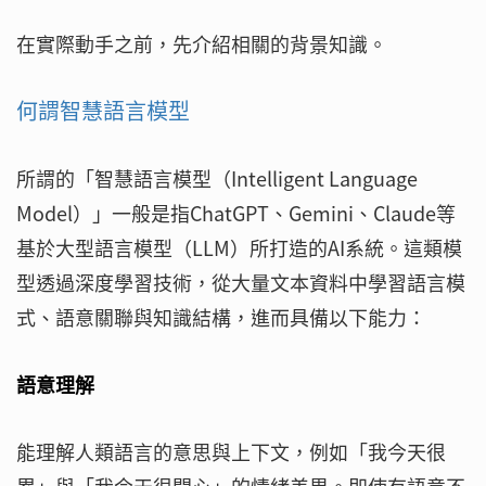
在實際動手之前，先介紹相關的背景知識。
何謂智慧語言模型
所謂的「智慧語言模型（Intelligent Language
Model）」一般是指ChatGPT、Gemini、Claude等
基於大型語言模型（LLM）所打造的AI系統。這類模
型透過深度學習技術，從大量文本資料中學習語言模
式、語意關聯與知識結構，進而具備以下能力：
語意理解
能理解人類語言的意思與上下文，例如「我今天很