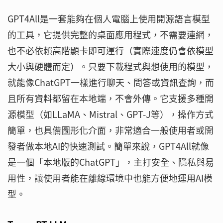
GPT4All是一套能夠在個人電腦上使用開源語言模型
的工具，它提供完整的桌面應用程式，不需要連網，
也不必依賴高階顯卡即可運行（實際速度仍會依模型
大小與硬體而定）。只要下載程式與想使用的模型，
就能像ChatGPT一樣進行聊天、問答或資訊查詢，而
且所有資料都留在本地端，不會外傳。它支援多種開
源模型（如LLaMA、Mistral、GPT-J等），操作方式
簡單，也具備圖形化介面，非常適合一般使用者或開
發者做本地AI的快速測試。簡單來說，GPT4All就像
是一個「本地版的ChatGPT」，主打安全、隱私與易
用性，讓使用者能在離線環境中也能方便地運用AI模
型。