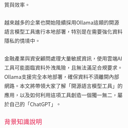
質與效率。
越來越多的企業也開始陸續採用Ollama這類的開源
語言模型工具進行本地部署，特別是在需要強化資料
隱私的情境中。
金融產業與資安顧問處理大量敏感資訊，使用雲端AI
工具可能面臨資料外洩風險，且無法滿足合規要求。
Ollama支援完全本地部署，確保資料不須離開內部
網路。本文將帶領大家了解「開源語言模型工具」的
應用，以及如何利用這項工具創造一個獨一無二，屬
於自己的「ChatGPT」。
背景知識說明