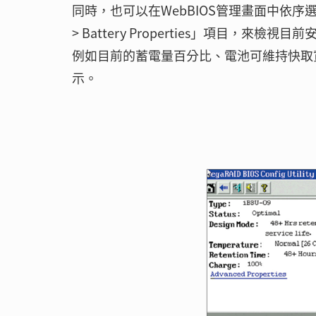
同時，也可以在WebBIOS管理畫面中依序選擇「Control
> Battery Properties」項目，
例如目前的蓄電量百分比、電池可維持快取
示。