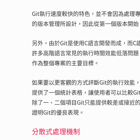
Git執行速度較快的特色，並不會因為處理專
的版本管理所設計，因此從第一個版本開始
另外，由於Git是使用C語言開發而成，而
許多高階語言常見的執行時間效能低落問題
作為整個專案的主要目標。
如果要以更客觀的方式評斷Git的執行效能
提供了一個統計表格，讓使用者可以比較Git
除了一、二個項目Git只能提供較差或接近
證明Git的優良表現。
分散式處理機制