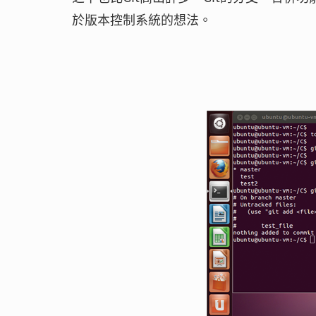
於版本控制系統的想法。