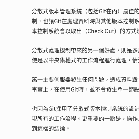
分散式版本管理系統（包括Git在內）最
制，也讓Git在處理資料時與其他版本控
本控制系統會以取出（Check Out）的方
分散式處理機制帶來的另一個好處，則是多
使是以中央集權式的工作流程進行處理，情
萬一主要伺服器發生任何問題，造成資料毀
事實上，在使用Git時，並不會發生單一
也因為Git採用了分散式版本控制系統的設
現所有的工作流程。更重要的一點是，操作
到這樣的結論。