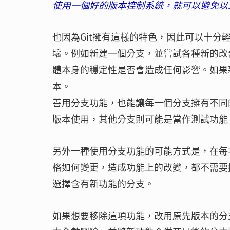
使用一個好的版本控制系統，就可以避免以
也因為Git擁有這樣的特色，因此可以十
壞。例如新建一個分支，並嘗試各種新的改
體本身的穩定性是否會造成任何影響。如果
本。
善用分支功能，也能讓每一個分支擁有不同
版本使用，其他分支則可能是當作測試功能
另外一種使用分支功能的可能方式是，在每
格如何變更，造成功能上的改變，都不需要
選擇含有新功能的分支。
如果想要移除這項功能，改用原先版本的分