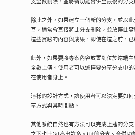
支全數刪除，並將新功能合併至最後的分支
除此之外，如果建立一個新的分支，並以此
善，通常會直接將此分支刪除，並放棄此實
這些實驗的內容與成果，即使在這之前，已
此外，如果要將專案內容放置到位於遠端主機的
全數上傳。使用者可以選擇要分享分支中的
在使用者身上。
這樣的設計方式，讓使用者可以決定要如何
享方式與其時間點。
其他系統自然也有方法可以完成上述的分支
之下也比Git高出許多。Git的分支、合