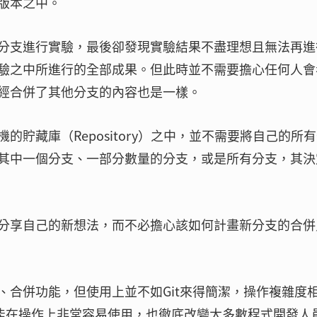
版本之中。
分支進行實驗，最後卻發現實驗結果不盡理想且無法再進
驗之中所進行的全部成果。但此時並不需要擔心任何人會
經合併了其他分支的內容也是一樣。
貯藏庫（Repository）之中，並不需要將自己的所
其中一個分支、一部分數量的分支，或是所有分支，其決
分享自己的新想法，而不必擔心該如何計畫新分支的合併
、合併功能，但使用上並不如Git來得簡潔，操作複雜度
併功能在操作上非常容易使用，也徹底改變大多數程式開發人