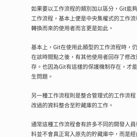
如果要以工作流程的類別加以區分，Git能夠
工作流程，基本上便是中央集權式的工作流
轉換而來的使用者而言更是如此。
基本上，Git在使用此類型的工作流程時
在該時間點之後，有其他使用者回存了修改
存。也因為Git有這樣的保護機制存在，
生問題。
另一種工作流程則是整合管理式的工作流程
改過的資料整合至貯藏庫的工作。
通常這種工作流程會有許多不同的開發人員
料並不會真正寫入原先的貯藏庫中，而是經