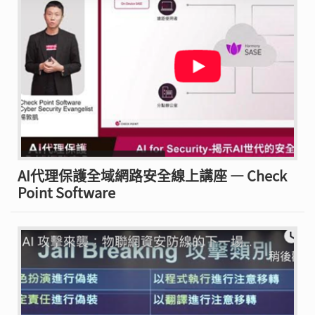
AI代理保護全域網路安全線上講座 — Check
Point Software