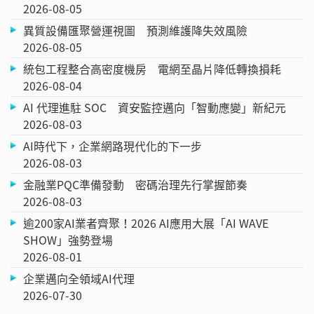
2026-08-05
異質設備匯聚營運視圖 預測維護降失效風險
2026-08-05
統包工程整合高密度機房 電網至晶片降低轉換損耗
2026-08-04
AI 代理進駐 SOC 資安監控邁向「智動應變」新紀元
2026-08-03
AI時代下，企業網路現代化的下一步
2026-08-03
金融業PQC準備發動 密碼治理先行掌握節奏
2026-08-03
逾200家AI業者齊聚！2026 AI應用大展「AI WAVE
SHOW」強勢登場
2026-08-01
企業邁向全領域AI代理
2026-07-30