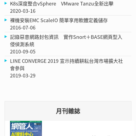
K8s深度整合vSphere VMware Tanzu全新出擊
2020-03-16
裸機安裝EMC ScaleIO 簡單享用軟體定義儲存
2016-07-06
記錄惡意網路封包資訊 實作Snort＋BASE網頁型入
侵偵測系統
2010-09-05
LINE CONVERGE 2019 宣示持續耕耘台灣市場擴大社
會參與
2019-03-29
月刊雜誌