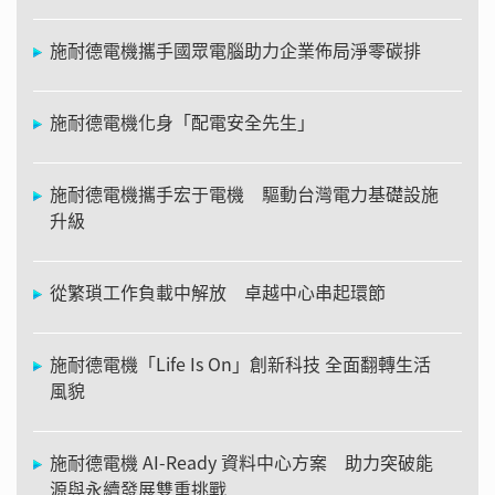
施耐德電機攜手國眾電腦助力企業佈局淨零碳排
施耐德電機化身「配電安全先生」
施耐德電機攜手宏于電機 驅動台灣電力基礎設施
升級
從繁瑣工作負載中解放 卓越中心串起環節
施耐德電機「Life Is On」創新科技 全面翻轉生活
風貌
施耐德電機 AI-Ready 資料中心方案 助力突破能
源與永續發展雙重挑戰