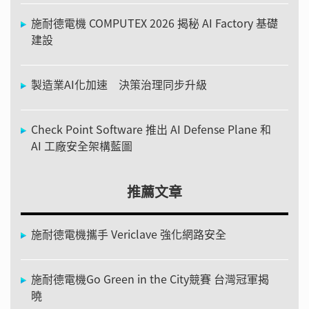
施耐德電機 COMPUTEX 2026 揭秘 AI Factory 基礎
建設
製造業AI化加速 決策治理同步升級
Check Point Software 推出 AI Defense Plane 和
AI 工廠安全架構藍圖
推薦文章
施耐德電機攜手 Vericlave 強化網路安全
施耐德電機Go Green in the City競賽 台灣冠軍揭
曉