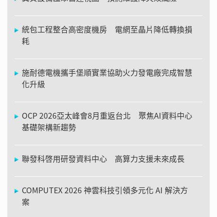
統包工程整合高密度機房 電網至晶片降低轉換損
耗
施耐德電機攜手堡順實業協助火力發電廠完成智慧
化升級
OCP 2026亞太峰會8月重返台北 聚焦AI資料中心
基礎架構新趨勢
聯發科啓用研發資料中心 高算力支援未來成長
COMPUTEX 2026 神雲科技引領多元化 AI 解決方
案