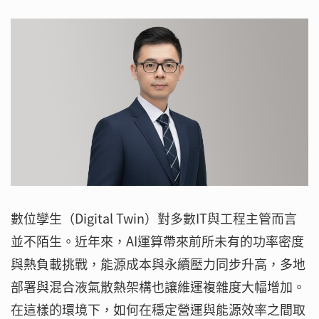
數位孿生（Digital Twin）對多數IT與工程主管而言
並不陌生。近年來，AI運算帶來前所未有的功率密度
與熱負載挑戰，能源成本與永續壓力同步升高，多地
部署與混合液氣散熱架構也讓維運複雜度大幅增加。
在這樣的環境下，如何在穩定營運與能源效率之間取