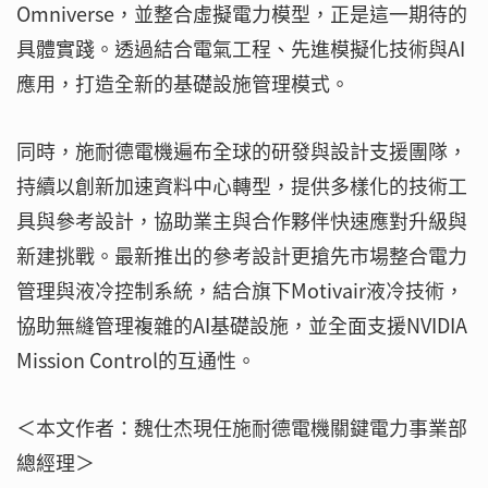
Omniverse，並整合虛擬電力模型，正是這一期待的
具體實踐。透過結合電氣工程、先進模擬化技術與AI
應用，打造全新的基礎設施管理模式。
同時，施耐德電機遍布全球的研發與設計支援團隊，
持續以創新加速資料中心轉型，提供多樣化的技術工
具與參考設計，協助業主與合作夥伴快速應對升級與
新建挑戰。最新推出的參考設計更搶先市場整合電力
管理與液冷控制系統，結合旗下Motivair液冷技術，
協助無縫管理複雜的AI基礎設施，並全面支援NVIDIA
Mission Control的互通性。
＜本文作者：魏仕杰現任施耐德電機關鍵電力事業部
總經理＞