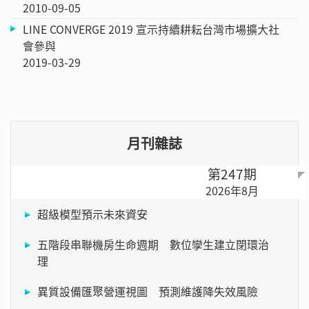
2010-09-05
LINE CONVERGE 2019 宣示持續耕耘台灣市場擴大社
會參與
2019-03-29
月刊雜誌
第247期
2026年8月
超級模型預示未來資安
五階段串聯機房生命週期 數位孿生建立閉環治
理
異質設備匯聚營運視圖 預測維護降失效風險