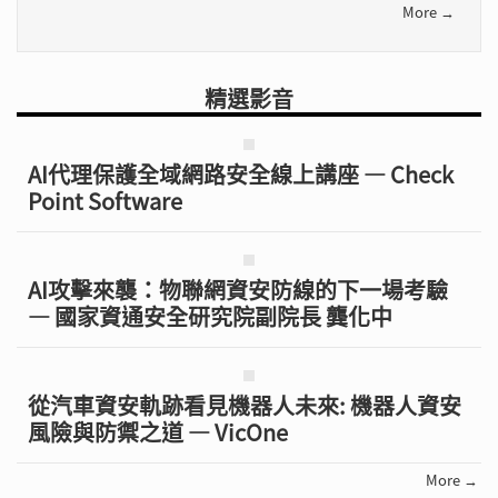
More →
精選影音
AI代理保護全域網路安全線上講座 — Check
Point Software
AI攻擊來襲：物聯網資安防線的下一場考驗
— 國家資通安全研究院副院長 龔化中
從汽車資安軌跡看見機器人未來: 機器人資安
風險與防禦之道 — VicOne
More →