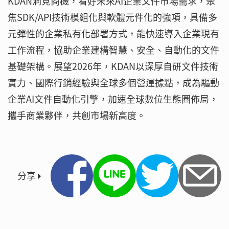
KDAN洞見商機，看好未來AI企業文件市場需求，聚
焦SDK/API技術模組化與軟體元件化的強項，具備多
元彈性的企業私有化部署方式，能快速導入企業現有
工作流程，協助企業建構智慧、安全、自動化的文件
基礎架構。展望2026年，KDAN以深厚自研文件技術
實力、國際行銷經驗與全球多個營運據點，成為驅動
企業AI文件自動化引擎，加速全球數位生態圈佈局，
攜手商業夥伴，共創市場新高度。
分享