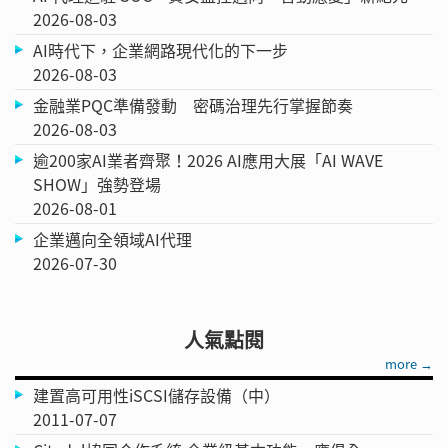
2026-08-03
AI時代下，企業網路現代化的下一步
2026-08-03
金融業PQC準備發動 密碼治理先行掌握節奏
2026-08-03
逾200家AI業者齊聚！2026 AI應用大展「AI WAVE
SHOW」強勢登場
2026-08-01
企業邁向全領域AI代理
2026-07-30
人氣點閱
more →
建置高可用性iSCSI儲存設備（中）
2011-07-07