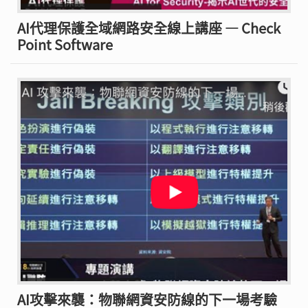
AI代理保護全域網路安全線上講座 — Check
Point Software
AI攻擊來襲：物聯網資安防線的下一場考驗