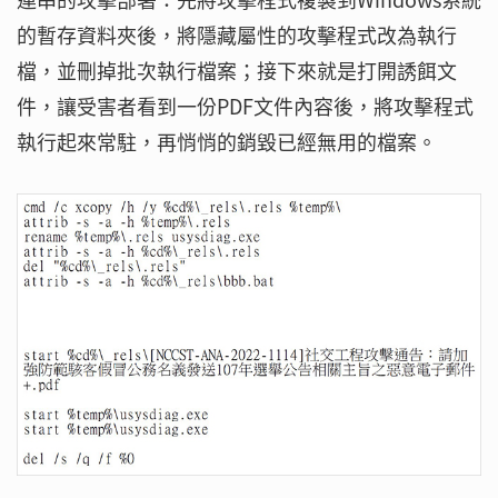
的暫存資料夾後，將隱藏屬性的攻擊程式改為執行
檔，並刪掉批次執行檔案；接下來就是打開誘餌文
件，讓受害者看到一份PDF文件內容後，將攻擊程式
執行起來常駐，再悄悄的銷毀已經無用的檔案。