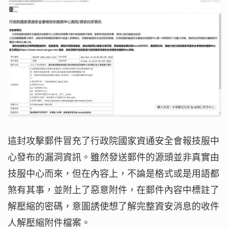
這封攻擊郵件冒充了行政院國家資通安全會報技服中
心發布的漏洞資訊。雖然發送郵件的源頭並非真實由
技服中心而來，但在內容上，不論是格式或是用語都
煞有其事，並附上了惡意附件，在郵件內容中標註了
解壓縮的密碼，意圖誘使想了解完整資安消息的收件
人解壓縮附件檔案。