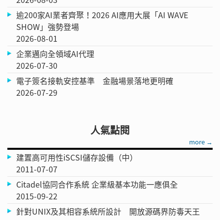
逾200家AI業者齊聚！2026 AI應用大展「AI WAVE
SHOW」強勢登場
2026-08-01
企業邁向全領域AI代理
2026-07-30
電子簽名接軌安控基準 金融場景落地更明確
2026-07-29
人氣點閱
more →
建置高可用性iSCSI儲存設備（中）
2011-07-07
Citadel協同合作系統 企業級基本功能一應俱全
2015-09-22
針對UNIX及其相容系統所設計 開放源碼界防毒天王