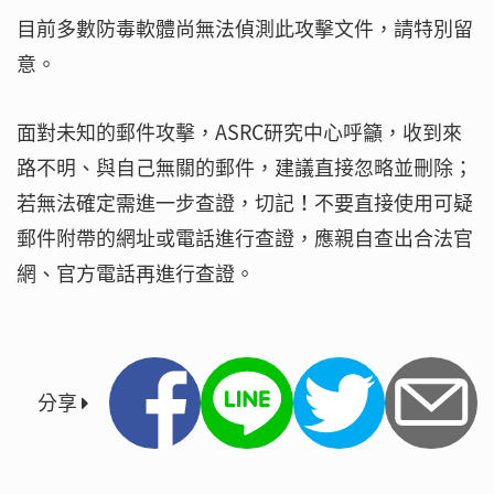
目前多數防毒軟體尚無法偵測此攻擊文件，請特別留
意。
面對未知的郵件攻擊，ASRC研究中心呼籲，收到來
路不明、與自己無關的郵件，建議直接忽略並刪除；
若無法確定需進一步查證，切記！不要直接使用可疑
郵件附帶的網址或電話進行查證，應親自查出合法官
網、官方電話再進行查證。
分享