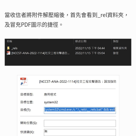
當收信者將附件解壓縮後，首先會看到_rel資料夾，
及冒充PDF圖示的捷徑。