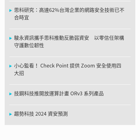
思科研究：高達62%台灣企業的網路安全技術已不
合時宜
駿永資訊攜手思科推動反脆弱資安 以零信任架構
守護數位韌性
小心監看！ Check Point 提供 Zoom 安全使用四
大招
技鋼科技推開放運算計畫 ORv3 系列產品
趨勢科技 2024 資安預測