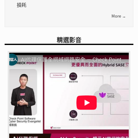
損耗
More →
精選影音