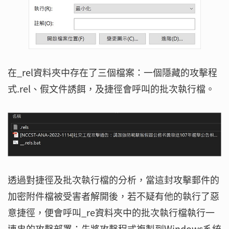
在_rel資料夾中存在了三個檔案：一個隱藏的攻擊程
式.rel、假文件誘餌，及捷徑會呼叫的批次執行檔。
透過對捷徑及批次執行檔的分析，當這封攻擊郵件的
加密附件檔被受害者解開後，若不疑有他的執行了惡
意捷徑，便會呼叫_re資料夾中的批次執行檔執行一
連串的攻擊部署：先將攻擊程式複製到Windows系統