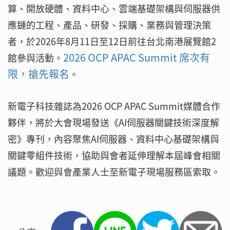
算、開放硬體、資料中心、雲端基礎架構與伺服器供
應鏈的工程、產品、研發、採購、業務與管理決策
者，於2026年8月11日至12日前往台北南港展覽館2
2026 OCP APAC Summit 席次有
館參與活動。
限，搶先報名
。
新電子科技雜誌為2026 OCP APAC Summit媒體合作
夥伴，將於大會現場發送《AI伺服器關鍵技術深度解
密》專刊，內容聚焦AI伺服器、資料中心基礎架構與
關鍵零組件技術，協助與會者延伸理解本屆峰會相關
議題。歡迎與會產業人士至新電子現場服務區索取。