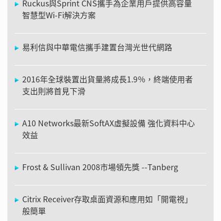
Ruckus與Sprint CNS攜手為企業用戶提供高容量
智慧型Wi-Fi解決方案
易利信與中華電信攜手建置台灣光世代網路
2016年全球裝置出貨量將成長1.9％，終端使用者
支出則將首見下滑
A10 Networks最新SoftAX虛擬設備 強化資料中心
效益
Frost & Sullivan 2008市場領先獎 --Tanberg
Citrix Receiver存取桌面資源和應用如「開電視」
般簡單