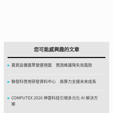
您可能感興趣的文章
異質設備匯聚營運視圖 預測維護降失效風險
聯發科啓用研發資料中心 高算力支援未來成長
COMPUTEX 2026 神雲科技引領多元化 AI 解決方
案