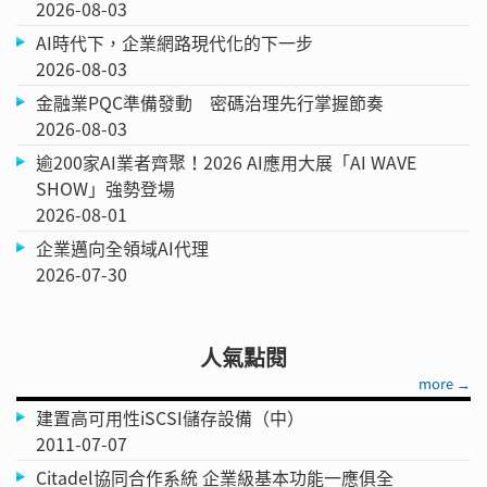
2026-08-03
AI時代下，企業網路現代化的下一步
2026-08-03
金融業PQC準備發動 密碼治理先行掌握節奏
2026-08-03
逾200家AI業者齊聚！2026 AI應用大展「AI WAVE
SHOW」強勢登場
2026-08-01
企業邁向全領域AI代理
2026-07-30
人氣點閱
more →
建置高可用性iSCSI儲存設備（中）
2011-07-07
Citadel協同合作系統 企業級基本功能一應俱全