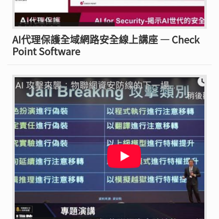
AI代理保護全域網路安全線上講座 — Check
Point Software