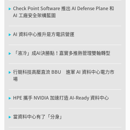
Check Point Software 推出 AI Defense Plane 和
AI 工廠安全架構藍圖
AI 資料中心推升是方電訊營運
「液冷」成AI決勝點！嘉實多推熱管理雙軸轉型
行競科技高壓直流 BBU 進軍 AI 資料中心電力市
場
HPE 攜手 NVIDIA 加速打造 AI-Ready 資料中心
當資料中心有了「分身」