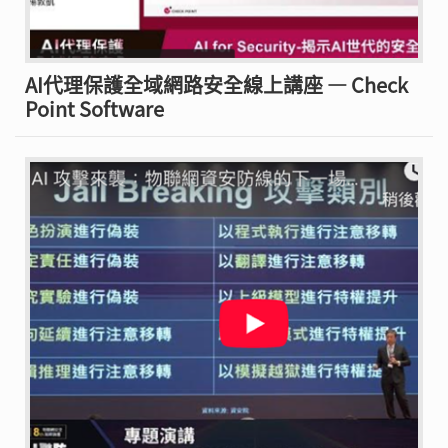
AI代理保護全域網路安全線上講座 — Check
Point Software