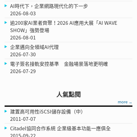
AI時代下，企業網路現代化的下一步
2026-08-03
逾200家AI業者齊聚！2026 AI應用大展「AI WAVE
SHOW」強勢登場
2026-08-01
企業邁向全領域AI代理
2026-07-30
電子簽名接軌安控基準 金融場景落地更明確
2026-07-29
人氣點閱
more →
建置高可用性iSCSI儲存設備（中）
2011-07-07
Citadel協同合作系統 企業級基本功能一應俱全
2015-09-22