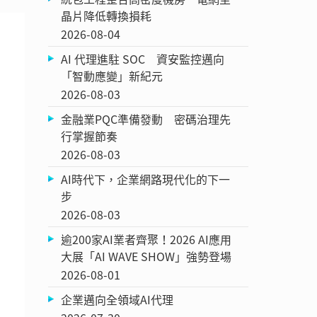
晶片降低轉換損耗
2026-08-04
AI 代理進駐 SOC 資安監控邁向
「智動應變」新紀元
2026-08-03
金融業PQC準備發動 密碼治理先
行掌握節奏
2026-08-03
AI時代下，企業網路現代化的下一
步
2026-08-03
逾200家AI業者齊聚！2026 AI應用
大展「AI WAVE SHOW」強勢登場
2026-08-01
企業邁向全領域AI代理