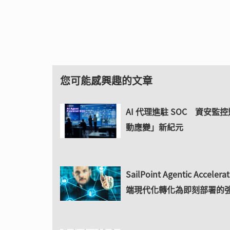
您可能感興趣的文章
AI 代理進駐 SOC 資安監
動應變」新紀元
SailPoint Agentic Acceler
端現代化轉化為即刻部署的