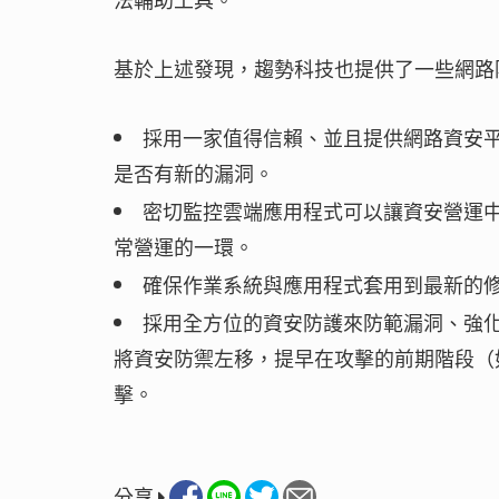
基於上述發現，趨勢科技也提供了一些網路
採用一家值得信賴、並且提供網路資安
是否有新的漏洞。
密切監控雲端應用程式可以讓資安營運中
常營運的一環。
確保作業系統與應用程式套用到最新的
採用全方位的資安防護來防範漏洞、強
將資安防禦左移，提早在攻擊的前期階段（
擊。
分享