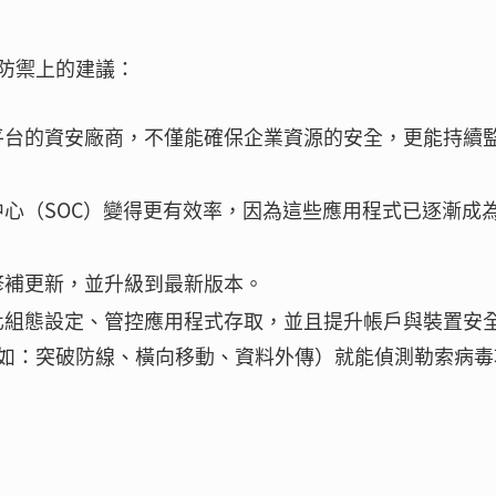
防禦上的建議：
平台的資安廠商，不僅能確保企業資源的安全，更能持續
心（SOC）變得更有效率，因為這些應用程式已逐漸成
修補更新，並升級到最新版本。
化組態設定、管控應用程式存取，並且提升帳戶與裝置安
如：突破防線、橫向移動、資料外傳）就能偵測勒索病毒