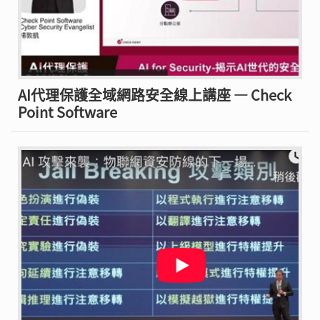
AI代理保護全域網路安全線上講座 — Check
Point Software