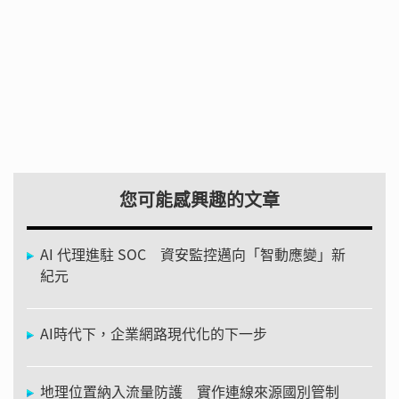
您可能感興趣的文章
AI 代理進駐 SOC 資安監控邁向「智動應變」新
紀元
AI時代下，企業網路現代化的下一步
地理位置納入流量防護 實作連線來源國別管制