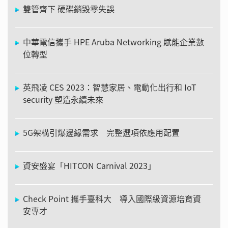
雙管齊下 硬碟銷毀零失誤
中華電信攜手 HPE Aruba Networking 賦能企業數
位轉型
英飛凌 CES 2023：智慧家居、電動化出行和 IoT
security 塑造永續未來
5G架構引爆邊緣需求 完整選項依應用配置
資安盛宴「HITCON Carnival 2023」
Check Point 攜手臺科大 導入國際級資源培育資
安專才