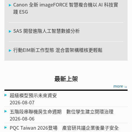
Canon 全新 imageFORCE 智慧複合機以 AI 科技實
踐 ESG
SAS 開發進階人工智慧數據分析
行動EIM新工作型態 混合雲架構稽核更輕鬆
最新上架
more →
超級模型預示未來資安
2026-08-07
五階段串聯機房生命週期 數位孿生建立閉環治理
2026-08-06
PQC Taiwan 2026登場 產官研共議企業後量子安全