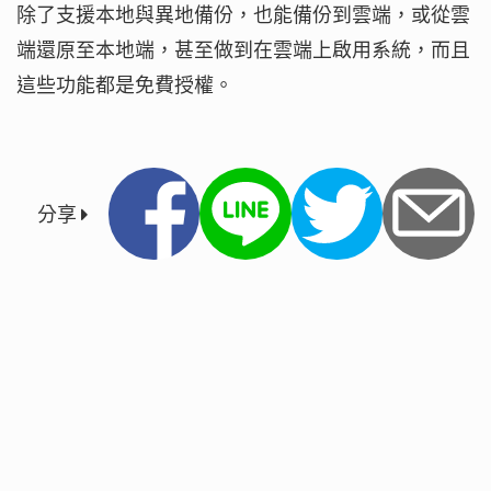
除了支援本地與異地備份，也能備份到雲端，或從雲
端還原至本地端，甚至做到在雲端上啟用系統，而且
這些功能都是免費授權。
分享