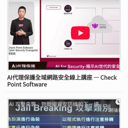
AI代理保護全域網路安全線上講座 — Check
Point Software