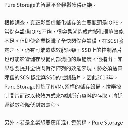
Pure Storage的智慧平台輕鬆獲得建議。
根據調查，真正影響虛擬化儲存的主要瓶頸是IOPS，
當儲存設備IOPS不夠，很容易就造成虛擬化環境效能
不足。但即使企業採購了全快閃儲存設備，在SCSI協
定之下，仍有可能造成效能瓶頸，SSD上的控制晶片
也可能影響儲存設備內部溝通的順暢度。他指出，如
果想要提升全快閃儲存陣列的效能表現，勢必須捨棄
陳舊的SCSI協定與SSD的控制晶片，因此2016年，
Pure Storage打造了NVMe架構的儲存設備，捨棄控
制晶片而改以軟體方式來控制所有資料的存取，將延
遲從數秒降低到數毫秒。
另外，若是企業想要運用混有雲架構，Pure Storage