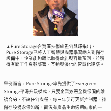
▲Pure Storage台灣區技術總監何與暉指出，
Pure Storage已將人工智慧與機器學習納入到儲存
設備中，企業能夠藉此取得效能與容量預測，並獲
得有關工作負載部署、互動與優化的智慧化建議。
舉例而言，Pure Storage率先提供了Evergreen
Storage平滑升級模式，只要企業簽署全機保固的維
護合約，不論任何機種，每三年便可更新控制器，讓
儲存設備永保如新，而沒有產品生命週期結束的一