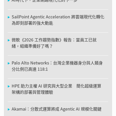
SailPoint Agentic Acceleration 將雲端現代化轉化
為即刻部署的強大動能
微軟《2026 工作趨勢指數》報告：當員工已就
緒，組織準備好了嗎？
Palo Alto Networks：台灣企業機器身分與人類身
分比例已高達 118:1
HPE 助力主權 AI 研究與大型企業 簡化超級運算
架構的部署與管理體驗
Akamai：分散式運算將成 Agentic AI 規模化關鍵