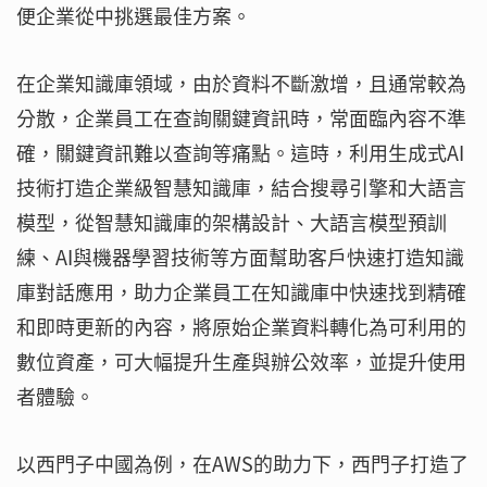
便企業從中挑選最佳方案。
在企業知識庫領域，由於資料不斷激增，且通常較為
分散，企業員工在查詢關鍵資訊時，常面臨內容不準
確，關鍵資訊難以查詢等痛點。這時，利用生成式AI
技術打造企業級智慧知識庫，結合搜尋引擎和大語言
模型，從智慧知識庫的架構設計、大語言模型預訓
練、AI與機器學習技術等方面幫助客戶快速打造知識
庫對話應用，助力企業員工在知識庫中快速找到精確
和即時更新的內容，將原始企業資料轉化為可利用的
數位資產，可大幅提升生產與辦公效率，並提升使用
者體驗。
以西門子中國為例，在AWS的助力下，西門子打造了