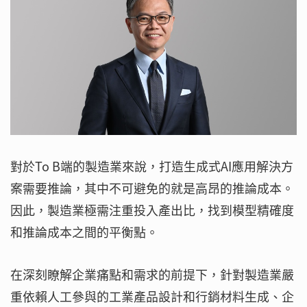
對於To B端的製造業來說，打造生成式AI應用解決方
案需要推論，其中不可避免的就是高昂的推論成本。
因此，製造業極需注重投入產出比，找到模型精確度
和推論成本之間的平衡點。
在深刻瞭解企業痛點和需求的前提下，針對製造業嚴
重依賴人工參與的工業產品設計和行銷材料生成、企