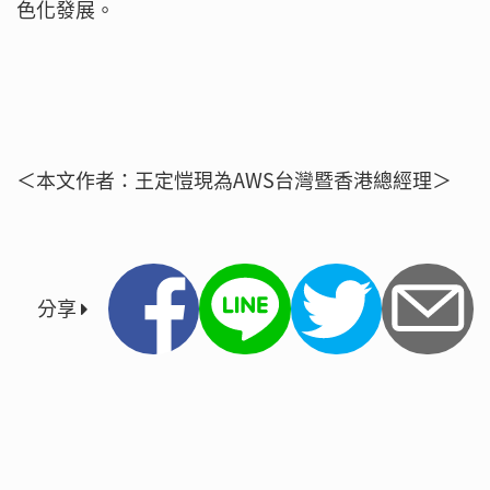
色化發展。
＜本文作者：王定愷現為AWS台灣暨香港總經理＞
分享