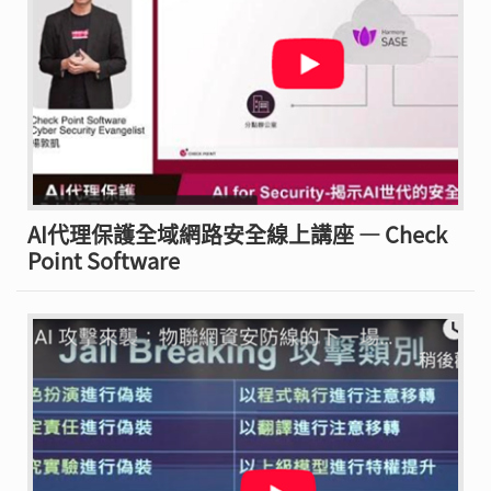
AI代理保護全域網路安全線上講座 — Check
Point Software