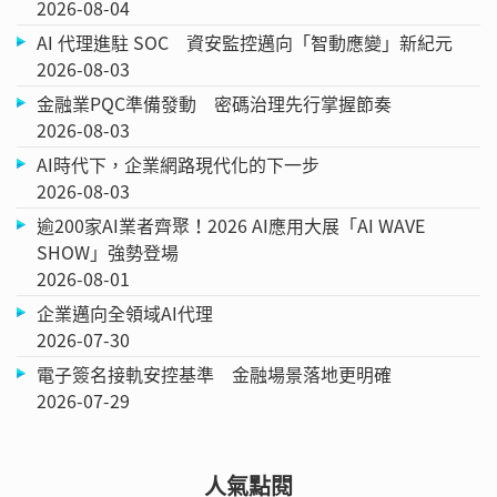
2026-08-04
AI 代理進駐 SOC 資安監控邁向「智動應變」新紀元
2026-08-03
金融業PQC準備發動 密碼治理先行掌握節奏
2026-08-03
AI時代下，企業網路現代化的下一步
2026-08-03
逾200家AI業者齊聚！2026 AI應用大展「AI WAVE
SHOW」強勢登場
2026-08-01
企業邁向全領域AI代理
2026-07-30
電子簽名接軌安控基準 金融場景落地更明確
2026-07-29
人氣點閱