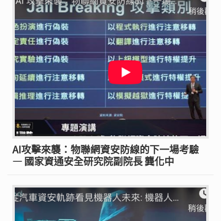
AI攻擊來襲：物聯網資安防線的下一場考驗
— 國家資通安全研究院副院長 龔化中