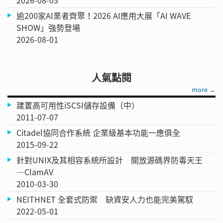
2026-08-03
逾200家AI業者齊聚！2026 AI應用大展「AI WAVE
SHOW」強勢登場
2026-08-01
人氣點閱
more →
建置高可用性iSCSI儲存設備（中）
2011-07-07
Citadel協同合作系統 企業級基本功能一應俱全
2015-09-22
針對UNIX及其相容系統所設計 開放源碼界防毒天王
—ClamAV
2010-03-30
NEITHNET 全套式防禦 缺資安人力也能完美駕馭
2022-05-01