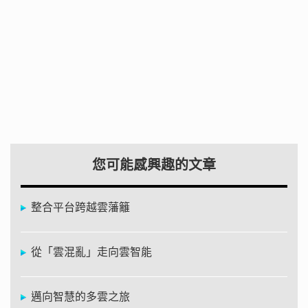
您可能感興趣的文章
整合平台跨越雲藩籬
從「雲混亂」走向雲智能
邁向智慧的多雲之旅