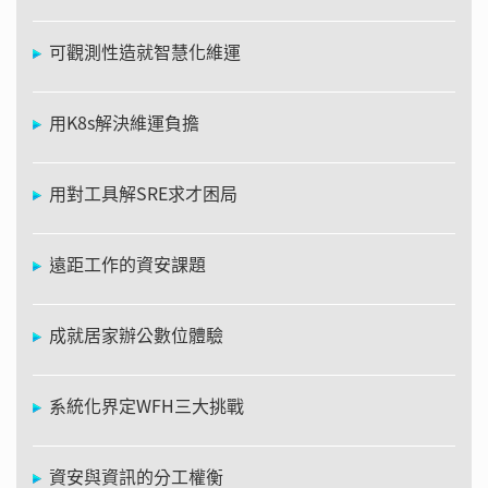
可觀測性造就智慧化維運
用K8s解決維運負擔
用對工具解SRE求才困局
遠距工作的資安課題
成就居家辦公數位體驗
系統化界定WFH三大挑戰
資安與資訊的分工權衡