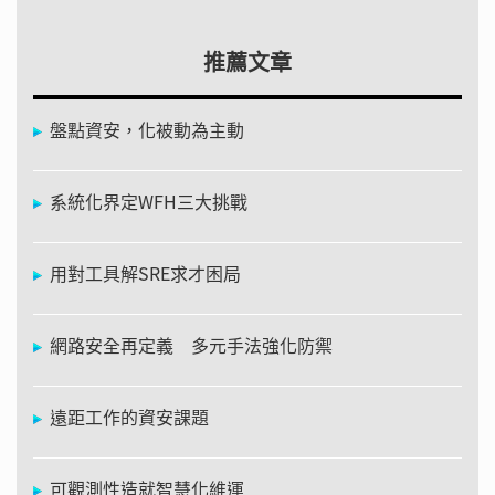
推薦文章
盤點資安，化被動為主動
系統化界定WFH三大挑戰
用對工具解SRE求才困局
網路安全再定義 多元手法強化防禦
遠距工作的資安課題
可觀測性造就智慧化維運