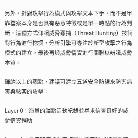
另外，針對攻擊行為模式與攻擊文本下手，而不是單
靠檔案本身是否具有惡意特徵或是單一時點的行為判
斷，這種方式仰賴威脅獵捕（Threat Hunting）技術
對行為進行挖掘，分析引擎可專注於新型攻擊之行為
模式的建立，最後再與威脅情資進行關聯以辨識威脅
本質。
歸納以上的觀點，建議可建立五道安全防線來防禦病
毒與駭客的攻擊：
Layer 0：海量的端點活動紀錄並尋求信譽良好的威
脅情資輔助