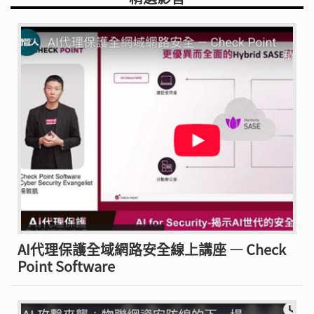
AI代理保護全域網路安全線上講座 — Check
Point Software