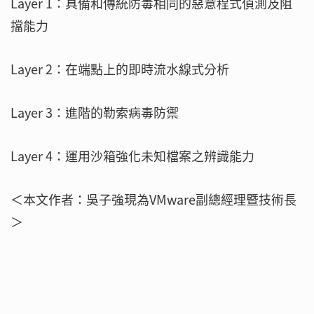
Layer 1：具備和傳統防毒相同的惡意程式偵測及阻
擋能力
Layer 2：在端點上的即時流水線式分析
Layer 3：進階的勒索病毒防禦
Layer 4：運用沙箱強化未知檔案之辨識能力
＜本文作者：吳子強現為VMware副總經理暨技術長
＞