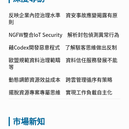
反映企業內控治理水準 資安事故應變揭露有原
則
NGFW整合IoT Security 解析封包偵測異常行為
藉Codex開發惡意程式 了解駭客思維做出反制
歐盟規範資料治理範疇 資料信任服務發展不能
等
動態調節資源效益成本 跨雲管理循序有策略
擺脫資源專案專屬思維 實現工作負載自主化
市場新知