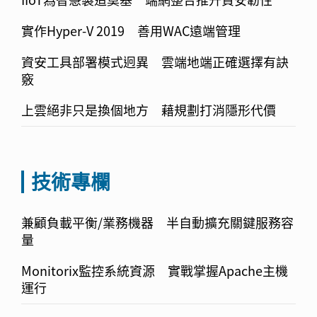
實作Hyper-V 2019 善用WAC遠端管理
資安工具部署模式迥異 雲端地端正確選擇有訣
竅
上雲絕非只是換個地方 藉規劃打消隱形代價
技術專欄
兼顧負載平衡/業務機器 半自動擴充關鍵服務容
量
Monitorix監控系統資源 實戰掌握Apache主機
運行