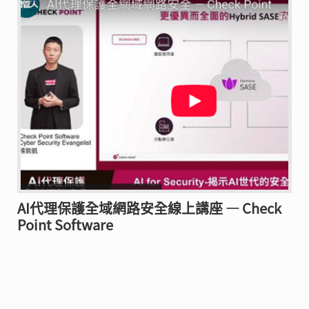
AI代理保護全域網路安全線上講座 — Check
Point Software