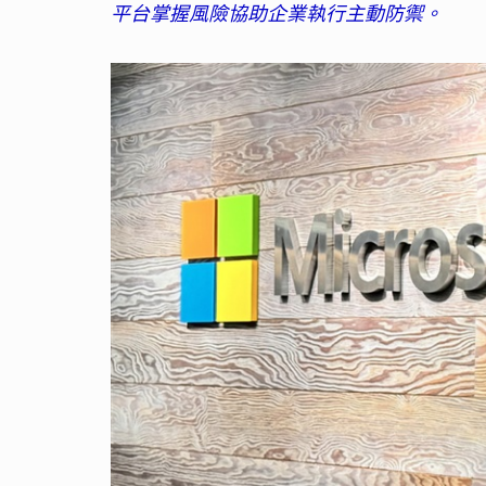
平台掌握風險協助企業執行主動防禦。