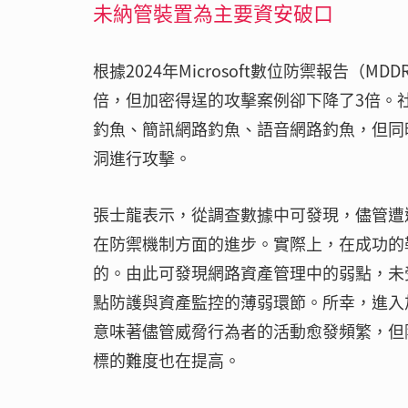
未納管裝置為主要資安破口
根據2024年Microsoft數位防禦報告（
倍，但加密得逞的攻擊案例卻下降了3倍。
釣魚、簡訊網路釣魚、語音網路釣魚，但同
洞進行攻擊。
張士龍表示，從調查數據中可發現，儘管遭
在防禦機制方面的進步。實際上，在成功的
的。由此可發現網路資產管理中的弱點，未
點防護與資產監控的薄弱環節。所幸，進入
意味著儘管威脅行為者的活動愈發頻繁，但
標的難度也在提高。