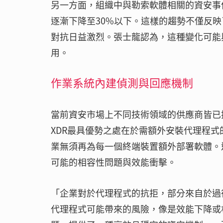
另一方面，組織中與勒索軟體相關的資安事件
逐漸下降至30%以下。這樣的趨勢不僅反
對抗日益激烈。張士龍認為，這種變化可能
用。
作業系統內建偵測與回應機制
當前資安市場上不同技術領域的供應商皆已提出自家
XDR最具優勢之處在於需額外安裝代理程式的
業無須再為每一個終端裝置額外部署軟體。
可能的相容性問題與效能衝擊。
「企業對於代理程式的抗拒，部分來自於過
代理程式可能帶來的風險，像是效能下降或相