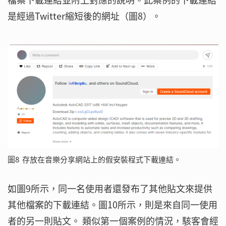
是經過Twitter縮短後的網址（圖8）。
圖8 存放在音樂分享網站上的假安裝程式下載連結。
如圖9所示，同一名使用者還發布了其他貼文來提供
其他檔案的下載連結。圖10所示，則是來自同一使用
者的另一則貼文。 類似第一個案例的情況，駭客會經