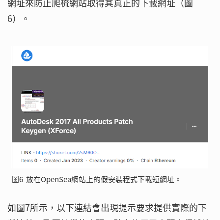
網址來防止爬梳網站取得其真正的下載網址（圖
6）。
圖6 放在OpenSea網站上的假安裝程式下載短網址。
如圖7所示，以下連結會出現提示要求提供實際的下