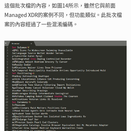
這個批次檔的內容，如圖14所示，雖然它與前面
Managed XDR的案例不同，但功能類似。此批次檔
案的內容經過了一些混淆編碼。