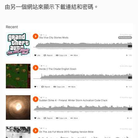
由另一個網站來顯示下載連結和密碼。