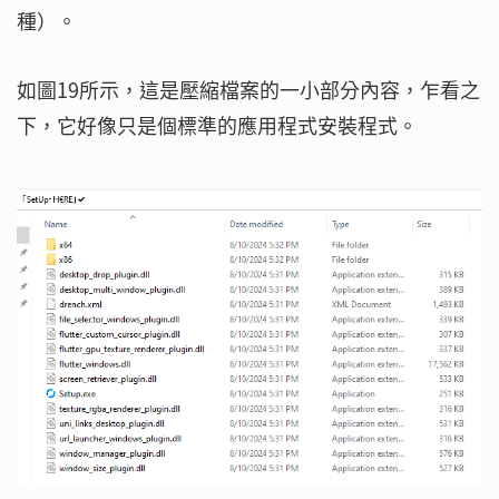
種）。
如圖19所示，這是壓縮檔案的一小部分內容，乍看之
下，它好像只是個標準的應用程式安裝程式。