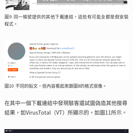
圖9 同一帳號提供的其他下載連結，這些有可能全都是假安裝
程式。
圖10 不同的貼文，但內容看起來跟圖8的格式很像。
在其中一個下載連結中發現駭客還試圖偽造其他搜尋
結果，如VirusTotal（VT）所顯示的，如圖11所示。