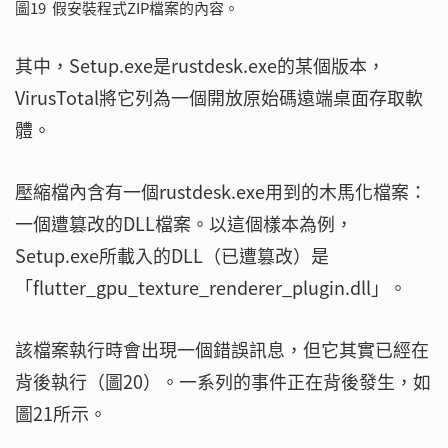
圖19 假安裝程式ZIP檔案的內容。
其中，Setup.exe是rustdesk.exe的某個版本，
VirusTotal將它列為一個開放原始碼遠端桌面存取軟
體。
壓縮檔內含有一個rustdesk.exe用到的木馬化檔案：
一個遭篡改的DLL檔案。以這個樣本為例，
Setup.exe所載入的DLL（已遭篡改）是
「flutter_gpu_texture_renderer_plugin.dll」。
該檔案執行時會出現一個錯誤訊息，但它其實已經在
背後執行（圖20）。一系列的事件正在背後發生，如
圖21所示。