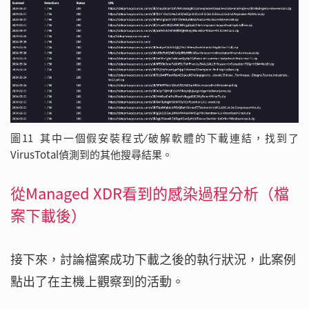
圖11 其中一個假安裝程式∕破解軟體的下載連結，找到了
VirusTotal偵測到的其他搜尋結果。
從Managed XDR看到的感染過程分析（檔
案下載後）
接下來，討論檔案成功下載之後的執行狀況，此案例
點出了在主機上觀察到的活動。