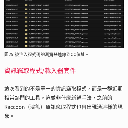
圖25 被注入程式碼的瀏覽器連線到CC位址。
資訊竊取程式/載入器套件
這次看到的不是單一的資訊竊取程式，而是一群近期
相當熱門的工具。這並非什麼新鮮手法，之前的
Raccoon（浣熊）資訊竊取程式也曾出現過這樣的現
象。