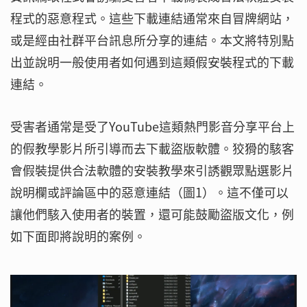
程式的惡意程式。這些下載連結通常來自冒牌網站，
或是經由社群平台訊息所分享的連結。本文將特別點
出並說明一般使用者如何遇到這類假安裝程式的下載
連結。
受害者通常是受了YouTube這類熱門影音分享平台上
的假教學影片所引導而去下載盜版軟體。狡猾的駭客
會假裝提供合法軟體的安裝教學來引誘觀眾點選影片
說明欄或評論區中的惡意連結（圖1）。這不僅可以
讓他們駭入使用者的裝置，還可能鼓勵盜版文化，例
如下面即將說明的案例。