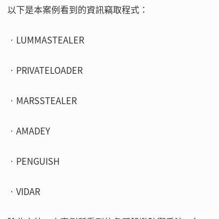
以下是本案例看到的資訊竊取程式：
‧LUMMASTEALER
‧PRIVATELOADER
‧MARSSTEALER
‧AMADEY
‧PENGUISH
‧VIDAR