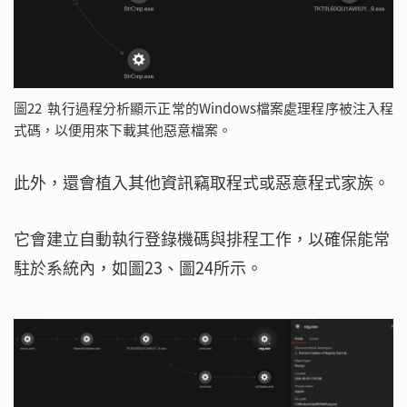
圖22 執行過程分析顯示正常的Windows檔案處理程序被注入程
式碼，以便用來下載其他惡意檔案。
此外，還會植入其他資訊竊取程式或惡意程式家族。
它會建立自動執行登錄機碼與排程工作，以確保能常
駐於系統內，如圖23、圖24所示。