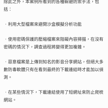
除此之外，本案例所看到的各種躲避防禦手法，包
括：
‧利用大型檔案來避開沙盒模擬分析功能
‧使用密碼保護的壓縮檔案來阻礙內容掃描，在沒有
密碼的情況下，調查過程將變得更加複雜。
‧惡意檔案是上傳到知名的影音分享網站，但絕大多
數防毒軟體只有在看到最終的下載連結時才能加以偵
測。
‧在某些情況下，下載連結使用了短網址來防止爬梳
網站。