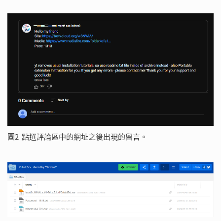
圖2 點選評論區中的網址之後出現的留言。