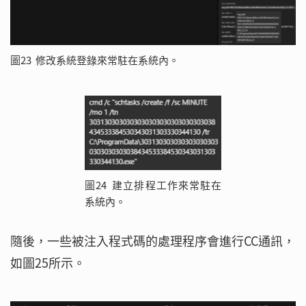
圖23 修改系統登錄來常駐在系統內。
圖24 建立排程工作來常駐在
系統內。
隨後，一些被注入程式碼的處理程序會進行CC通訊，
如圖25所示。