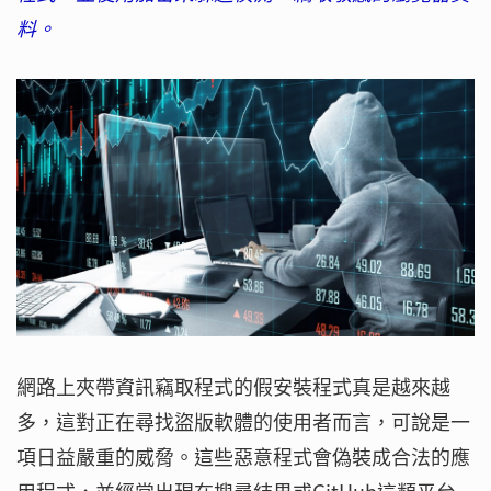
料。
網路上夾帶資訊竊取程式的假安裝程式真是越來越
多，這對正在尋找盜版軟體的使用者而言，可說是一
項日益嚴重的威脅。這些惡意程式會偽裝成合法的應