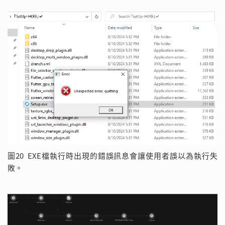
圖20 EXE檔執行時出現的錯誤訊息會讓使用者誤以為執行失
敗。