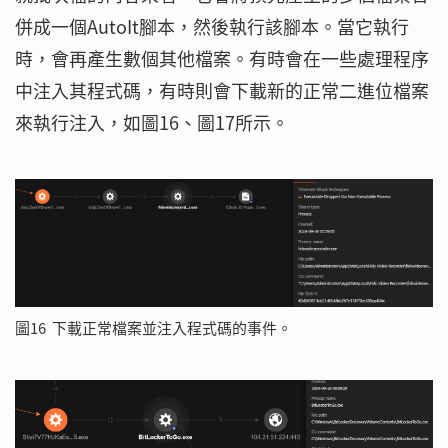
併成一個AutoIt腳本，然後執行該腳本。當它執行
時，會再產生數個其他檔案。有時會在一些處理程序
中注入其程式碼，有時則會下載新的正常二進位檔案
來執行注入，如圖16、圖17所示。
圖16 下載正常檔案並注入程式碼的事件。