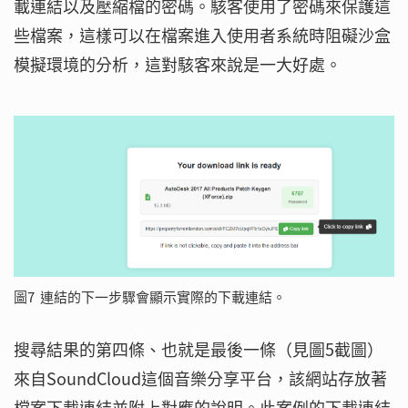
載連結以及壓縮檔的密碼。駭客使用了密碼來保護這
些檔案，這樣可以在檔案進入使用者系統時阻礙沙盒
模擬環境的分析，這對駭客來說是一大好處。
圖7 連結的下一步驟會顯示實際的下載連結。
搜尋結果的第四條、也就是最後一條（見圖5截圖）
來自SoundCloud這個音樂分享平台，該網站存放著
檔案下載連結並附上對應的說明。此案例的下載連結