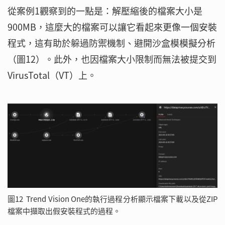
從案例1觀察到的一點是：解壓縮後的檔案大小是
900MB，這麼大的檔案可以讓它看起來更像一個安裝
程式，這有助於躲過防禦機制、避開沙盒模模擬分析
（圖12）。此外，也因檔案大小限制而無法被提交到
VirusTotal（VT）上。
圖12 Trend Vision One的執行過程分析顯示檔案下載以及從ZIP
檔案中擷取出假安裝程式的過程。