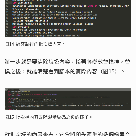
圖14 駭客執行的批次檔內容。
第一步就是要清除垃圾內容，接著將變數替換掉，替
換之後，就能清楚看到腳本的實際內容（圖15）。
圖15 批次檔內容去除混淆編碼之後的樣子。
就批次檔的內容來看，它會將預先產生的多個檔案合