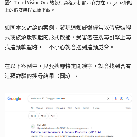
圖4 Trend Vision One的執行過程分析顯示存放在mega.nz網站
上的假安裝程式被下載。
如同本文討論的案例，發現這類威脅經常以假安裝程
式或破解版軟體的形式散播，受害者在搜尋引擎上尋
找這類軟體時，一不小心就會遇到這類威脅。
在以下案例中，只要搜尋特定關鍵字，就會找到含有
這類詐騙的搜尋結果（圖5）。