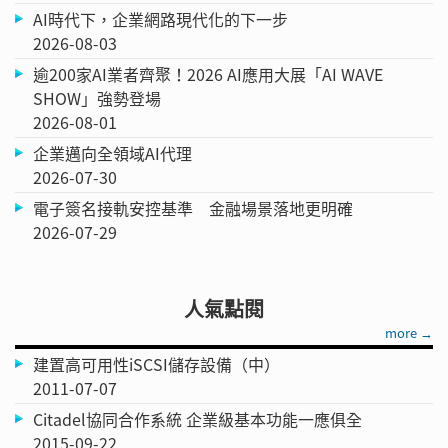
AI時代下，企業網路現代化的下一步
2026-08-03
逾200家AI業者齊聚！2026 AI應用大展「AI WAVE
SHOW」強勢登場
2026-08-01
企業邁向全領域AI代理
2026-07-30
電子簽名接軌安控基準 金融場景落地更明確
2026-07-29
人氣點閱
more →
建置高可用性iSCSI儲存設備（中）
2011-07-07
Citadel協同合作系統 企業級基本功能一應俱全
2015-09-22