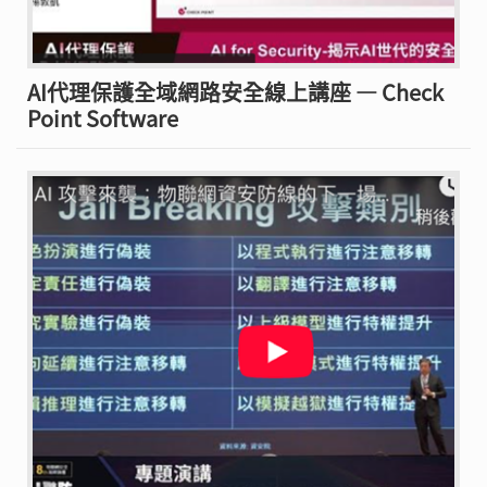
AI代理保護全域網路安全線上講座 — Check
Point Software