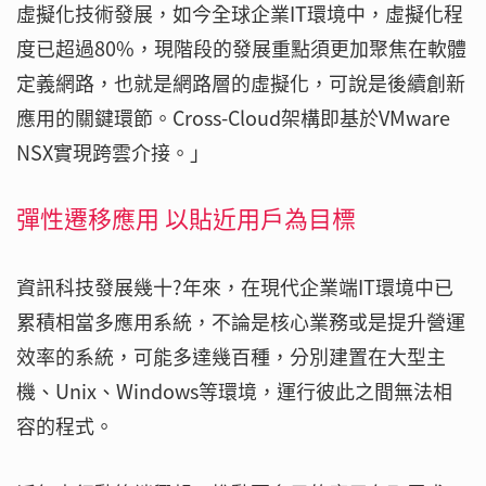
虛擬化技術發展，如今全球企業IT環境中，虛擬化程
度已超過80%，現階段的發展重點須更加聚焦在軟體
定義網路，也就是網路層的虛擬化，可說是後續創新
應用的關鍵環節。Cross-Cloud架構即基於VMware
NSX實現跨雲介接。」
彈性遷移應用 以貼近用戶為目標
資訊科技發展幾十?年來，在現代企業端IT環境中已
累積相當多應用系統，不論是核心業務或是提升營運
效率的系統，可能多達幾百種，分別建置在大型主
機、Unix、Windows等環境，運行彼此之間無法相
容的程式。