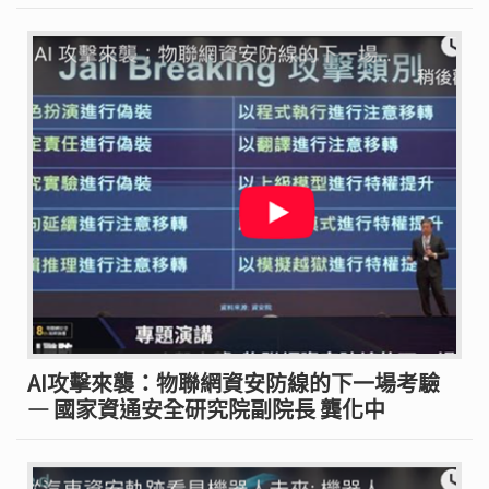
AI攻擊來襲：物聯網資安防線的下一場考驗
— 國家資通安全研究院副院長 龔化中