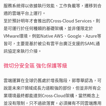
服務系統得以依據執行效能、工作負載等，遷移到合
適的雲端平台上運行。
至於預計明年才會推出的Cross-Cloud Services，則
是可運行於任何種類的基礎架構，並非僅限定於
VMware環境，例如Native AWS、Google、Azure等
皆可，主要是基於被公有雲平台廣泛支援的SAML通
訊協定來執行介接。
微切分安全區 強化保護等級
雲端運算在全球仍舊處於增長階段，郭尊華認為，可
說是未來IT領域成長力道較強的部份，但並非所有企
業環境最終都能達到Cross-Cloud架構，當然概念上
並沒有限制，只不過欲落實，必須擁有不同雲端應用