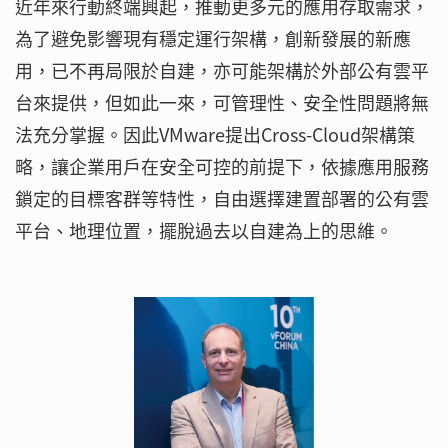
近年來行動終端興起，推動更多元的應用存取需求，
為了避免影響現有穩定運行架構，創新發展的新應
用，已不再局限於自建，亦可能架構於外部公有雲平
台來提供，但如此一來，可管理性、安全性問題將無
法充分掌握。因此VMware提出Cross-Cloud架構策
略，讓企業用戶在安全可控的前提下，依據應用服務
鎖定的目標客群等特性，自由選擇建置部署的公有雲
平台、地理位置，擺脫過去以自建為上的思維。