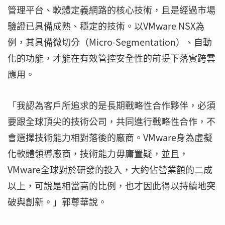
管理平台、軟體定義網路的核心技術，且是經過市場
驗證已具備成熟、穩定的技術。以VMware NSX為
例，其具備微切分（Micro-Segmentation）、自動
化的功能，才能在有效管控安全性的前提下落實跨雲
應用。
「我認為客戶所追求的是長期戰略性合作夥伴，必須
要跟全球頂尖的技術公司，共同進行戰略性合作，不
會選擇技術能力相對落後的廠商。VMware身為虛擬
化軟體領導廠商，技術能力毋庸置疑，並且，
VMware全球對於研發的投入，大約佔營業額的二成
以上，可說是相當高的比例，也才因此得以持續地突
破與創新。」郭尊華說。