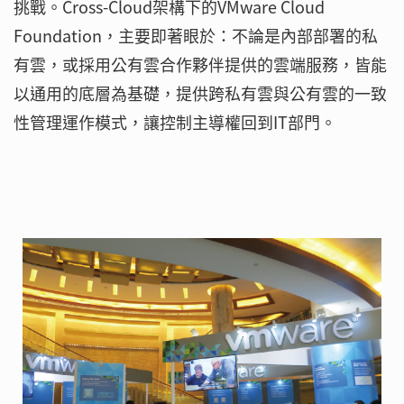
挑戰。Cross-Cloud架構下的VMware Cloud
Foundation，主要即著眼於：不論是內部部署的私
有雲，或採用公有雲合作夥伴提供的雲端服務，皆能
以通用的底層為基礎，提供跨私有雲與公有雲的一致
性管理運作模式，讓控制主導權回到IT部門。