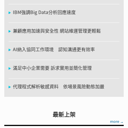
IBM強調Big Data分析回應速度
兼顧應用加速與安全性 網站維運管理更輕鬆
AI納入協同工作環境 認知溝通更有效率
滿足中小企業需要 訴求實用並簡化管理
代理程式解析敏感資料 依場景風險動態加嚴
最新上架
more →