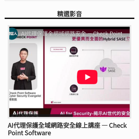
精選影音
AI代理保護全域網路安全線上講座 — Check
Point Software