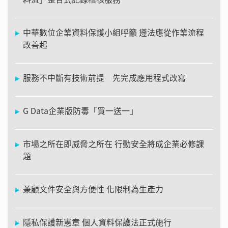
中華數位企業資料保護小組呼籲 遵法應從作業流程
改善起
服務不中斷有技術前提 先完成應用程式改寫
G Data企業版防毒「買一送一」
市場之所在即威脅之所在 行動安全將成企業必修課
題
兼顧文件安全與方便性 化限制為生產力
隱私保護新憲章 個人資料保護法正式施行