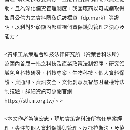
助。且為深化個資管理制度，我國廠商以可規劃取得
如具公信力之資料隱私保護標章（dp.mark）等證
明，以利對外彰顯內部重視個資保護與管理之決心及
能力。
<資訊工業策進會科技法律研究所（資策會科法所）
為國內首屈一指之科技及產業政策法制智庫，研究領
域包含科技研發、科技專案、生物科技、個人資料保
護、資通訊、資訊安全、文化創意及智慧財產權等法
制議題，詳細資訊可參閱官網
https://stli.iii.org.tw/。>
<本文作者為陳宏志，現於資策會科法所擔任專案經
理，專注於個人資料保護與管理、反托拉斯法，及協