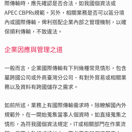
際傳輸時，應先確認是否合法，如我國個資法或
APEC CBPRs規範。另外，相關業務是否可以區分境
內或國際傳輸，俾利搭配企業內部之管理機制，以確
保順利傳輸，不致違法。
企業因應與管理之道
一般而言，企業國際傳輸有下列幾種常見情形，包含
屬跨國公司或外商臺灣分公司、有對外貿易或相關業
務以及資料有跨國儲存之需求。
如前所述，業務上有國際傳輸需求時，除瞭解國內外
規範外，在一開始蒐集當事人個資時，如直接蒐集之
情形，為符我國個資法規定，IT或相關部門在作業流