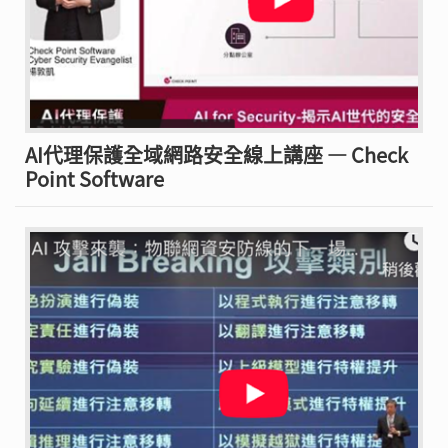
AI代理保護全域網路安全線上講座 — Check
Point Software