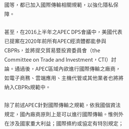
國等，都已加入國際傳輸相關規範，以強化隱私保
障。
甚至，在2016上半年之APEC DPS會議中，美國代表
已提案在2020年前所有APEC經濟體都能參與
CBPRs，並將提交貿易暨投資委員會（the
Committee on Trade and Investment，CTI）討
論。通過後，APEC區域內欲進行國際傳輸之廠商，
如電子商務、雲端應用、主機代管或其他業者也將將
納入CBPRs規範中。
除了前述APEC針對國際傳輸之規範，依我國個資法
規定，國內廠商原則上是可以進行國際傳輸。惟例外
在涉及國家重大利益；國際條約或協定有特別規定；