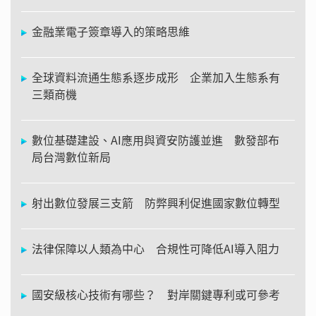
金融業電子簽章導入的策略思維
全球資料流通生態系逐步成形 企業加入生態系有
三類商機
數位基礎建設、AI應用與資安防護並進 數發部布
局台灣數位新局
射出數位發展三支箭 防弊興利促進國家數位轉型
法律保障以人類為中心 合規性可降低AI導入阻力
國安級核心技術有哪些？ 對岸關鍵專利或可參考