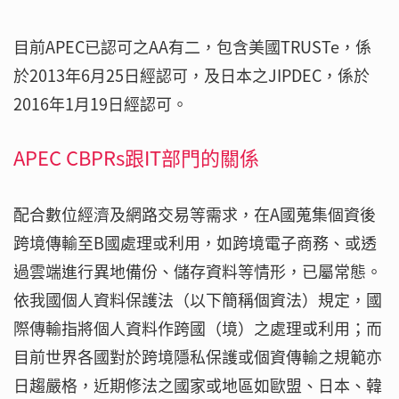
目前APEC已認可之AA有二，包含美國TRUSTe，係
於2013年6月25日經認可，及日本之JIPDEC，係於
2016年1月19日經認可。
APEC CBPRs跟IT部門的關係
配合數位經濟及網路交易等需求，在A國蒐集個資後
跨境傳輸至B國處理或利用，如跨境電子商務、或透
過雲端進行異地備份、儲存資料等情形，已屬常態。
依我國個人資料保護法（以下簡稱個資法）規定，國
際傳輸指將個人資料作跨國（境）之處理或利用；而
目前世界各國對於跨境隱私保護或個資傳輸之規範亦
日趨嚴格，近期修法之國家或地區如歐盟、日本、韓