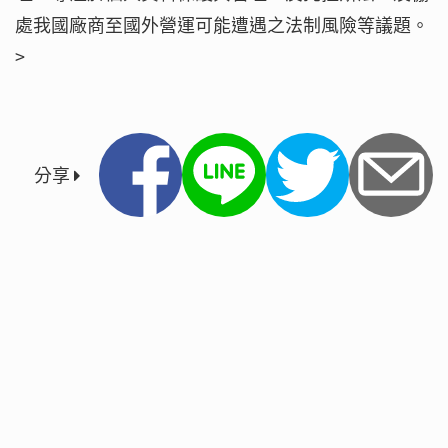
處我國廠商至國外營運可能遭遇之法制風險等議題。
>
分享