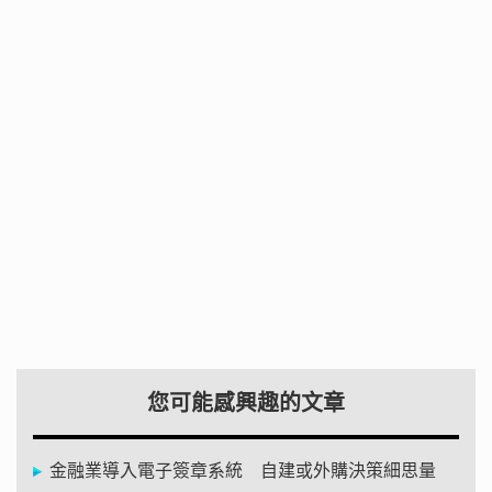
您可能感興趣的文章
金融業導入電子簽章系統 自建或外購決策細思量