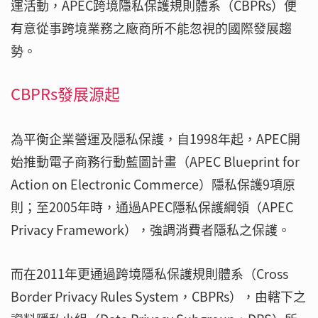
運活動，APEC跨境隱私保護規則體系（CBPRs）便
有意從事跨境業務之廠商所不能忽視的國際發展趨
勢。
CBPRs發展源起
為平衡企業營運及隱私保護，自1998年起，APEC開
始推動電子商務行動藍圖計畫（APEC Blueprint for
Action on Electronic Commerce）隱私保護9項原
則；至2005年時，通過APEC隱私保護綱領（APEC
Privacy Framework），強調消費者隱私之保護。
而在2011年更通過跨境隱私保護規則體系（Cross
Border Privacy Rules System，CBPRs），由轄下之