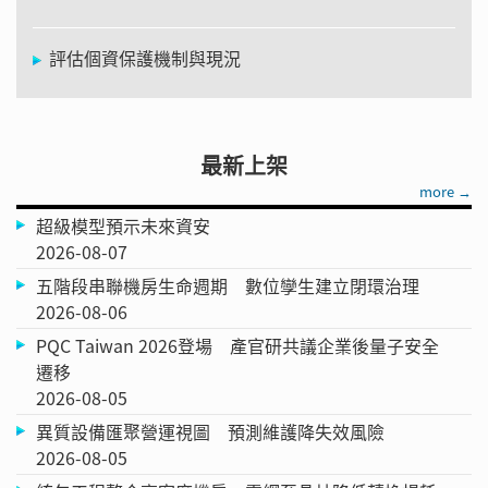
評估個資保護機制與現況
最新上架
more →
超級模型預示未來資安
2026-08-07
五階段串聯機房生命週期 數位孿生建立閉環治理
2026-08-06
PQC Taiwan 2026登場 產官研共議企業後量子安全
遷移
2026-08-05
異質設備匯聚營運視圖 預測維護降失效風險
2026-08-05