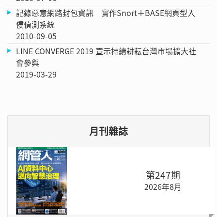
記錄惡意網路封包資訊 實作Snort＋BASE網頁型入
侵偵測系統
2010-09-05
LINE CONVERGE 2019 宣示持續耕耘台灣市場擴大社
會參與
2019-03-29
月刊雜誌
第247期
2026年8月