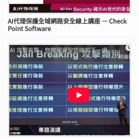
AI代理保護全域網路安全線上講座 — Check
Point Software