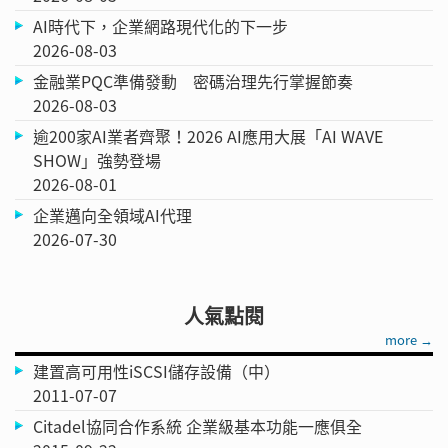
AI時代下，企業網路現代化的下一步
2026-08-03
金融業PQC準備發動 密碼治理先行掌握節奏
2026-08-03
逾200家AI業者齊聚！2026 AI應用大展「AI WAVE
SHOW」強勢登場
2026-08-01
企業邁向全領域AI代理
2026-07-30
人氣點閱
more →
建置高可用性iSCSI儲存設備（中）
2011-07-07
Citadel協同合作系統 企業級基本功能一應俱全