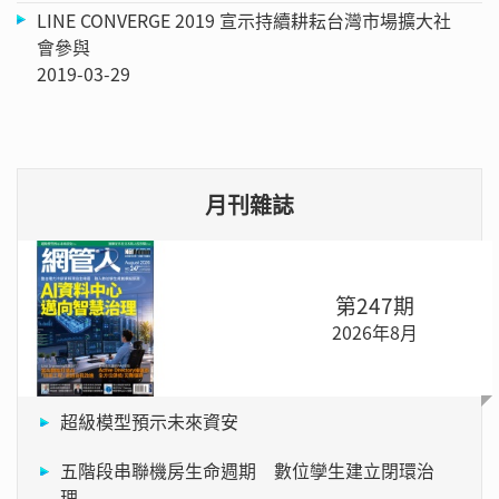
LINE CONVERGE 2019 宣示持續耕耘台灣市場擴大社
會參與
2019-03-29
月刊雜誌
第247期
2026年8月
超級模型預示未來資安
五階段串聯機房生命週期 數位孿生建立閉環治
理