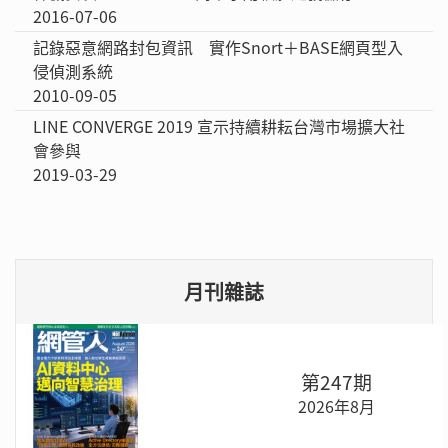
2016-07-06
記錄惡意網路封包資訊 實作Snort＋BASE網頁型入
侵偵測系統
2010-09-05
LINE CONVERGE 2019 宣示持續耕耘台灣市場擴大社
會參與
2019-03-29
月刊雜誌
第247期
2026年8月