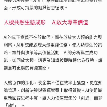
面，形成可持續的組織智慧循環。
人機共融生態成形 AI放大專業價值
AI的真正意義不在於取代，而在於放大人類的能力與
洞察。AI系統能處理大量重複任務，使人類專注於策
略、設計與決策等高價值活動。AI的分析與生成功
能，如同放大鏡，讓專業知識被即時轉化為行動，讓
創意有更廣的實踐空間。
人機協作的深化，使企業不僅在效率上獲益，更在知
識管理、創新決策與營運智慧上取得質變。AI使組織
重新回歸思考本質，讓人力價值聚焦於「創造」而非
「執行」。