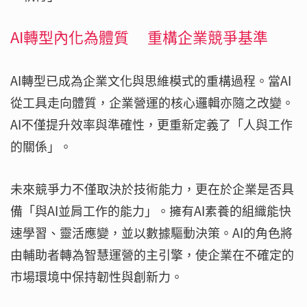
AI轉型內化為體質 重構企業競爭基準
AI轉型已成為企業文化與思維模式的重構過程。當AI
從工具走向體質，企業營運的核心邏輯亦隨之改變。
AI不僅提升效率與準確性，更重新定義了「人與工作
的關係」。
未來競爭力不僅取決於技術能力，更在於企業是否具
備「與AI並肩工作的能力」。擁有AI素養的組織能快
速學習、靈活應變，並以數據驅動決策。AI的角色將
由輔助者轉為智慧運營的主引擎，使企業在不確定的
市場環境中保持韌性與創新力。