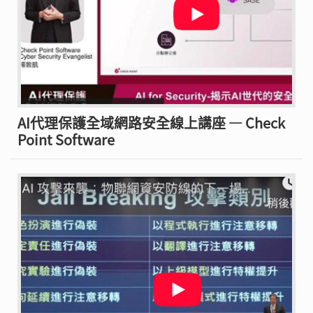
AI代理保護全域網路安全線上講座 — Check
Point Software