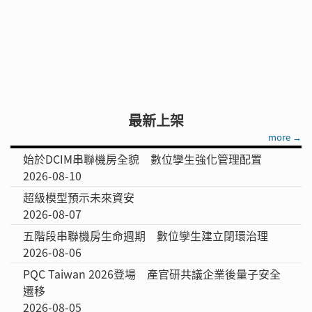
最新上架
more →
始於DCIM串聯機房全貌 數位孿生強化管理配置
2026-08-10
超級模型預示未來資安
2026-08-07
五階段串聯機房生命週期 數位孿生建立閉環治理
2026-08-06
PQC Taiwan 2026登場 產官研共議企業後量子安全
遷移
2026-08-05