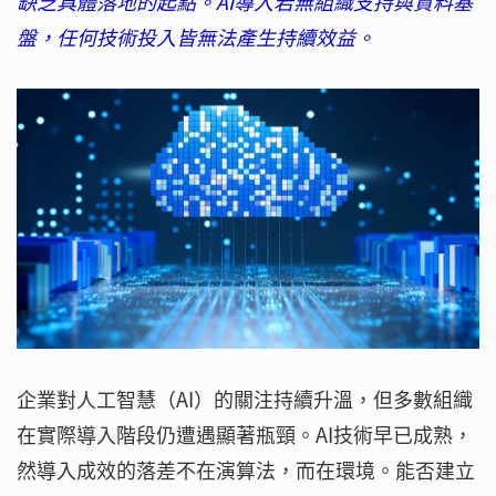
缺乏具體落地的起點。AI導入若無組織支持與資料基
盤，任何技術投入皆無法產生持續效益。
企業對人工智慧（AI）的關注持續升溫，但多數組織
在實際導入階段仍遭遇顯著瓶頸。AI技術早已成熟，
然導入成效的落差不在演算法，而在環境。能否建立