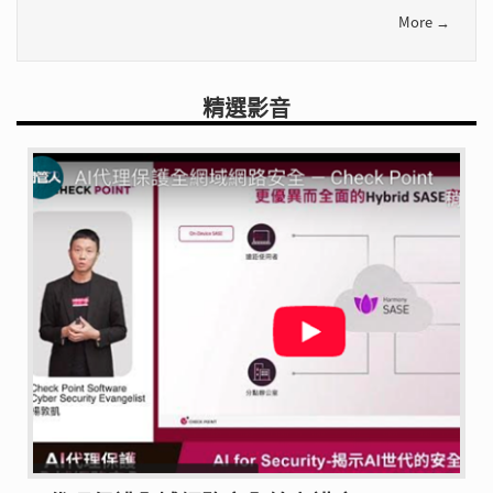
More →
精選影音