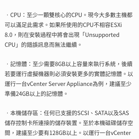
‧CPU：至少一顆雙核心的CPU。現今大多數主機都
可以滿足此需求。如果所使用的CPU不相容ESXi
8.0，則在安裝過程中將會出現「Unsupported
CPU」的錯誤訊息而無法繼續。
‧記憶體：至少需要8GB以上容量來執行系統，後續
若要運行虛擬機器則必須安裝更多的實體記憶體。以
運行一台vCenter Server Appliance為例，建議至少
準備24GB以上的記憶體。
‧本機儲存區：任何已支援的SCSI、SATA以及SAS
儲存控制卡所連接的儲存裝置。至於本機磁碟儲存空
間，建議至少要有128GB以上。以運行一台vCenter