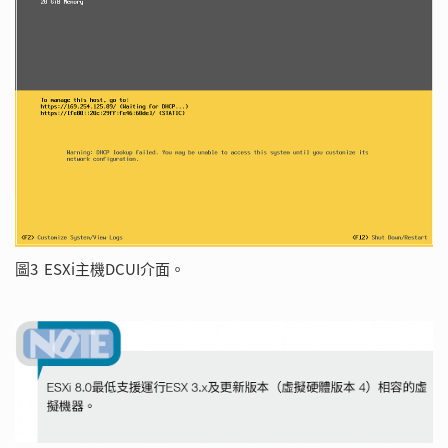
圖3 ESXi主機DCUI介面。