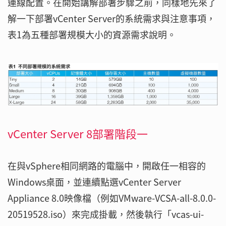
連線配置。在開始講解部署步驟之前，同樣地先來了
解一下部署vCenter Server的系統需求與注意事項，
表1為五種部署規模大小的資源需求說明。
vCenter Server 8部署階段一
在與vSphere相同網路的電腦中，開啟任一相容的
Windows桌面，並連續點選vCenter Server
Appliance 8.0映像檔（例如VMware-VCSA-all-8.0.0-
20519528.iso）來完成掛載，然後執行「vcas-ui-