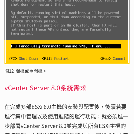
圖12 關機或重開機。
vCenter Server 8.0系統需求
在完成多部ESXi 8.0主機的安裝與配置後，後續若要
進行集中管理以及使用進階的運行功能，就必須進一
步部署vCenter Server 8.0並完成與所有ESXi主機的