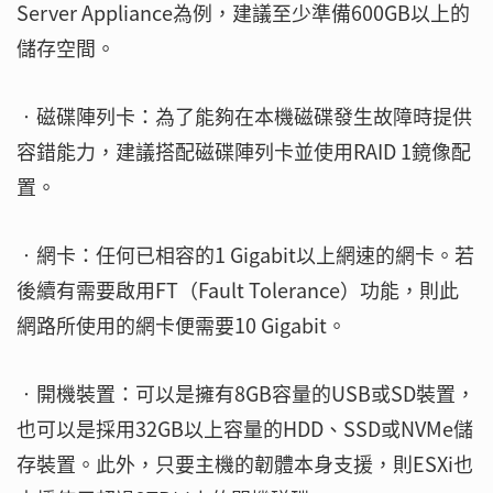
Server Appliance為例，建議至少準備600GB以上的
儲存空間。
‧磁碟陣列卡：為了能夠在本機磁碟發生故障時提供
容錯能力，建議搭配磁碟陣列卡並使用RAID 1鏡像配
置。
‧網卡：任何已相容的1 Gigabit以上網速的網卡。若
後續有需要啟用FT（Fault Tolerance）功能，則此
網路所使用的網卡便需要10 Gigabit。
‧開機裝置：可以是擁有8GB容量的USB或SD裝置，
也可以是採用32GB以上容量的HDD、SSD或NVMe儲
存裝置。此外，只要主機的韌體本身支援，則ESXi也