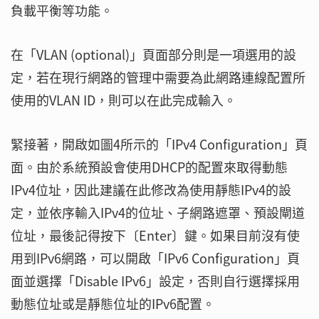
負載平衡等功能。
在「VLAN (optional)」頁面部分則是一項選用的設
定，若在現行網路的管理中需要為此網路連線配置所
使用的VLAN ID，則可以在此完成輸入。
緊接著，開啟如圖4所示的「IPv4 Configuration」頁
面。由於系統預設會使用DHCP的配置來取得動態
IPv4位址，因此建議在此修改為使用靜態IPv4的設
定，並依序輸入IPv4的位址、子網路遮罩、預設閘道
位址，最後記得按下〔Enter〕鍵。如果目前沒有使
用到IPv6網路，可以開啟「IPv6 Configuration」頁
面並選擇「Disable IPv6」設定，否則自行選擇採用
動態位址或是靜態位址的IPv6配置。