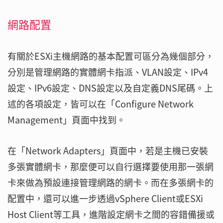
網路配置
有關於ESXi主機網路的基本配置可區分為幾個部分，
分別是管理網路的實體網卡指派、VLAN設定、IPv4
設定、IPv6設定、DNS設定以及自定義DNS尾碼。上
述的各項設定，皆可以在「Configure Network
Management」頁面中找到。
在「Network Adapters」頁面中，若是主機已安裝
多張實體網卡，那麼便可以自行選擇要使用那一張網
卡來做為預設連接管理網路的網卡。而在多張網卡的
配置中，還可以進一步透過vSphere Client或ESXi
Host Client等工具，進階設定網卡之間的容錯備援或