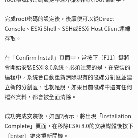
完成root密碼的設定後，後續便可以從Direct
Console、ESXi Shell、SSH或ESXi Host Client連線
存取。
在「Confirm Install」頁面中，當按下〔F11〕鍵將
會開始安裝ESXi 8.0系統。必須注意的是，在安裝的
過程中，系統會自動重新清除現有的磁碟分割區並建
立新的分割區，也就是說，如果目前磁碟中還有任何
檔案資料，都會被全面清除。
成功完成安裝後，如圖2所示，將出現「Installation
Complete」頁面，在移除ESXi 8.0的安裝媒體後按下
〔Enter〕鍵來重新開機。