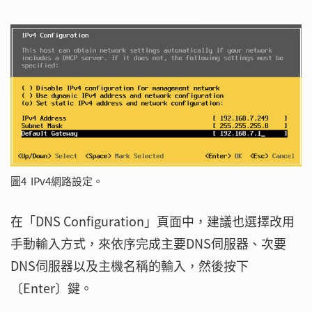
圖4 IPv4網路設定。
在「DNS Configuration」頁面中，建議也選擇改用
手動輸入方式，來依序完成主要DNS伺服器、次要
DNS伺服器以及主機名稱的輸入，然後按下
〔Enter〕鍵。