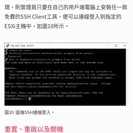
理，則管理員只要在自己的用戶端電腦上安裝任一款
免費的SSH Client工具，便可以連線登入到指定的
ESXi主機中，如圖10所示。
圖10 遠端SSH連線登入。
重置、重啟以及關機