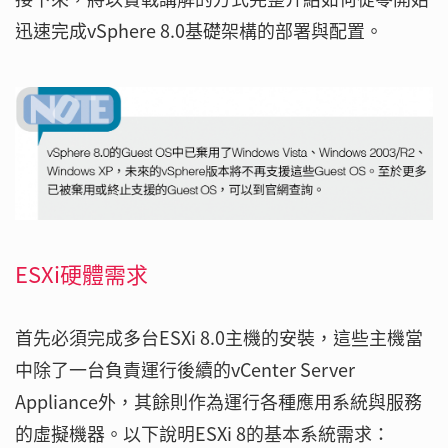
迅速完成vSphere 8.0基礎架構的部署與配置。
ESXi硬體需求
首先必須完成多台ESXi 8.0主機的安裝，這些主機當
中除了一台負責運行後續的vCenter Server
Appliance外，其餘則作為運行各種應用系統與服務
的虛擬機器。以下說明ESXi 8的基本系統需求：