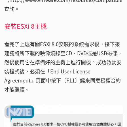
查詢。
安裝ESXi 8主機
看完了上述有關ESXi 8.0安裝的系統需求後，接下來
建議將所下載的映像燒錄至CD、DVD或是USB磁碟，
然後使用它在準備好的主機上進行開機。成功啟動安
裝程式後，必須在「End User License
Agreement」頁面中按下〔F11〕鍵來同意授權合約
才能繼續。