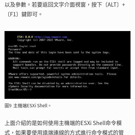
以及參數。若要返回文字介面視窗，按下〔ALT〕+
〔F1〕鍵即可。
圖9 主機端ESXi Shell。
上面介紹的是如何使用主機端的ESXi Shell命令模
式，如果要使用遠端連線的方式進行命令模式的管