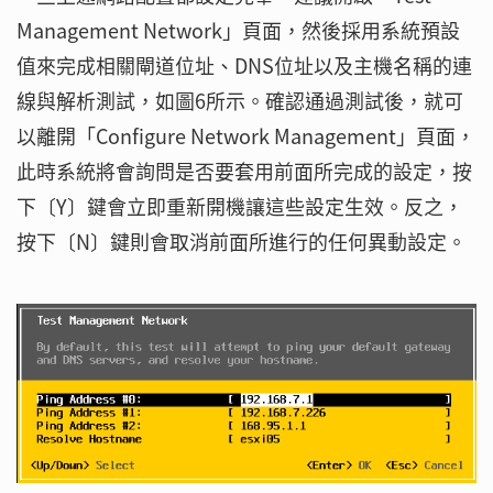
Management Network」頁面，然後採用系統預設
值來完成相關閘道位址、DNS位址以及主機名稱的連
線與解析測試，如圖6所示。確認通過測試後，就可
以離開「Configure Network Management」頁面，
此時系統將會詢問是否要套用前面所完成的設定，按
下〔Y〕鍵會立即重新開機讓這些設定生效。反之，
按下〔N〕鍵則會取消前面所進行的任何異動設定。