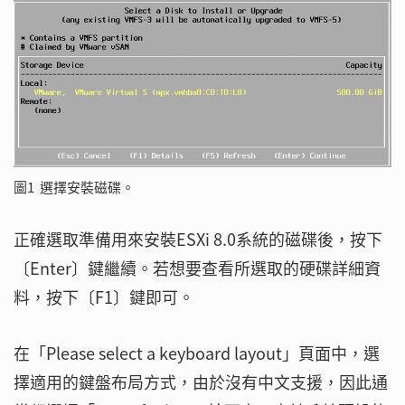
圖1 選擇安裝磁碟。
正確選取準備用來安裝ESXi 8.0系統的磁碟後，按下
〔Enter〕鍵繼續。若想要查看所選取的硬碟詳細資
料，按下〔F1〕鍵即可。
在「Please select a keyboard layout」頁面中，選
擇適用的鍵盤布局方式，由於沒有中文支援，因此通