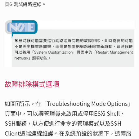
圖6 測試網路連線。
故障排除模式選項
如圖7所示，在「Troubleshooting Mode Options」
頁面中，可以讓管理員來啟用或停用ESXi Shell、
SSH服務，以方便進行命令的管理模式以及SSH
Client遠端連線維護。在系統預設的狀態下，這兩服