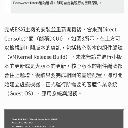
完成ESXi主機的安裝並重新開機後，會來到Direct
Console介面（簡稱DCUI），如圖3所示，在上方可
以檢視到有關版本的資訊，包括核心版本的組件編號
（VMKernel Release Build），未來無論是進行小版
本的更新或是大版本的更新，核心版本的組件編號都
會往上遞增。後續只要完成相關的基礎配置，即可開
始建立虛擬機器，正式運行所需要的客體作業系統
（Guest OS）、應用系統與服務。