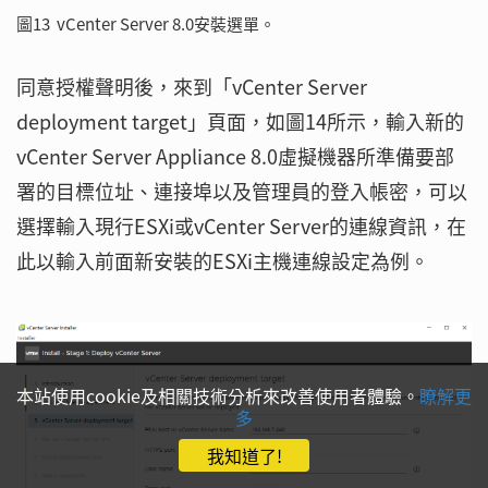
圖13 vCenter Server 8.0安裝選單。
同意授權聲明後，來到「vCenter Server
deployment target」頁面，如圖14所示，輸入新的
vCenter Server Appliance 8.0虛擬機器所準備要部
署的目標位址、連接埠以及管理員的登入帳密，可以
選擇輸入現行ESXi或vCenter Server的連線資訊，在
此以輸入前面新安裝的ESXi主機連線設定為例。
本站使用cookie及相關技術分析來改善使用者體驗。
瞭解更
多
我知道了!