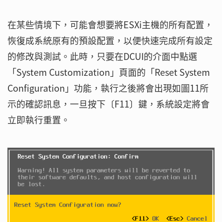
在某些情境下，可能會想要將ESXi主機的所有配置，
恢復成系統原有的預設配置，以便快速完成所有設定
的修改與測試。此時，只要在DCUI的介面中點選
「System Customization」頁面的「Reset System
Configuration」功能，執行之後將會出現如圖11所
示的確認訊息，一旦按下〔F11〕鍵，系統設定將會
立即執行重置。