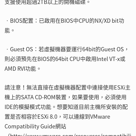
支援使用超過2TB以上的開機磁碟。
‧BIOS配置：已啟用在BIOS中CPU的NX/XD bit功
能。
‧Guest OS：若虛擬機器要運行64bit的Guest OS，
則必須預先在BIOS的64bit CPU中啟用Intel VT-x或
AMD RVI功能。
請注意！無法直接在虛擬機器配置中連接使用ESXi主
機上的SATA CD-ROM裝置，如果要使用，必須使用
IDE的模擬模式功能。想要知道目前主機所安裝的配
置是否相容於ESXi 8.0，可以連線到VMware
Compatibility Guide網站
（http://www.vmware.com/resources/compatibilit