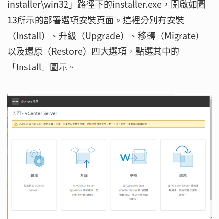
installer\win32」路徑下的installer.exe，開啟如圖
13所示的部署選項安裝頁面。這裡分別有安裝
（Install）、升級（Upgrade）、移轉（Migrate）
以及還原（Restore）四大選項，點選其中的
「Install」圖示。