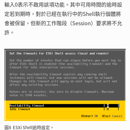
輸入0表示不啟用該項功能。其中可用時間的逾時設
定若到期時，對於已經在執行中的Shell執行個體將
會被保留，但新的工作階段（Session）要求將不允
許。
圖8 ESXi Shell逾時設定。