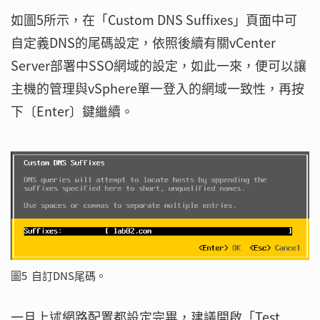
如圖5所示，在「Custom DNS Suffixes」頁面中可
自定義DNS的尾碼設定，依照後續有關vCenter
Server部署中SSO網域的設定，如此一來，便可以讓
主機的管理與vSphere單一登入的網域一致性，再按
下〔Enter〕鍵繼續。
圖5 自訂DNS尾碼。
一旦上述網路配置都設定完畢，建議開啟「Test