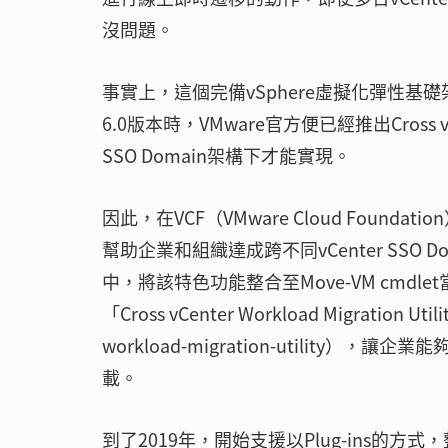
沒問題。
事實上，這個完備vSphere虛擬化彈性基礎
6.0版本時，VMware官方便已經推出Cross v
SSO Domain架構下才能實現。
因此，在VCF（VMware Cloud Foundat
幫助企業和組織達成跨不同vCenter SSO Do
中，將該特色功能整合至Move-VM cmdlet
「Cross vCenter Workload Migration Uti
workload-migration-utilit
載。
到了2019年，開始支援以Plug-ins的方式，整