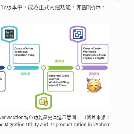
date 1c版本中，成為正式內建功能，如圖2所示。
ter Server vMotion特色功能歷史演進示意圖。 （圖片來源：
d Migration Utility and its productization in vSphere