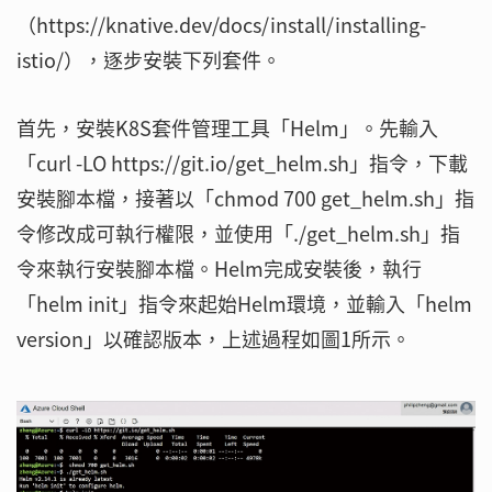
（https://knative.dev/docs/install/installing-
istio/），逐步安裝下列套件。
首先，安裝K8S套件管理工具「Helm」。先輸入
「curl -LO https://git.io/get_helm.sh」指令，下載
安裝腳本檔，接著以「chmod 700 get_helm.sh」指
令修改成可執行權限，並使用「./get_helm.sh」指
令來執行安裝腳本檔。Helm完成安裝後，執行
「helm init」指令來起始Helm環境，並輸入「helm
version」以確認版本，上述過程如圖1所示。