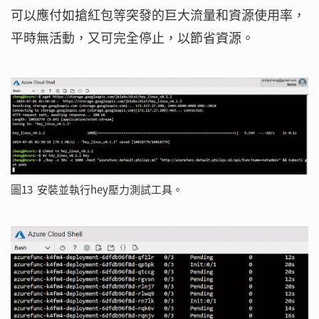
可以應付如搶紅包等突發的巨大流量和資源使用率，
平時無活動，又可完全停止，以節省資源。
圖13 安裝並執行hey壓力測試工具。