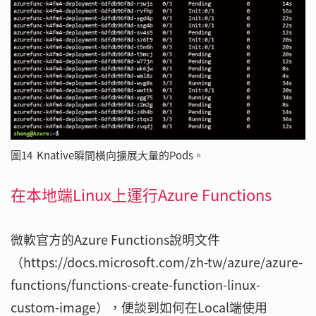
圖14 Knative瞬間橫向擴展大量的Pods。
在本地端Linux上運行Azure Functions
微軟官方的Azure Functions說明文件
（https://docs.microsoft.com/zh-tw/azure/azure-
functions/functions-create-function-linux-
custom-image），便談到如何在Local端使用