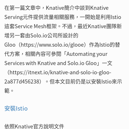
在第一篇文章中，Knative簡介中談到Knative
Serving元件提供流量相關服務，一開始是利用Istio
這套Service Mesh框架。不過，最近Knative團隊新
增另一套由Solo.io公司所設計的
Gloo（https://www.solo.io/glooe）作為Istio的替
代方案，相關內容可參閱「Automating your
Services with Knative and Solo.io Gloo」一文
（https://itnext.io/knative-and-solo-io-gloo-
2a877d456238）。但本文目前仍是以安裝Istio來示
範。
安裝Istio
依照Knative官方說明文件