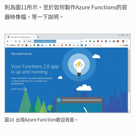
則為圖11所示。至於如何製作Azure Functions的容
器映像檔，等一下說明。
圖10 出現Azure Function歡迎頁面。