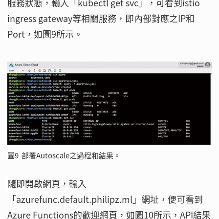
服務狀態，輸入「kubectl get svc」，可看到istio
ingress gateway等相關服務，即內部對應之IP和
Port，如圖9所示。
圖9 部署Autoscale之過程和結果。
隨即開啟網頁，輸入
「azurefunc.default.philipz.ml」網址，便可看到
Azure Functions的歡迎網頁，如圖10所示，API結果