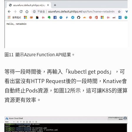
圖11 顯示Azure Function API結果。
等待一段時間後，再輸入「kubectl get pods」，可
看出當沒有HTTP Request後的一段時間，Knative會
自動終止Pods資源，如圖12所示，這可讓K8S的運算
資源更有效率。