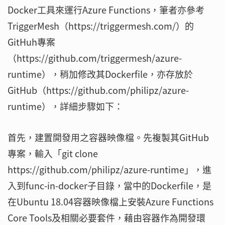
Docker工具來運行Azure Functions，筆者亦參考
TriggerMesh（https://triggermesh.com/）的
GitHuh專案
（https://github.com/triggermesh/azure-
runtime），稍加修改其Dockerfile，亦存放於
GitHub（https://github.com/philipz/azure-
runtime），詳細步驟如下：
首先，建置開發用之容器映像檔。先複製其GitHub
專案，輸入「git clone
https://github.com/philipz/azure-runtime」，進
入到func-in-docker子目錄，當中的Dockerfile，是
在Ubuntu 18.04容器映像檔上安裝Azure Functions
Core Tools及相關必要套件，藉由容器作為開發環