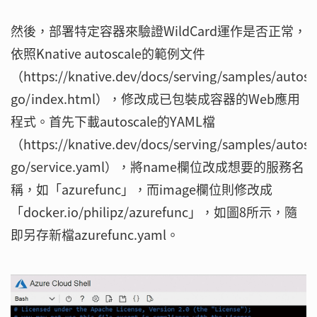
然後，部署特定容器來驗證WildCard運作是否正常，
依照Knative autoscale的範例文件
（https://knative.dev/docs/serving/samples/autosc
go/index.html），修改成已包裝成容器的Web應用
程式。首先下載autoscale的YAML檔
（https://knative.dev/docs/serving/samples/autosc
go/service.yaml），將name欄位改成想要的服務名
稱，如「azurefunc」，而image欄位則修改成
「docker.io/philipz/azurefunc」，如圖8所示，隨
即另存新檔azurefunc.yaml。