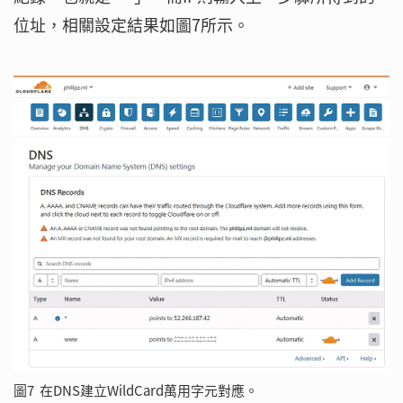
位址，相關設定結果如圖7所示。
圖7 在DNS建立WildCard萬用字元對應。