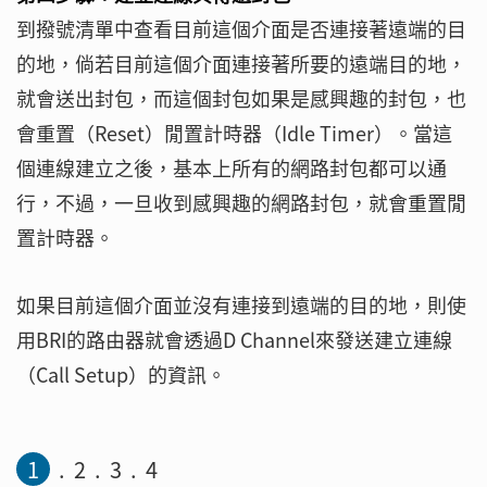
到撥號清單中查看目前這個介面是否連接著遠端的目
的地，倘若目前這個介面連接著所要的遠端目的地，
就會送出封包，而這個封包如果是感興趣的封包，也
會重置（Reset）閒置計時器（Idle Timer）。當這
個連線建立之後，基本上所有的網路封包都可以通
行，不過，一旦收到感興趣的網路封包，就會重置閒
置計時器。
如果目前這個介面並沒有連接到遠端的目的地，則使
用BRI的路由器就會透過D Channel來發送建立連線
（Call Setup）的資訊。
1
2
3
4