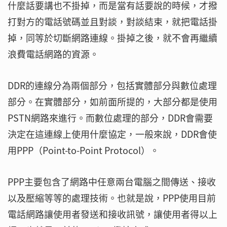
什麼話要講也不掛掉，而是當有話要說的時候，才撥
打對方的電話號碼並且對談，對談結束，就把電話掛
掉，同等於切斷網路連線。掛掉之後，就不會再繼續
浪費電話網路的資源。
DDR的連線分為兩個部分，包括實體部分與數位處理
部分。在實體部分，如前面所提的，大部分都是使用
PSTN網路來進行。而數位處理的部分，DDR會需要
決定在這連線上使用什麼協定，一般來說，DDR會使
用PPP（Point-to-Point Protocol）。
PPP主要包含了網路中任意兩台電腦之間傳送、接收
以及壓縮等等的處理技術。也就是說，PPP使用目前
電話網路讓使用者發送和接收訊號，讓使用者得以上