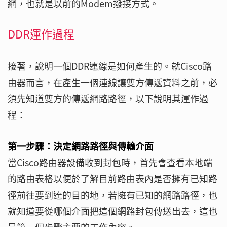
網，也就是以前的Modem撥接方式。
DDR運作過程
接著，說明一個DDR連線是如何產生的。就Cisco路
由器而言，在產生一個連線讓雙方傳遞資料之前，必
須先知道雙方的傳遞網路路徑，以下說明其運作過
程：
第一步驟：決定網路路徑與傳輸介面
當Cisco路由器設備收到封包時，首先會查看本地端
的路由表格以便於了解目前路由表內是否擁有已知路
徑前往要到達的目的地，若擁有已知的網路路徑，也
就知道要從哪個介面把這個網路封包傳送出去，這也