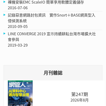
裸機安裝EMC ScaleIO 簡單享用軟體定義儲存
2016-07-06
記錄惡意網路封包資訊 實作Snort＋BASE網頁型入
侵偵測系統
2010-09-05
LINE CONVERGE 2019 宣示持續耕耘台灣市場擴大社
會參與
2019-03-29
月刊雜誌
第247期
2026年8月