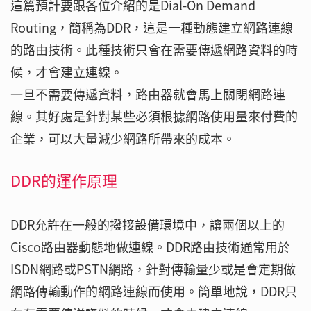
這篇預計要跟各位介紹的是Dial-On Demand
Routing，簡稱為DDR，這是一種動態建立網路連線
的路由技術。此種技術只會在需要傳遞網路資料的時
候，才會建立連線。
一旦不需要傳遞資料，路由器就會馬上關閉網路連
線。其好處是針對某些必須根據網路使用量來付費的
企業，可以大量減少網路所帶來的成本。
DDR的運作原理
DDR允許在一般的撥接設備環境中，讓兩個以上的
Cisco路由器動態地做連線。DDR路由技術通常用於
ISDN網路或PSTN網路，針對傳輸量少或是會定期做
網路傳輸動作的網路連線而使用。簡單地說，DDR只