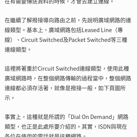
在有需要傳送資料的時候，才會去建立連線。
在繼續了解撥接導向路由之前，先說明廣域網路的連
線類型。基本上，廣域網路包括Leased Line（專
線）、Circuit Switched及Packet Switched等三種
連線類型。
這裡將著重於Circuit Switched連線類型，使用此種
廣域網路時，在整個網路傳輸的過程當中，整個網路
連線都必須存活著，就像是撥接一般，如下頁圖所
示。
事實上，這種就是所謂的「Dial On Demand」網路
類型，也正是此處所要介紹的。其實，ISDN與現在
各位在使用的電話就是這種網路。