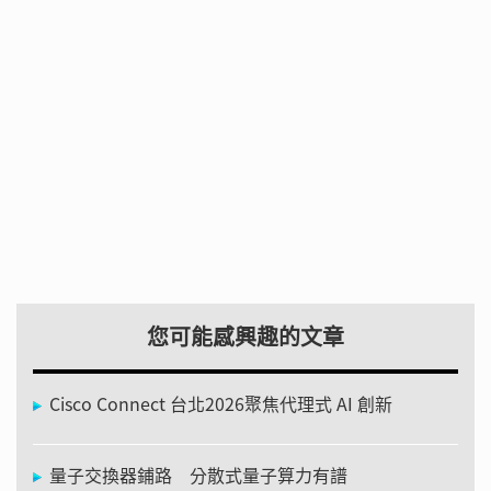
您可能感興趣的文章
Cisco Connect 台北2026聚焦代理式 AI 創新
量子交換器鋪路 分散式量子算力有譜