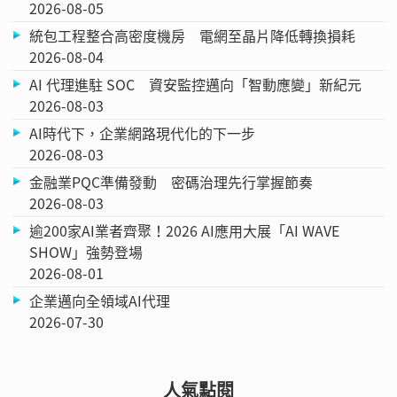
2026-08-05
統包工程整合高密度機房 電網至晶片降低轉換損耗
2026-08-04
AI 代理進駐 SOC 資安監控邁向「智動應變」新紀元
2026-08-03
AI時代下，企業網路現代化的下一步
2026-08-03
金融業PQC準備發動 密碼治理先行掌握節奏
2026-08-03
逾200家AI業者齊聚！2026 AI應用大展「AI WAVE
SHOW」強勢登場
2026-08-01
企業邁向全領域AI代理
2026-07-30
人氣點閱