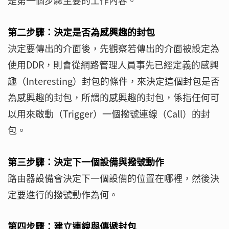
是第一個步驟主要的工作內容。
第二步驟：決定是否為感興趣的封包
決定要傳出的介面後，先觀察若傳出的介面被設定為
使用DDR，則會從網路管理人員事先已經定義的感興
趣（Interesting）封包的條件，來決定這個封包是否
為感興趣的封包，所謂的感興趣的封包，係指任何可
以用來啟動（Trigger）一個撥號連線（Call）的封
包。
第三步驟：決定下一個設備與撥號動作
路由器設備會決定下一個設備的位置在哪裡，然後決
定要進行的撥號動作為何。
第四步驟：建立連線與傳遞封包