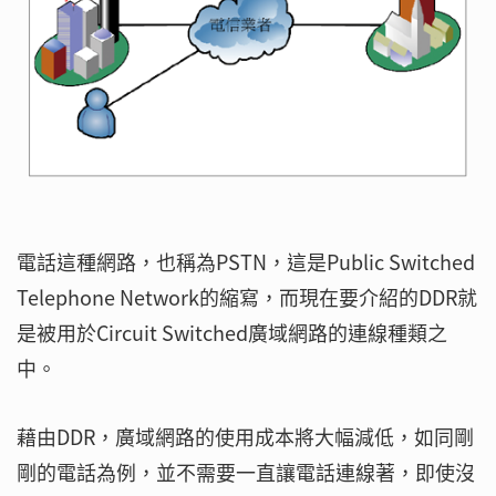
電話這種網路，也稱為PSTN，這是Public Switched
Telephone Network的縮寫，而現在要介紹的DDR就
是被用於Circuit Switched廣域網路的連線種類之
中。
藉由DDR，廣域網路的使用成本將大幅減低，如同剛
剛的電話為例，並不需要一直讓電話連線著，即使沒