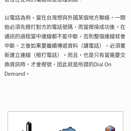
以電話為例，當在台灣想與外國某個地方聯絡，一開
始必須先撥打對方的電話號碼，而當撥接成功後，在
通訊的過程當中連線都不能中斷，否則整個連線就會
中斷，之後如果要繼續傳遞資料（講電話），必須重
新建立連線（撥打電話）。而且，也是只有當需要交
換資訊時，才會撥號，因此就是所謂的Dial On
Demand。