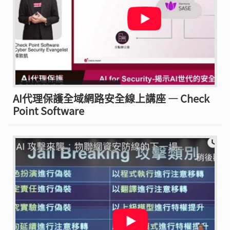
AI代理保護全域網路安全線上講座 — Check
Point Software