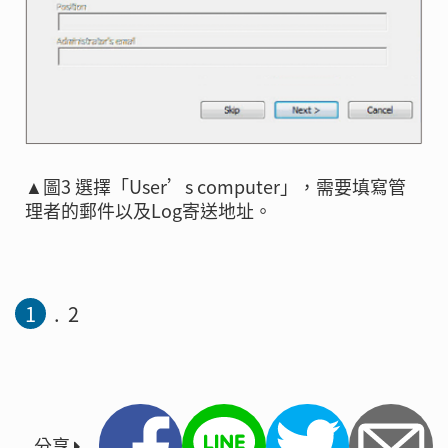
▲圖3 選擇「User’s computer」，需要填寫管
理者的郵件以及Log寄送地址。
1
2
分享