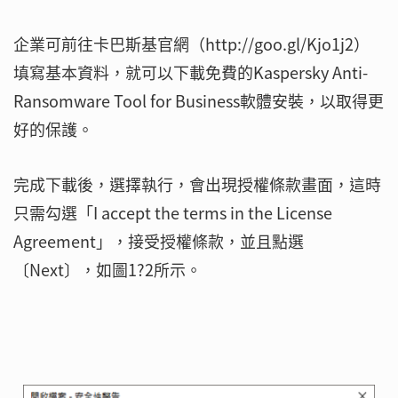
企業可前往卡巴斯基官網（http://goo.gl/Kjo1j2）
填寫基本資料，就可以下載免費的Kaspersky Anti-
Ransomware Tool for Business軟體安裝，以取得更
好的保護。
完成下載後，選擇執行，會出現授權條款畫面，這時
只需勾選「I accept the terms in the License
Agreement」，接受授權條款，並且點選
〔Next〕，如圖1?2所示。