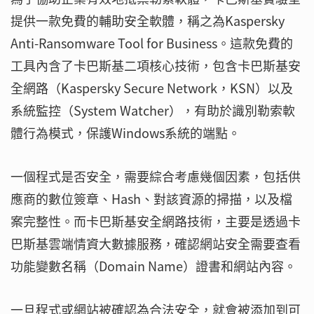
提供一款免費的輔助安全軟體，稱之為Kaspersky
Anti-Ransomware Tool for Business。這款免費的
工具內含了卡巴斯基二項核心技術，包含卡巴斯基安
全網路（Kaspersky Secure Network，KSN）以及
系統監控（System Watcher），有助於識別勒索軟
體行為模式，保護Windows系統的端點。
一個程式是否安全，需要綜合考慮幾個因素，包括供
應商的數位簽章、Hash、對該資源的掃描，以及檔
案完整性。而卡巴斯基安全網路技術，主要是透過卡
巴斯基雲端情資大數據服務，確認網站安全需要查看
功能變數名稱（Domain Name）證書和網站內容。
一旦程式或網站被確認為合法安全，就會被添加到可