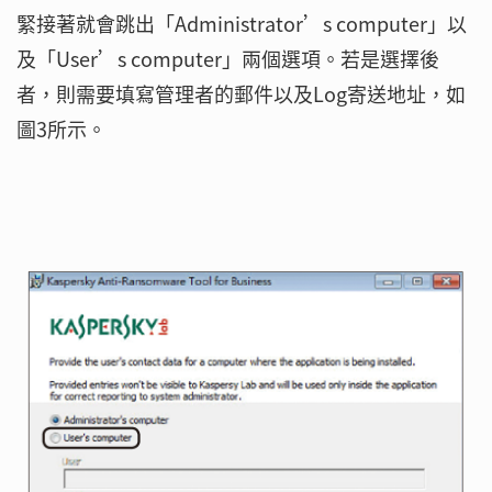
緊接著就會跳出「Administrator’s computer」以
及「User’s computer」兩個選項。若是選擇後
者，則需要填寫管理者的郵件以及Log寄送地址，如
圖3所示。