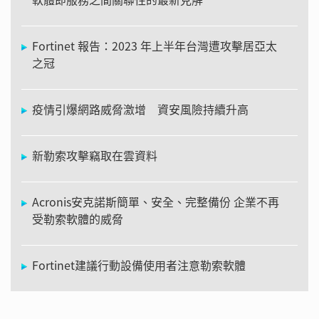
Fortinet 報告：2023 年上半年台灣遭攻擊居亞太
之冠
疫情引爆網路威脅激增 資安風險持續升高
新勒索攻擊竊取在雲資料
Acronis安克諾斯簡單、安全、完整備份 企業不再
受勒索軟體的威脅
Fortinet建議行動設備使用者注意勒索軟體