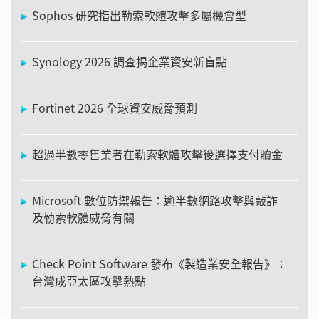
Sophos 研究指出勒索軟體攻擊多屬機會型
Synology 2026 調查揭企業資安新盲點
Fortinet 2026 全球資安威脅預測
超過半數零售業者在勒索軟體攻擊後選擇支付贖金
Microsoft 數位防禦報告：逾半數網路攻擊與敲詐
及勒索軟體威脅有關
Check Point Software 發布《製造業安全報告》：
台灣成亞太區攻擊熱點