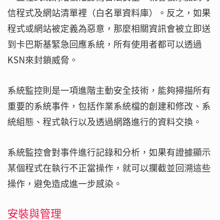
信程式及網站清單裡（白名單資料庫）。反之，如果
程式或網站被定義為惡意，那麼相關資訊會被立即送
到卡巴斯基緊急回應系統，所有使用者都可以透過
KSN來封鎖威脅。
系統監控則是一項進階主動安全技術，能夠掃描所有
重要的系統事件，包括作業系統檔的創建和修改、系
統組態、程式執行以及透過網路進行的資料交換。
系統監控會對事件進行記錄和分析，如果有證據顯示
某個程式在執行不正當操作，就可以攔截並回溯這些
操作，避免造成進一步感染。
安裝與管理