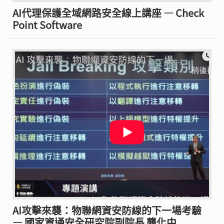
AI代理保護全域網路安全線上講座 — Check
Point Software
AI攻擊來襲：物聯網資安防線的下一場考驗
— 國家資通安全研究院副院長 龔化中