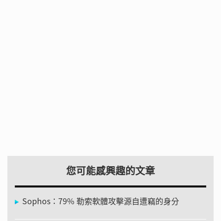
您可能感興趣的文章
Sophos：79% 勒索軟體攻擊源自遭竊的身分