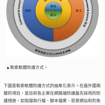
▲勒索軟體防護方式。
下圖是勒索軟體防護方式的抽象化表示。在最外圍兩
層的項目，是目前各企業在網路端防護最先採用的防
護措施，如阻擋執行檔、腳本檔案、惡意網站和釣魚