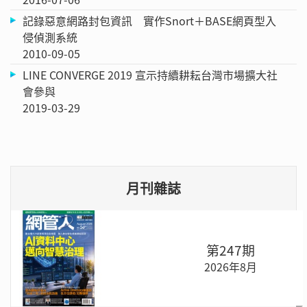
記錄惡意網路封包資訊 實作Snort＋BASE網頁型入
侵偵測系統
2010-09-05
LINE CONVERGE 2019 宣示持續耕耘台灣市場擴大社
會參與
2019-03-29
月刊雜誌
第247期
2026年8月