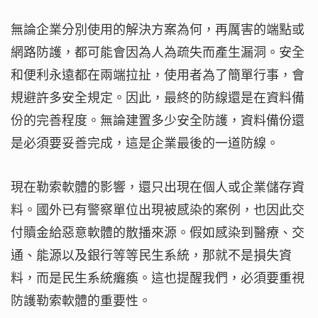
無論企業分別使用的解決方案為何，再厲害的端點或
網路防護，都可能會因為人為疏失而產生漏洞。安全
和便利永遠都在兩端拉扯，使用者為了簡單行事，會
規避許多安全規定。因此，最終的防線還是在資料備
份的完善程度。無論建置多少安全防護，資料備份還
是必須要妥善完成，這是企業最後的一道防線。
現在勒索軟體的影響，還只出現在個人或企業儲存資
料。國外已有警察單位出現被感染的案例，也因此交
付贖金給惡意軟體的散播來源。假如感染到醫療、交
通、能源以及銀行等等民生系統，那就不是損失資
料，而是民生系統癱瘓。這也提醒我們，必須要重視
防護勒索軟體的重要性。