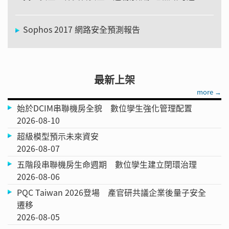
Sophos 2017 網路安全預測報告
最新上架
more →
始於DCIM串聯機房全貌 數位孿生強化管理配置
2026-08-10
超級模型預示未來資安
2026-08-07
五階段串聯機房生命週期 數位孿生建立閉環治理
2026-08-06
PQC Taiwan 2026登場 產官研共議企業後量子安全
遷移
2026-08-05