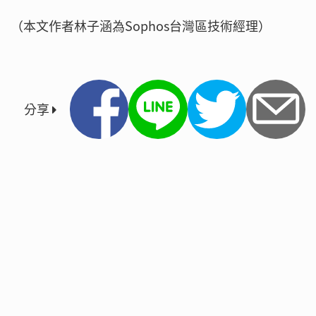
（本文作者林子涵為Sophos台灣區技術經理）
分享