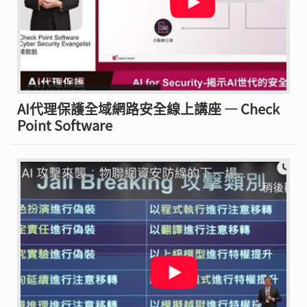
AI代理保護全域網路安全線上講座 — Check
Point Software