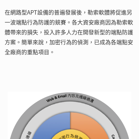
在網路型APT設備的普遍發展後，勒索軟體將促進另
一波端點行為防護的競賽。各大資安廠商因為勒索軟
體帶來的損失，投入許多人力在開發新型的端點防護
方案。簡單來說，加密行為的偵測，已成為各端點安
全廠商的重點項目。