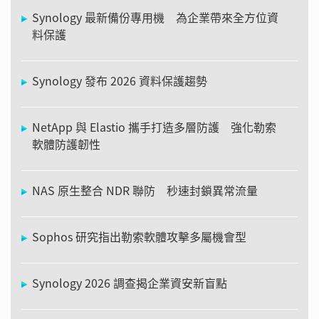
Synology 最新備份專用機 為企業帶來全方位資
料保護
Synology 發布 2026 資料保護趨勢
NetApp 與 Elastio 攜手打造多層防護 強化勒索
軟體防護韌性
NAS 原生整合 NDR 聯防 秒速封鎖異常流量
Sophos 研究指出勒索軟體攻擊多屬機會型
Synology 2026 調查揭企業資安新盲點