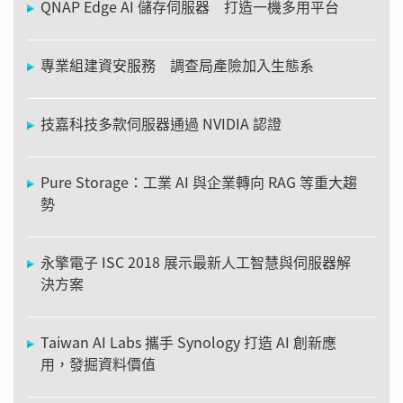
QNAP Edge AI 儲存伺服器 打造一機多用平台
專業組建資安服務 調查局產險加入生態系
技嘉科技多款伺服器通過 NVIDIA 認證
Pure Storage：工業 AI 與企業轉向 RAG 等重大趨
勢
永擎電子 ISC 2018 展示最新人工智慧與伺服器解
決方案
Taiwan AI Labs 攜手 Synology 打造 AI 創新應
用，發掘資料價值