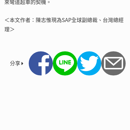
來彎道超車的契機。
＜本文作者：陳志惟現為SAP全球副總裁、台灣總經
理＞
分享