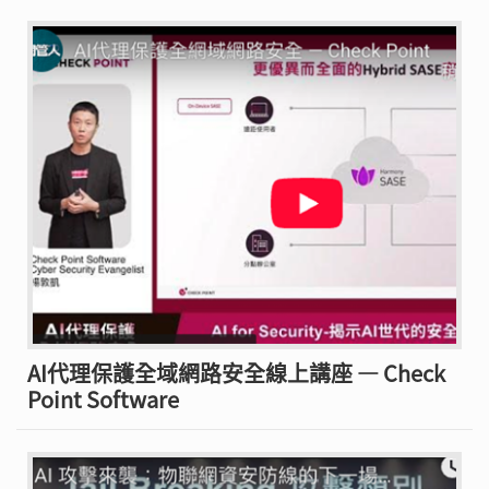
AI代理保護全域網路安全線上講座 — Check
Point Software