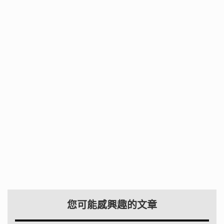
您可能感興趣的文章