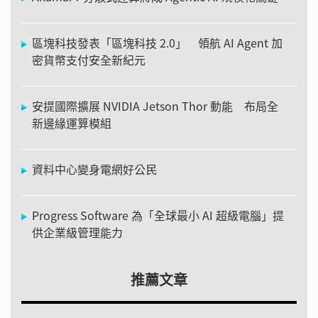
區塊科技發表「區塊科技 2.0」 領航 AI Agent 加
密貨幣支付安全新紀元
安提國際擴展 NVIDIA Jetson Thor 動能 布局全
新邊緣運算模組
資料中心變身電網好公民
Progress Software 為「全球最小 AI 超級電腦」提
供企業級管理能力
推薦文章