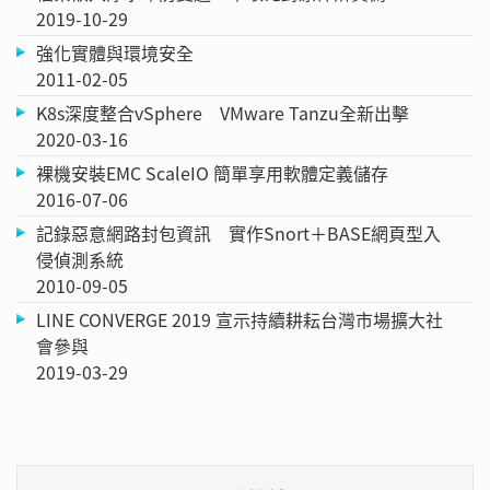
2019-10-29
強化實體與環境安全
2011-02-05
K8s深度整合vSphere VMware Tanzu全新出擊
2020-03-16
裸機安裝EMC ScaleIO 簡單享用軟體定義儲存
2016-07-06
記錄惡意網路封包資訊 實作Snort＋BASE網頁型入
侵偵測系統
2010-09-05
LINE CONVERGE 2019 宣示持續耕耘台灣市場擴大社
會參與
2019-03-29