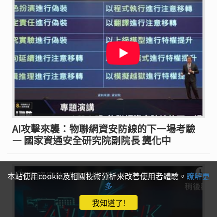
AI攻擊來襲：物聯網資安防線的下一場考驗
— 國家資通安全研究院副院長 龔化中
本站使用cookie及相關技術分析來改善使用者體驗。
瞭解更
多
我知道了!