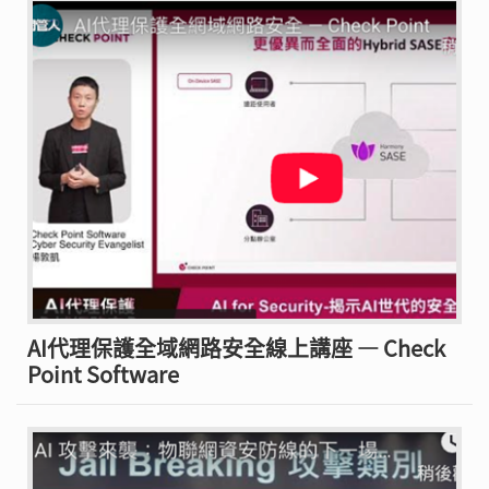
AI代理保護全域網路安全線上講座 — Check
Point Software