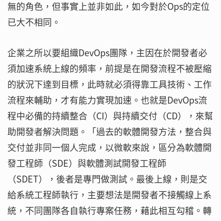
無的角色，但事實上並非如此，如今對於Ops的定位
已大不相同。
企業之所以要組織DevOps團隊，主因在於開發者必
須加速系統上線的頻率，前提是在開發流程不被壓縮
的狀況下達到目標，此時就必須得靠工具技術、工作
流程來輔助，才有能力實現加速。也就是DevOps流
程中必備的持續整合（CI）與持續交付（CD），來幫
助開發者解決問題。「過去的軟體開發方法，整合與
交付並非同一個人完成，以微軟來說，區分為軟體開
發工程師（SDE）與軟體測試開發工程師
（SDET），後者是專門做測試。最後上線，則是交
給系統工程師執行，主要想法是開發者不接觸線上系
統，不同團隊各自執行專案任務，藉此相互勾稽。轉