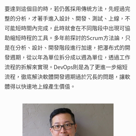
要達到這個目的時，若仍舊採用傳統方法，先經過完
整的分析，才著手進入設計、開發、測試、上線，不
可能短時間內完成，此時就會在不同階段中出現可協
助縮短時程的工具。多年前探討的Scrum方法論，只
是在分析、設計、開發階段進行加速，把瀑布式的開
發週期，從以年為單位拆分成以週為單位，透過工作
流程的拆解來實現。DevOps則是為了更進一步縮短
流程，徹底解決軟體開發週期過於冗長的問題，讓軟
體得以快速地上線產生價值。