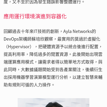
度，又不至於因為發生錯誤影響整體運行。
應用運行環境演進到容器化
回顧過去十年來IT技術的創新，Ayla Networks的
DevOps架構師蘇培欣觀察，最實用的莫過於虛擬化
（Hypervisor），把硬體資源予以統合後進行配置，
提高利用率，降低過多的閒置資源。此後開始出現雲
端運算應用模式，讓需求者得以簡單地方式取得，與
此同時，大數據議題開始受到各產業關注，後續衍生
出採用機器學習演算模型運行分析，以建立智慧來輔
助有規則可循的人力操作。