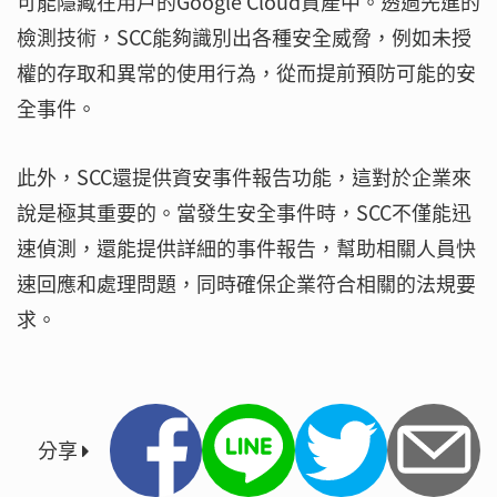
可能隱藏在用戶的Google Cloud資產中。透過先進的
檢測技術，SCC能夠識別出各種安全威脅，例如未授
權的存取和異常的使用行為，從而提前預防可能的安
全事件。
此外，SCC還提供資安事件報告功能，這對於企業來
說是極其重要的。當發生安全事件時，SCC不僅能迅
速偵測，還能提供詳細的事件報告，幫助相關人員快
速回應和處理問題，同時確保企業符合相關的法規要
求。
分享