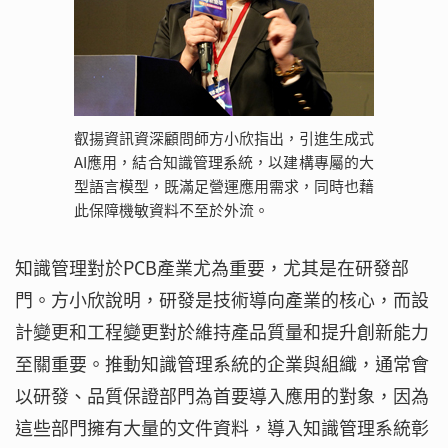
叡揚資訊資深顧問師方小欣指出，引進生成式
AI應用，結合知識管理系統，以建構專屬的大
型語言模型，既滿足營運應用需求，同時也藉
此保障機敏資料不至於外流。
知識管理對於PCB產業尤為重要，尤其是在研發部
門。方小欣說明，研發是技術導向產業的核心，而設
計變更和工程變更對於維持產品質量和提升創新能力
至關重要。推動知識管理系統的企業與組織，通常會
以研發、品質保證部門為首要導入應用的對象，因為
這些部門擁有大量的文件資料，導入知識管理系統彰