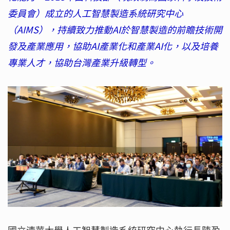
委員會）成立的人工智慧製造系統研究中心
（AIMS），持續致力推動AI於智慧製造的前瞻技術開
發及產業應用，協助AI產業化和產業AI化，以及培養
專業人才，協助台灣產業升級轉型。