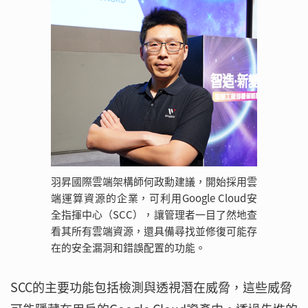
羽昇國際雲端架構師何政勳建議，開始採用雲
端運算資源的企業，可利用Google Cloud安
全指揮中心（SCC），讓管理者一目了然地查
看其所有雲端資源，還具備尋找並修復可能存
在的安全漏洞和錯誤配置的功能。
SCC的主要功能包括檢測與透視潛在威脅，這些威脅