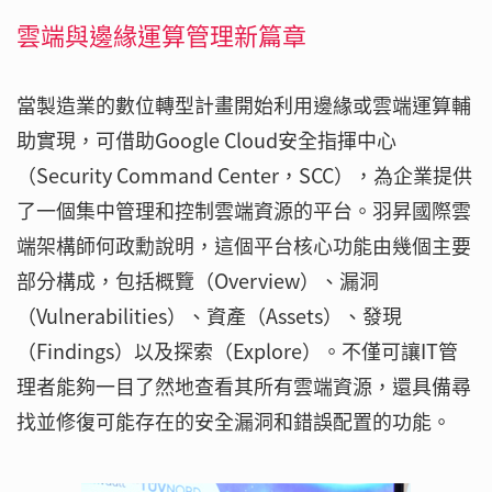
雲端與邊緣運算管理新篇章
當製造業的數位轉型計畫開始利用邊緣或雲端運算輔
助實現，可借助Google Cloud安全指揮中心
（Security Command Center，SCC），為企業提供
了一個集中管理和控制雲端資源的平台。羽昇國際雲
端架構師何政勳說明，這個平台核心功能由幾個主要
部分構成，包括概覽（Overview）、漏洞
（Vulnerabilities）、資產（Assets）、發現
（Findings）以及探索（Explore）。不僅可讓IT管
理者能夠一目了然地查看其所有雲端資源，還具備尋
找並修復可能存在的安全漏洞和錯誤配置的功能。