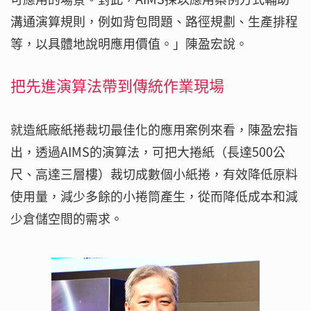
溝通演算規則，例如背包問題、路徑規劃、生產排程
等，以具體地說明應用價值。」陳盈宏說。
把先進演算法帶到傳統作業現場
就造紙廠紙捲裁切最佳化的應用案例來看，陳盈宏指
出，透過AIMS的演算法，可把大捲紙（長達500公
尺、高達三層樓）裁切成數個小紙捲，有效降低原料
使用量，減少多餘的小捲筒產生，從而降低成本和減
少倉儲空間的需求。