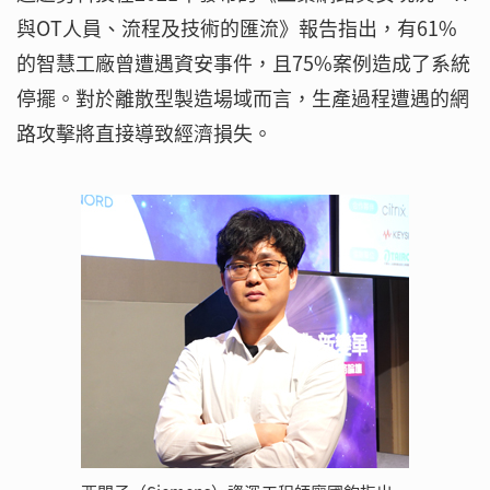
與OT人員、流程及技術的匯流》報告指出，有61%
的智慧工廠曾遭遇資安事件，且75%案例造成了系統
停擺。對於離散型製造場域而言，生產過程遭遇的網
路攻擊將直接導致經濟損失。