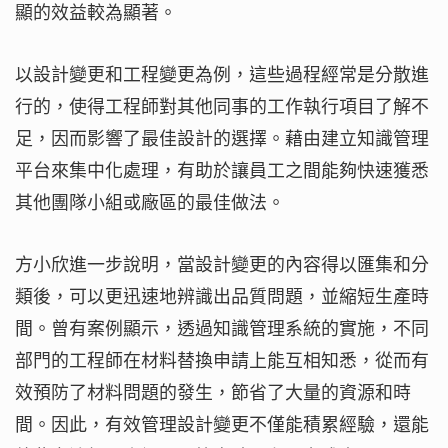
顯的效益較為顯著。
以設計變更和工程變更為例，這些過程經常是分散進
行的，使得工程師對其他同事的工作執行項目了解不
足，因而影響了最佳設計的選擇。藉由建立知識管理
平台來集中化處理，有助於讓員工之間能夠快速獲悉
其他團隊小組或廠區的最佳做法。
方小欣進一步說明，當設計變更的內容得以匯集和分
類後，可以更迅速地辨識出品質問題，並縮短生產時
間。曾有案例顯示，透過知識管理系統的實施，不同
部門的工程師在材料替換申請上能互相知悉，從而有
效預防了材料問題的發生，節省了大量的資源和時
間。因此，有效管理設計變更不僅能積累經驗，還能