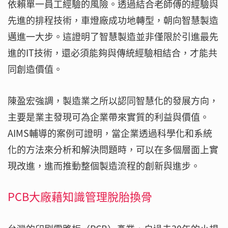
依賴單一員工經驗的風險。透過結合老師傅的經驗與
先進的排程技術，車燈廠成功地轉型，朝向智慧製造
邁進一大步。這證明了智慧製造並非僅限於引進最先
進的IT技術，還必須能夠與傳統經驗相結合，才能共
同創造價值。
陳盈宏強調，製造業之所以認同智慧化的發展方向，
主要是業主發現可為企業帶來實質的利益與價值。
AIMS輔導的案例可證明，當企業透過科學化和系統
化的方法來分析和解決問題時，可以在多個層面上實
現改進，進而推動整個製造流程的創新與進步。
PCB大廠藉知識管理脫胎換骨