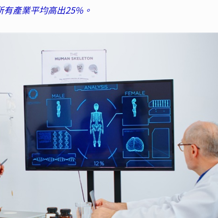
所有產業平均高出25%。