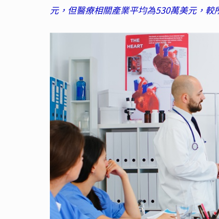
元，但醫療相關產業平均為530萬美元，較