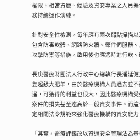
權限、相當資歷、經驗及資安專業之人員擔
務持續運作演練。
針對安全性檢測，每年應有兩次弱點掃描以
包含防毒軟體、網路防火牆、郵件伺服器、
攻擊防禦等措施，啟用後也應適時進行軟、
長庚醫療財團法人行政中心總執行長潘延健
隻超級大肥羊，由於醫療機構人員過去並不
逞，可獲得的利益也很大，因此醫療機構受
案件的損失甚至遠高於一般資安事件。而這
定相關法令規範來強化醫療機構的資安能力
「其實，醫療評鑑改以資通安全管理法為基