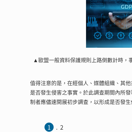
▲歐盟一般資料保護規則上路倒數計時，
值得注意的是，在經個人、媒體組織、其他
是否發生侵害之事實。於此調查期間內所發
制者應儘速開展初步調查，以形成是否發生
1
2