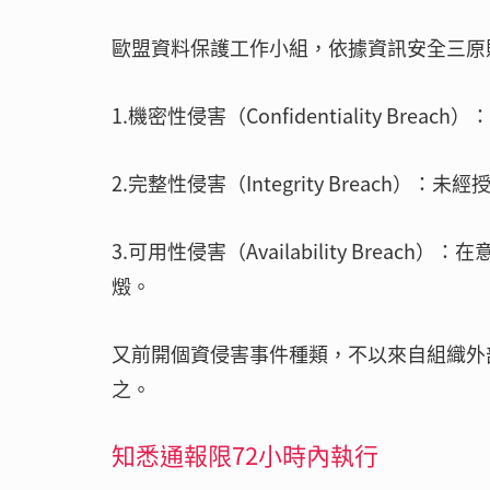
歐盟資料保護工作小組，依據資訊安全三原
1.機密性侵害（Confidentiality Br
2.完整性侵害（Integrity Breach）
3.可用性侵害（Availability Bre
燬。
又前開個資侵害事件種類，不以來自組織外
之。
知悉通報限72小時內執行