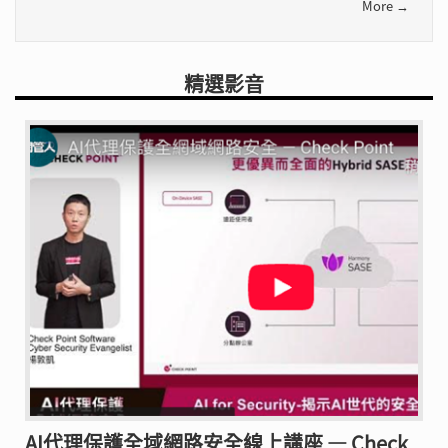
More →
精選影音
AI代理保護全域網路安全線上講座 — Check