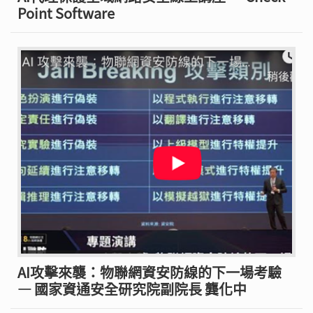
Point Software
AI攻擊來襲：物聯網資安防線的下一場考驗
— 國家資通安全研究院副院長 龔化中