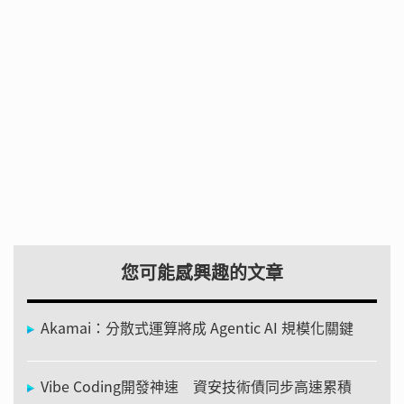
您可能感興趣的文章
Akamai：分散式運算將成 Agentic AI 規模化關鍵
Vibe Coding開發神速 資安技術債同步高速累積