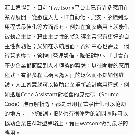
莊士逸提到，目前在watsonx平台上已有許多應用在
業界展開，從數位人力、IT自動化、資安、永續到應
用程式最佳化等方面都有，例如在資安應用上就能化
被動為主動，藉由主動性的偵測讓企業保有更好的自
主性與韌性；又如在永續層面，資料中心也需要一個
智慧的機制，管控IT營運設備，降低碳排。「其實有
不少企業都面臨到人才轉換的難題，以往開發的應用
程式，有很多程式碼因為人員的退休而不知如何維
護，人工智慧就可以協助企業重新設計應用程式，例
如透過Code Assistant對老舊的原始碼（Source
Code）進行解析等，都是應用程式最佳化可以協助
的地方。」他強調，IBM也有很優秀的顧問團隊可以
協助企業在AI轉型策略上，藉由watsonx做到最好的
應用。