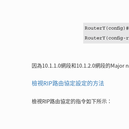
因為10.1.1.0網段和10.1.2.0網段的Maj
檢視RIP路由協定設定的方法
檢視RIP路由協定的指令如下所示：