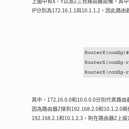
上圖中有X、Y以及Z三台路由器設備。其中路由器
IP分別為172.16.1.1與10.1.1.2，
其中，172.16.0.0和10.0.0.0分別代表
因為路由器Z接到192.168.2.0和10.1
192.168.2.1和10.1.2.3，則在路由器