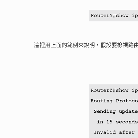
這裡用上面的範例來說明，假設要檢視路由