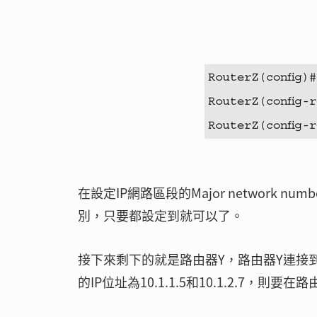
在設定IP網路區段的Major network
別，只要都設定到就可以了。
接下來剩下的就是路由器Y，路由器Y連接到10.
的IP位址為10.1.1.5和10.1.2.7，