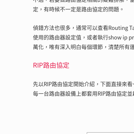
定，有時候不一定是路由協定的問題。
偵錯方法也很多，通常可以查看Routing Tab
使用的路由器設定值，或者執行show ip 
萬化，唯有深入明白每個環節，清楚所有
RIP路由協定
先以RIP路由協定開始介紹，下面直接來
每一台路由器設備上都套用RIP路由協定並