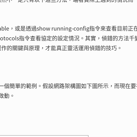
le，或是透過show running-config指令來查看目前正
protocols指令查看協定的設定情況。其實，偵錯的方法千
運作的關鍵與原理，才能真正靈活運用偵錯的技巧。
看一個簡單的範例。假設網路架構圖如下圖所示，而現在要
啟動。