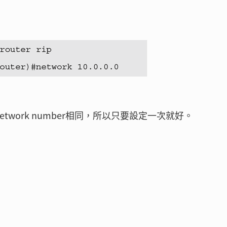
or network number相同，所以只要設定一次就好。