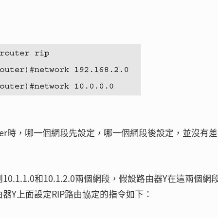
 number時，哪一個網段先設定，哪一個網段後設定，並沒有差
1.1.0和10.1.2.0兩個網段，假設路由器Y在這兩個網
則要在路由器Y上面設定RIP路由協定的指令如下：