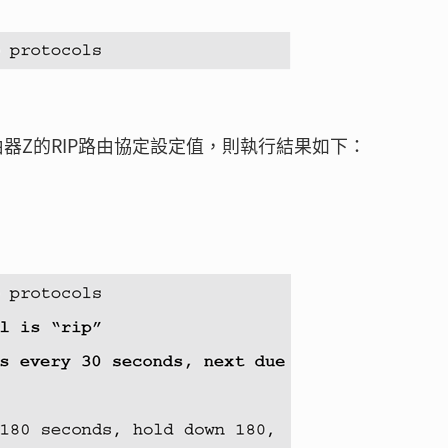
器Z的RIP路由協定設定值，則執行結果如下：