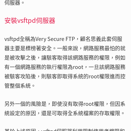
伺服器。
安裝vsftpd伺服器
vsftpd全稱為Very Secure FTP，顧名思義此套伺服
器主要是標榜著安全。一般來說，網路服務最怕的就
是被攻擊之後，讓駭客取得該網路服務的權限，例如
有一個網路服務的執行權限為root，一旦該網路服務
被駭客攻陷後，則駭客即取得系統的root權限進而控
管整個系統。
另外一個的風險是，即使沒有取得root權限，但因系
統設定的原因，還是可取得全系統檔案的存取權限。