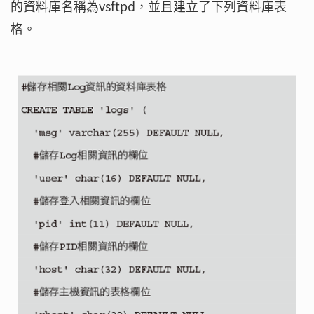
的資料庫名稱為vsftpd，並且建立了下列資料庫表
格。