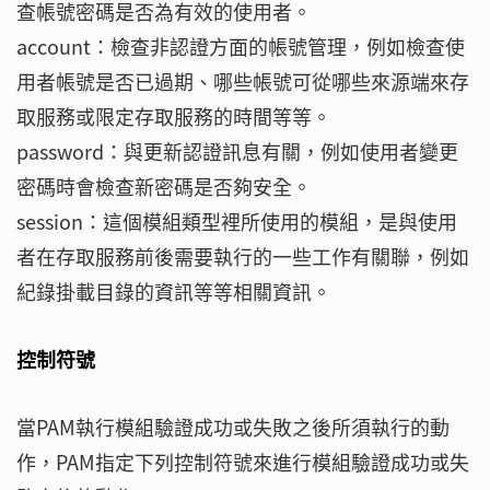
查帳號密碼是否為有效的使用者。
account：檢查非認證方面的帳號管理，例如檢查使
用者帳號是否已過期、哪些帳號可從哪些來源端來存
取服務或限定存取服務的時間等等。
password：與更新認證訊息有關，例如使用者變更
密碼時會檢查新密碼是否夠安全。
session：這個模組類型裡所使用的模組，是與使用
者在存取服務前後需要執行的一些工作有關聯，例如
紀錄掛載目錄的資訊等等相關資訊。
控制符號
當PAM執行模組驗證成功或失敗之後所須執行的動
作，PAM指定下列控制符號來進行模組驗證成功或失