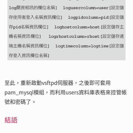
至此，重新啟動vsftpd伺服器，之後即可套用
pam_mysql模組，而利用users資料庫表格來控管帳
號和密碼了。
結語