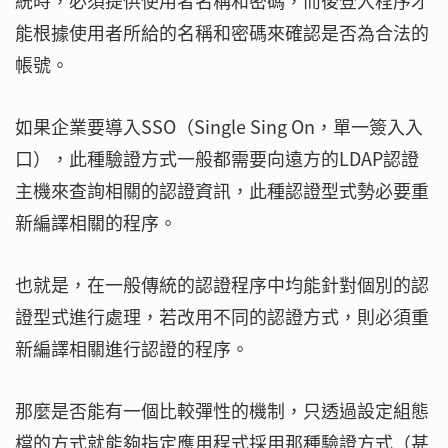
統時，必須提供使用者名稱和密碼，而後登入程序才
能根據使用者所給的名稱和密碼來確認是否為合法的
帳號。
如果企業要導入SSO（Single Sing On，單一簽入入
口），此種驗證方式一般都需要向遠方的LDAP認證
主機來查詢相關的認證資訊，此種認證型式勢必要重
新編譯相關的程序。
也就是，在一般傳統的認證程序中均能針對個別的認
證型式進行處理，若改用不同的認證方式，則必須重
新編譯相關進行認證的程序。
那麼是否能有一個比較彈性的機制，只透過設定組態
檔的方式就能夠指定應用程式採用那種驗證方式（甚