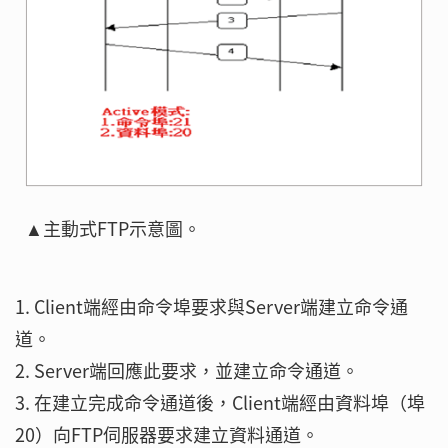
▲主動式FTP示意圖。
1. Client端經由命令埠要求與Server端建立命令通
道。
2. Server端回應此要求，並建立命令通道。
3. 在建立完成命令通道後，Client端經由資料埠（埠
20）向FTP伺服器要求建立資料通道。