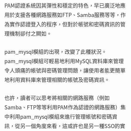
PAM認證系統因其彈性和穩定的特色，早已廣泛地應
用於支援各種網路服務如FTP、Samba服務等等，作
為實作認證登入的程序，但對於帳號和密碼資訊的管
理機制卻付之闕如。
pam_mysql模組的出現，改變了此種狀況。
pam_mysql模組可輕易地利用MySQL資料庫來管理
令人頭痛的帳號與密碼管理問題，讓使用者能更簡單
地利用資料庫來管理相關的帳號及密碼資訊。
也許，讀者可以思考將相關的網路服務（例如
Samba、FTP等等利用PAM作為認證的網路服務）集
中利用pam_mysql模組來進行管理帳號和密碼資
訊，從另一個角度來看，這或許也是另一種SSO的實