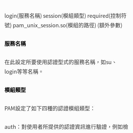
login(服務名稱) session(模組類型) required(控制符
號) pam_unix_session.so(模組的路徑) (額外參數)
服務名稱
在此設定所要使用認證型式的服務名稱，如su、
login等等名稱。
模組類型
PAM設定了如下四種的認證模組類型：
auth：對使用者所提供的認證資訊進行驗證，例如檢