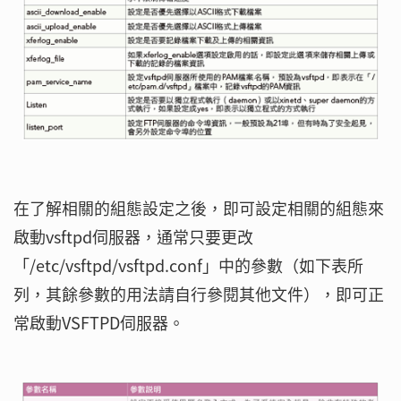
在了解相關的組態設定之後，即可設定相關的組態來
啟動vsftpd伺服器，通常只要更改
「/etc/vsftpd/vsftpd.conf」中的參數（如下表所
列，其餘參數的用法請自行參閱其他文件），即可正
常啟動VSFTPD伺服器。