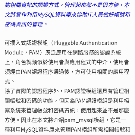
詢相關資訊的認證方式，管理起來都不是很方便，本
文將實作利用MySQL資料庫來協助IT人員做好帳號和
密碼資訊的管理。
可插入式認證模組（Pluggable Authentication
Module，PAM）廣泛應用在網路服務的認證系統
上，角色就類似於使用者與應用程式的中介，使用者
須經由PAM認證程序通過後，方可使用相關的應用程
式。
除了實際的認證程序外，PAM認證模組還具有管理相
關帳號和密碼的功能，但因為PAM認證模組是利用檔
案系統來管理帳號和密碼資訊，使用起來並不是那麼
方便。因此在本文將介紹pam_mysql模組，它是一
種利用MySQL資料庫來管理PAM模組所需相關帳號和