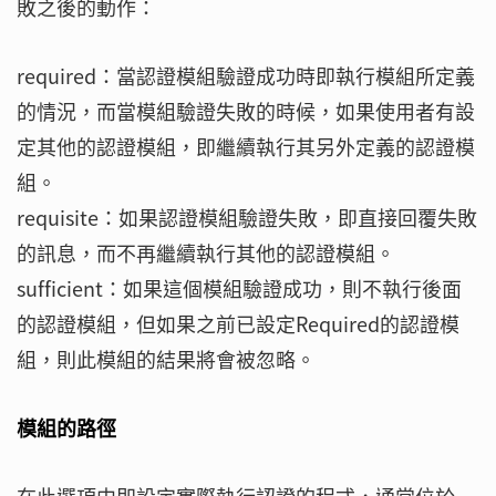
敗之後的動作：
required：當認證模組驗證成功時即執行模組所定義
的情況，而當模組驗證失敗的時候，如果使用者有設
定其他的認證模組，即繼續執行其另外定義的認證模
組。
requisite：如果認證模組驗證失敗，即直接回覆失敗
的訊息，而不再繼續執行其他的認證模組。
sufficient：如果這個模組驗證成功，則不執行後面
的認證模組，但如果之前已設定Required的認證模
組，則此模組的結果將會被忽略。
模組的路徑