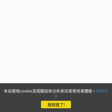
本站使用cookie及相關技術分析來改善使用者體驗。
瞭解更
多
我知道了!