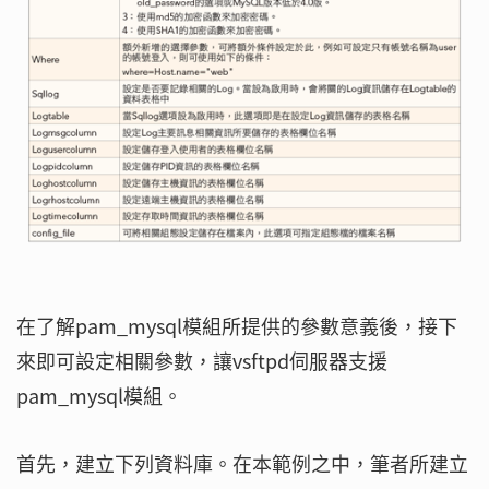
在了解pam_mysql模組所提供的參數意義後，接下
來即可設定相關參數，讓vsftpd伺服器支援
pam_mysql模組。
首先，建立下列資料庫。在本範例之中，筆者所建立