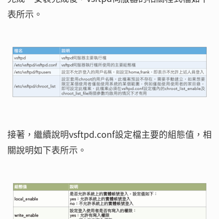
表所示。
接著，繼續說明vsftpd.conf設定檔主要的組態值，相
關說明如下表所示。