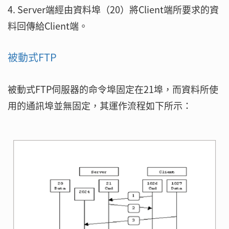
4. Server端經由資料埠（20）將Client端所要求的資
料回傳給Client端。
被動式FTP
被動式FTP伺服器的命令埠固定在21埠，而資料所使
用的通訊埠並無固定，其運作流程如下所示：