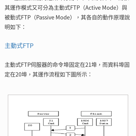
其運作模式又可分為主動式FTP（Active Mode）與
被動式FTP（Passive Mode），其各自的動作原理說
明如下：
主動式FTP
主動式FTP伺服器的命令埠固定在21埠，而資料埠固
定在20埠，其運作流程如下圖所示：