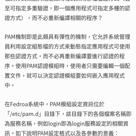
至可指定多重驗證，即一個應用程式可指定多種的認
證方式），而不必重新編譯相關的程序？
PAM機制即是此類具有彈性的機制，它允許系統管理
員利用設定組態檔的方式來動態指定應用程式可使用
那些認證方式，而不必再重新編譯要進行認證的程
序。使用PAM認證模組時，使用者只需要編輯一個配
置文件，就可以決定認證模組要如何嵌入應用程式
中。
在Fedroa系統中，PAM模組設定資訊位於
「/etc/pam.d」目錄下，該目錄下的各個檔案名稱即
為服務名稱，例如login即為login服務設定的相關資
訊。如下說明PAM設定格式以及各參數的意義：