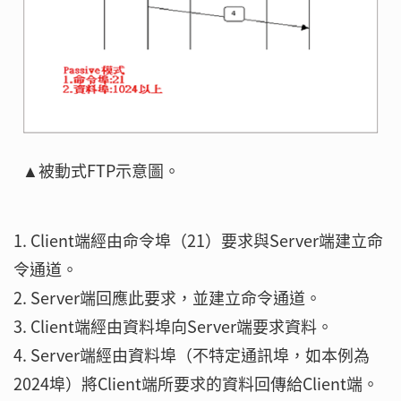
▲被動式FTP示意圖。
1. Client端經由命令埠（21）要求與Server端建立命
令通道。
2. Server端回應此要求，並建立命令通道。
3. Client端經由資料埠向Server端要求資料。
4. Server端經由資料埠（不特定通訊埠，如本例為
2024埠）將Client端所要求的資料回傳給Client端。