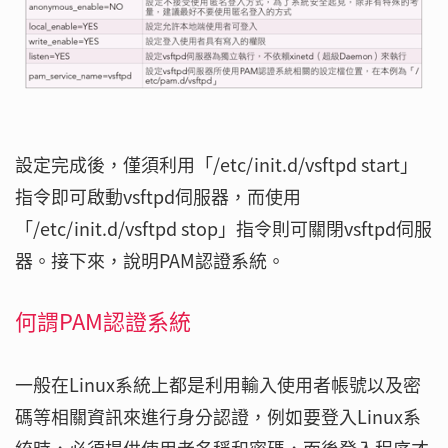
設定完成後，僅須利用「/etc/init.d/vsftpd start」
指令即可啟動vsftpd伺服器，而使用
「/etc/init.d/vsftpd stop」指令則可關閉vsftpd伺服
器。接下來，說明PAM認證系統。
何謂PAM認證系統
一般在Linux系統上都是利用輸入使用者帳號以及密
碼等相關資訊來進行身分認證，例如要登入Linux系