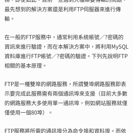
最先想到的解決方案還是利用FTP伺服器來進行傳
輸。
在一般的FTP服務中，通常利用系統帳號／?密碼的
資訊來進行驗證，而在本解決方案中，將利用MySQL
資料庫進行FTP帳號／?密碼的驗證。下列先說明FTP
相關的基本原理。
FTP是一種雙埠的網路服務，所謂雙埠網路服務即表
示要完成此服務需有兩個通訊埠來支援（目前大多數
的網路服務大多使用單一通訊埠，例如網站服務就僅
僅使用一個80埠）。
FTP服務將所需的通訊埠分為命令埠和資料埠。而依