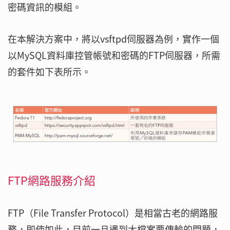
密碼資訊的模組。
在本解決方案中，將以vsftpd伺服器為例，實作一個
以MySQL資料庫控管帳號和密碼的FTP伺服器，所需
的套件如下表所示。
FTP網路服務介紹
FTP（File Transfer Protocol）是相當古老的網路服
務，即使如此，目前一旦遇到大檔案要傳輸的問題，