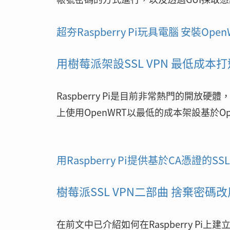
超夯Raspberry Pi玩具電腦 安裝Ope
用樹莓派架設SSL VPN 最低成本
Raspberry Pi是目前非常熱門的開放硬
上使用OpenWRT以最低的成本架設基於OpenC
用Raspberry Pi提供基於CA憑證的SS
樹莓派SSL VPN二部曲 捨棄密碼
在前文中已介紹如何在Raspberry Pi上建立