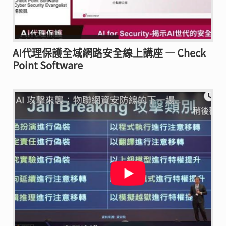
AI代理保護全域網路安全線上講座 — Check
Point Software