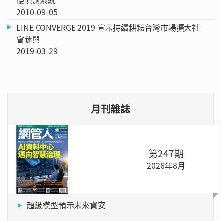
2010-09-05
LINE CONVERGE 2019 宣示持續耕耘台灣市場擴大社
會參與
2019-03-29
月刊雜誌
第247期
2026年8月
超級模型預示未來資安