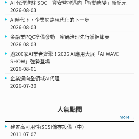
AI 代理進駐 SOC 資安監控邁向「智動應變」新紀元
2026-08-03
AI時代下，企業網路現代化的下一步
2026-08-03
金融業PQC準備發動 密碼治理先行掌握節奏
2026-08-03
逾200家AI業者齊聚！2026 AI應用大展「AI WAVE
SHOW」強勢登場
2026-08-01
企業邁向全領域AI代理
2026-07-30
人氣點閱
more →
建置高可用性iSCSI儲存設備（中）
2011-07-07