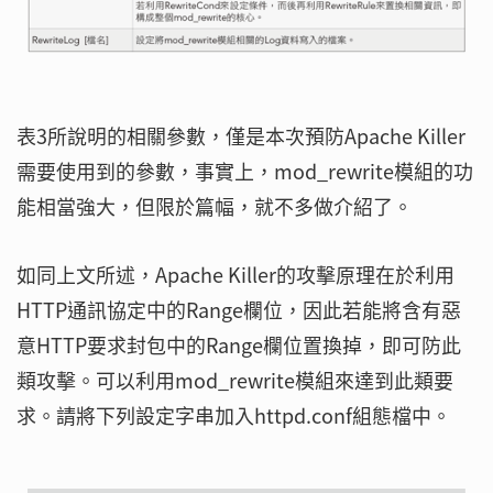
表3所說明的相關參數，僅是本次預防Apache Killer
需要使用到的參數，事實上，mod_rewrite模組的功
能相當強大，但限於篇幅，就不多做介紹了。
如同上文所述，Apache Killer的攻擊原理在於利用
HTTP通訊協定中的Range欄位，因此若能將含有惡
意HTTP要求封包中的Range欄位置換掉，即可防此
類攻擊。可以利用mod_rewrite模組來達到此類要
求。請將下列設定字串加入httpd.conf組態檔中。