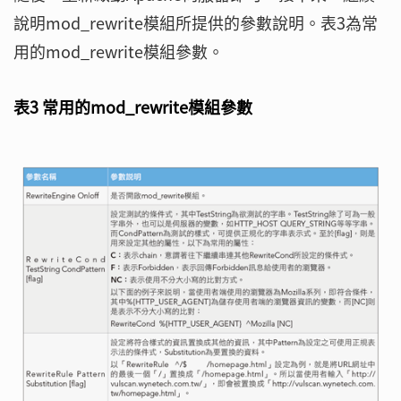
說明mod_rewrite模組所提供的參數說明。表3為常
用的mod_rewrite模組參數。
表3 常用的mod_rewrite模組參數