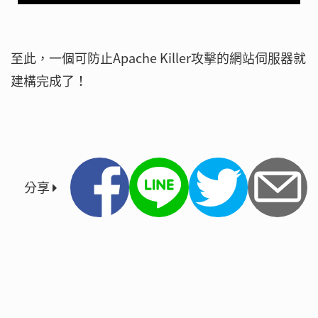
至此，一個可防止Apache Killer攻擊的網站伺服器就
建構完成了！
分享