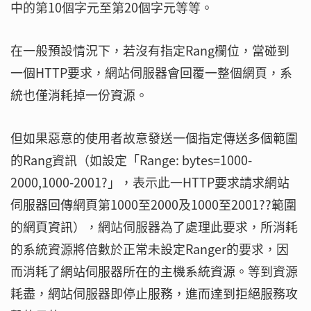
中的第10個字元至第20個字元等等。
在一般預設情況下，若沒有指定Rang欄位，當碰到
一個HTTP要求，網站伺服器會回覆一整個網頁，系
統也僅消耗掉一份資源。
但如果惡意的使用者故意發送一個指定傳送多個範圍
的Rang資訊（如設定「Range: bytes=1000-
2000,1000-2001?」，表示此一HTTP要求請求網站
伺服器回傳網頁第1000至2000及1000至2001??範圍
的網頁資訊），網站伺服器為了處理此要求，所消耗
的系統資源將倍數於正常未設定Ranger的要求，因
而消耗了網站伺服器所在的主機系統資源。等到資源
耗盡，網站伺服器即停止服務，進而達到拒絕服務攻