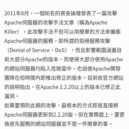
2011年8月，一個知名的資安論壇發表了一篇攻擊
Apache伺服器的攻擊手法文章（稱為Apache
Killer），此攻擊手法不但可以用簡單的方法來癱瘓
Apache伺服器的服務，即所謂的拒絕服務攻擊
（Denial of Service，DoS），而且影響範圍涵蓋目
前大部分Apache的版本，而使得大部分使用Apache
的網站伺服器均陷入危險當中，也迫使Apache開發
團隊在短時間內即推出修正的版本。目前依官方網站
的說明指出，在Apache 2.2.20以上的版本已修正此
漏洞。
如果要預防此類的攻擊，最根本的方式即是直接將
Apache伺服器更新到2.2.20版，但在實務面上，要更
換原先服務的網站伺服器並不是一件簡單的事。