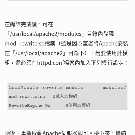
在編譯完成後，可在
「/usr/local/apache2/modules」目錄內發現
mod_rewrite.so檔案（這是因為筆者將Apache安裝
在「/usr/local/apache2」目錄下）。若要使用此模
組，還必須在httpd.conf檔案內加入下列幾行設定：
隨後，重新啟動Apache伺服器即可。接下來，繼續