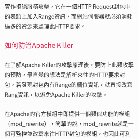
實作拒絕服務攻擊，它在一個HTTP Request封包中
的表頭上加入Range資訊，而網站伺服器就必須消耗
過多的資源來處理此HTTP要求。
如何防治Apache Killer
在了解Apache Killer的攻擊原理後，要防止此類攻擊
的預防，最直覺的想法是解析來往的HTTP要求封
包，若發現封包內有Range的欄位資訊，就直接改寫
Rang資訊，以避免Apache Killer的攻擊。
在Apache的官方模組中即提供一個類似功能的模組
（mod_rewrite），簡單的說，mod_rewrite就是一
個可監控並改寫來往HTTP封包的模組，也因此可利