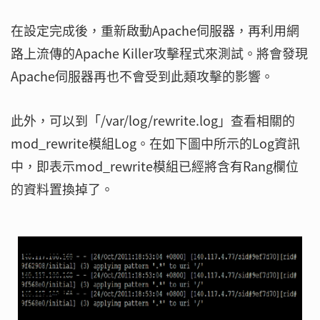
在設定完成後，重新啟動Apache伺服器，再利用網
路上流傳的Apache Killer攻擊程式來測試。將會發現
Apache伺服器再也不會受到此類攻擊的影響。
此外，可以到「/var/log/rewrite.log」查看相關的
mod_rewrite模組Log。在如下圖中所示的Log資訊
中，即表示mod_rewrite模組已經將含有Rang欄位
的資料置換掉了。