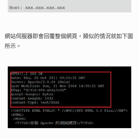
網站伺服器即會回覆整個網頁，類似的情況就如下圖
所示。