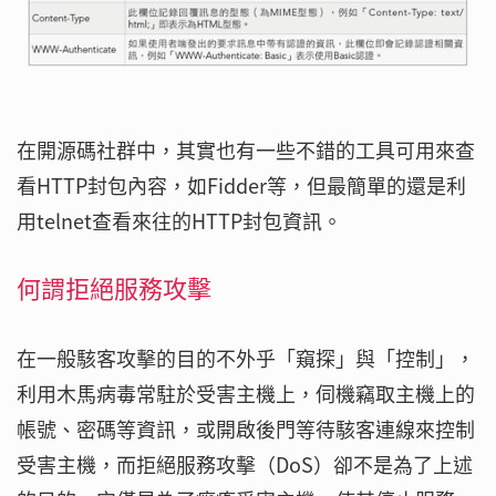
在開源碼社群中，其實也有一些不錯的工具可用來查
看HTTP封包內容，如Fidder等，但最簡單的還是利
用telnet查看來往的HTTP封包資訊。
何謂拒絕服務攻擊
在一般駭客攻擊的目的不外乎「窺探」與「控制」，
利用木馬病毒常駐於受害主機上，伺機竊取主機上的
帳號、密碼等資訊，或開啟後門等待駭客連線來控制
受害主機，而拒絕服務攻擊（DoS）卻不是為了上述