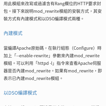
用此模組來改寫或過濾含有Rang欄位的HTTP要求封
包。接下來說明mod_rewrite模組的安裝方式，其安
裝方式有內建模式和以DSO編譯模式兩種。
內建模式
當編譯Apache原始碼，在執行組態（Configure）時
加上「--enable-rewrite」參數來內建mod_rewrite
模組。可以利用「httpd -l」指令來查看Apache伺服
器是否內建mod_rewrite。如果有mod_rewrite，即
表示已內建mod_rewrite模組。
以DSO編譯模式