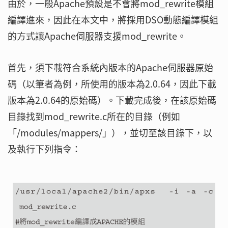
由於，一般Apache預設是不會將mod_rewrite模組
編譯進來，因此在本文中，將採用DSO動態編譯模組
的方式讓Apache伺服器支援mod_rewrite。
首先，須下載符合系統內版本的Apache伺服器原始
碼（以筆者為例，所使用的版本為2.0.64，因此下載
版本為2.0.64的原始碼）。下載完成後，在該原始碼
目錄找到mod_rewrite.c所在的目錄（例如
「/modules/mappers/」），並切至該目錄下，以
及執行下列指令：