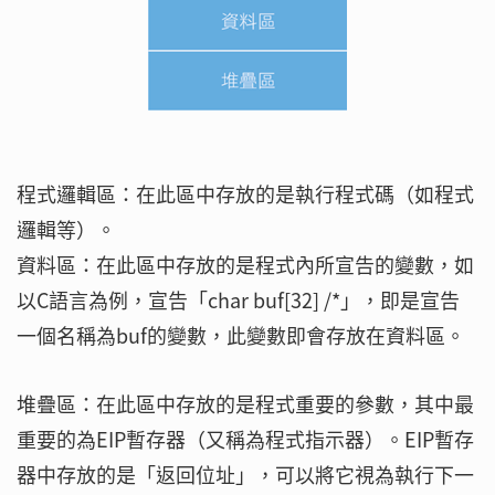
程式邏輯區：在此區中存放的是執行程式碼（如程式
邏輯等）。
資料區：在此區中存放的是程式內所宣告的變數，如
以C語言為例，宣告「char buf[32] /*」，即是宣告
一個名稱為buf的變數，此變數即會存放在資料區。
堆疊區：在此區中存放的是程式重要的參數，其中最
重要的為EIP暫存器（又稱為程式指示器）。EIP暫存
器中存放的是「返回位址」，可以將它視為執行下一