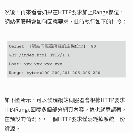
然後，再來看看如果在HTTP要求加上Range欄位，
網站伺服器會如何回應要求，此時執行如下的指令：
如下圖所示，可以發現網站伺服器會根據HTTP要求
中的Range回覆多個部分網頁內容。這也就意謂著，
在預設的情況下，一個HTTP要求僅消耗掉系統一份
資源。