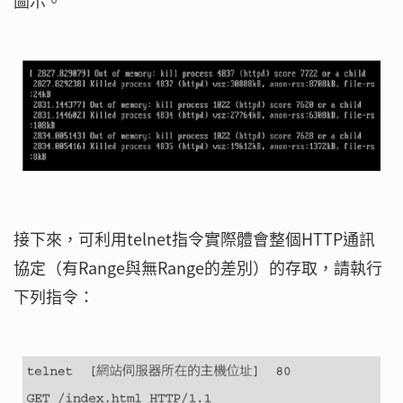
圖示。
接下來，可利用telnet指令實際體會整個HTTP通訊
協定（有Range與無Range的差別）的存取，請執行
下列指令：