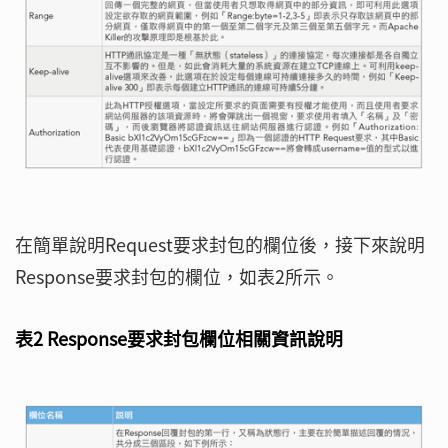
在簡單說明Request要求封包的欄位後，接下來說明
Response要求封包的欄位，如表2所示。
表2 Response要求封包欄位相關資訊說明