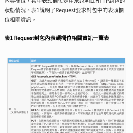
內容欄位，其中表頭欄位是用來說明此HTTP封包的
狀態情況。表1說明了Request要求封包中的表頭欄
位相關資訊。
表1 Request封包內表頭欄位相關資訊一覽表