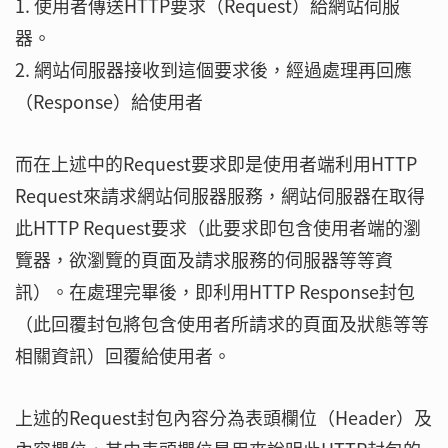
1. 使用者傳送HTTP要求（Request）給網站伺服
器。
2. 網站伺服器接收到這個要求後，經過處理再回應
（Response）給使用者
而在上述中的Request要求即是使用者端利用HTTP
Request來請求網站伺服器服務，網站伺服器在取得
此HTTP Request要求（此要求即包含使用者端的瀏
覽器，欲瀏覽的頁面及請求服務的伺服器等等資
訊）。在處理完畢後，即利用HTTP Response封包
（此回覆封包將包含使用者所請求的頁面及狀態等等
相關資訊）回覆給使用者。
上述的Request封包內容分為表頭欄位（Header）及