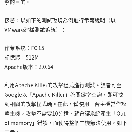
擊的目的。
接著，以如下的測試環境為例進行示範說明（以
VMware建構測試系統）：
作業系統：FC 15
記憶體：512M
Apache版本：2.0.64
利用Apache Killer的攻擊程式進行測試。讀者可至
Google以「Apache Killer」為關鍵字查詢，即可找
到相關的攻擊程式碼。在此，僅使用一台主機當作攻
擊主機，攻擊不需要10分鐘，就會讓系統產生「Out
of memory」錯誤，而使得整個主機無法使用，如下