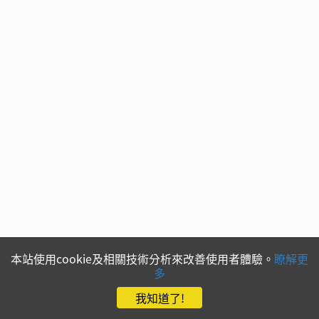
本站使用cookie及相關技術分析來改善使用者體驗。
瞭解更
多
我知道了!