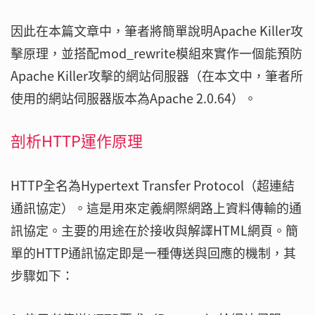
因此在本篇文章中，筆者將簡單說明Apache Killer攻
擊原理，並搭配mod_rewrite模組來實作一個能預防
Apache Killer攻擊的網站伺服器（在本文中，筆者所
使用的網站伺服器版本為Apache 2.0.64）。
剖析HTTP運作原理
HTTP全名為Hypertext Transfer Protocol（超連結
通訊協定）。這是用來定義網際網路上資料傳輸的通
訊協定。主要的用途在於接收與解譯HTML網頁。簡
單的HTTP通訊協定即是一種傳送與回應的機制，其
步驟如下：