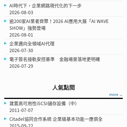
AI時代下，企業網路現代化的下一步
2026-08-03
逾200家AI業者齊聚！2026 AI應用大展「AI WAVE
SHOW」強勢登場
2026-08-01
企業邁向全領域AI代理
2026-07-30
電子簽名接軌安控基準 金融場景落地更明確
2026-07-29
人氣點閱
more →
建置高可用性iSCSI儲存設備（中）
2011-07-07
Citadel協同合作系統 企業級基本功能一應俱全
2015-09-22