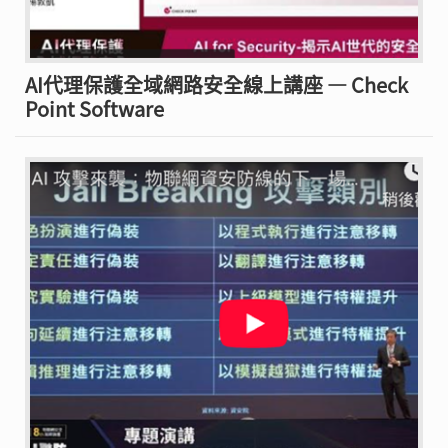
AI代理保護全域網路安全線上講座 — Check
Point Software