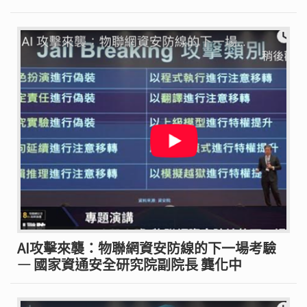
AI攻擊來襲：物聯網資安防線的下一場考驗
— 國家資通安全研究院副院長 龔化中