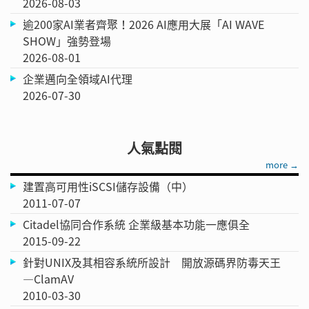
2026-08-03
逾200家AI業者齊聚！2026 AI應用大展「AI WAVE
SHOW」強勢登場
2026-08-01
企業邁向全領域AI代理
2026-07-30
人氣點閱
more →
建置高可用性iSCSI儲存設備（中）
2011-07-07
Citadel協同合作系統 企業級基本功能一應俱全
2015-09-22
針對UNIX及其相容系統所設計 開放源碼界防毒天王
—ClamAV
2010-03-30