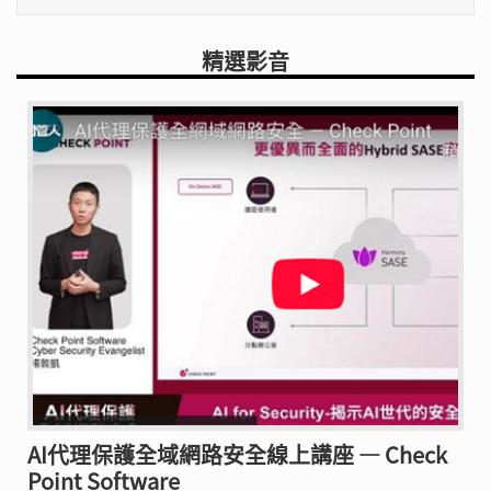
精選影音
AI代理保護全域網路安全線上講座 — Check
Point Software