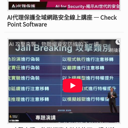
AI代理保護全域網路安全線上講座 — Check
Point Software