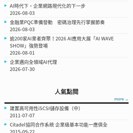
AI時代下，企業網路現代化的下一步
2026-08-03
金融業PQC準備發動 密碼治理先行掌握節奏
2026-08-03
逾200家AI業者齊聚！2026 AI應用大展「AI WAVE
SHOW」強勢登場
2026-08-01
企業邁向全領域AI代理
2026-07-30
人氣點閱
more →
建置高可用性iSCSI儲存設備（中）
2011-07-07
Citadel協同合作系統 企業級基本功能一應俱全
2015-09-22