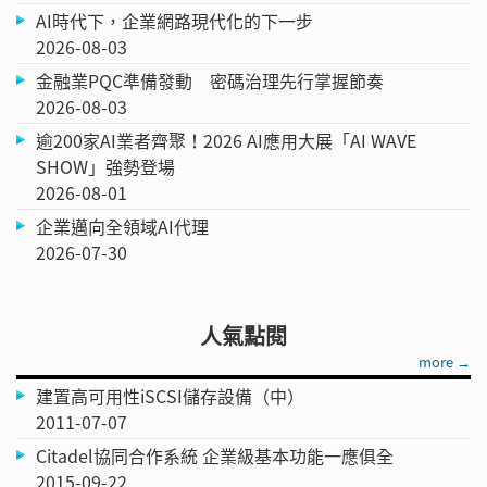
AI時代下，企業網路現代化的下一步
2026-08-03
金融業PQC準備發動 密碼治理先行掌握節奏
2026-08-03
逾200家AI業者齊聚！2026 AI應用大展「AI WAVE
SHOW」強勢登場
2026-08-01
企業邁向全領域AI代理
2026-07-30
人氣點閱
more →
建置高可用性iSCSI儲存設備（中）
2011-07-07
Citadel協同合作系統 企業級基本功能一應俱全
2015-09-22