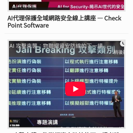
AI代理保護全域網路安全線上講座 — Check
Point Software