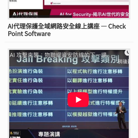
AI代理保護全域網路安全線上講座 — Check
Point Software