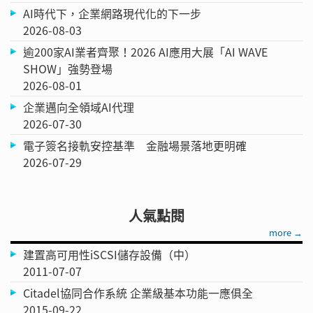
AI時代下，企業網路現代化的下一步
2026-08-03
逾200家AI業者齊聚！2026 AI應用大展「AI WAVE
SHOW」強勢登場
2026-08-01
企業邁向全領域AI代理
2026-07-30
電子簽名接軌安控基準 金融場景落地更明確
2026-07-29
人氣點閱
more →
建置高可用性iSCSI儲存設備（中）
2011-07-07
Citadel協同合作系統 企業級基本功能一應俱全
2015-09-22