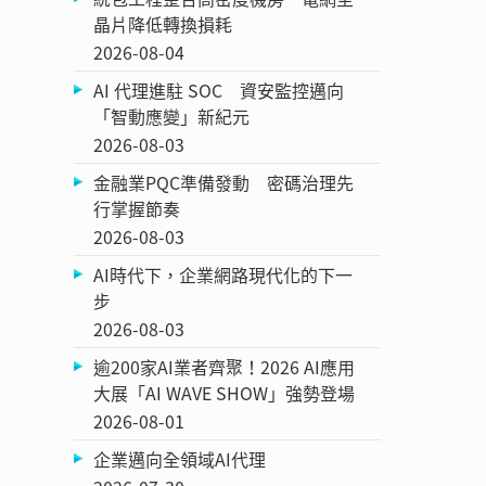
晶片降低轉換損耗
2026-08-04
AI 代理進駐 SOC 資安監控邁向
「智動應變」新紀元
2026-08-03
金融業PQC準備發動 密碼治理先
行掌握節奏
2026-08-03
AI時代下，企業網路現代化的下一
步
2026-08-03
逾200家AI業者齊聚！2026 AI應用
大展「AI WAVE SHOW」強勢登場
2026-08-01
企業邁向全領域AI代理