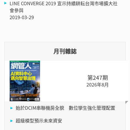
LINE CONVERGE 2019 宣示持續耕耘台灣市場擴大社
會參與
2019-03-29
月刊雜誌
第247期
2026年8月
始於DCIM串聯機房全貌 數位孿生強化管理配置
超級模型預示未來資安