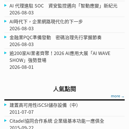
AI 代理進駐 SOC 資安監控邁向「智動應變」新紀元
2026-08-03
AI時代下，企業網路現代化的下一步
2026-08-03
金融業PQC準備發動 密碼治理先行掌握節奏
2026-08-03
逾200家AI業者齊聚！2026 AI應用大展「AI WAVE
SHOW」強勢登場
2026-08-01
人氣點閱
more →
建置高可用性iSCSI儲存設備（中）
2011-07-07
Citadel協同合作系統 企業級基本功能一應俱全
2015-09-22