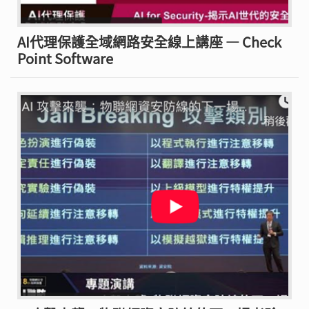
AI代理保護全域網路安全線上講座 — Check
Point Software