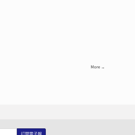
More →