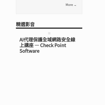
More →
精選影音
AI代理保護全域網路安全線
上講座 — Check Point
Software