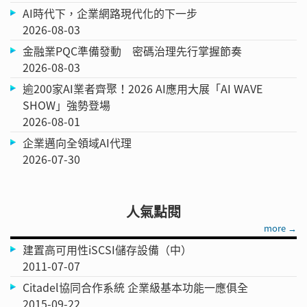
AI時代下，企業網路現代化的下一步
2026-08-03
金融業PQC準備發動 密碼治理先行掌握節奏
2026-08-03
逾200家AI業者齊聚！2026 AI應用大展「AI WAVE
SHOW」強勢登場
2026-08-01
企業邁向全領域AI代理
2026-07-30
人氣點閱
more →
建置高可用性iSCSI儲存設備（中）
2011-07-07
Citadel協同合作系統 企業級基本功能一應俱全
2015-09-22