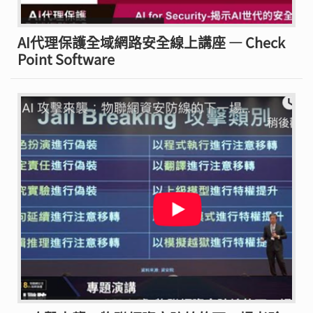
AI代理保護全域網路安全線上講座 — Check
Point Software